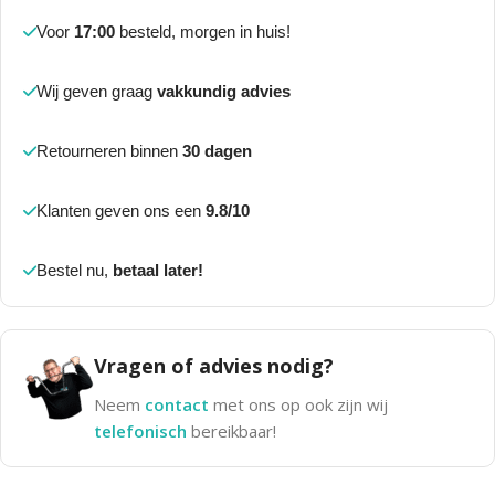
Voor
17:00
besteld, morgen in huis!
Wij geven graag
vakkundig advies
Retourneren binnen
30 dagen
Klanten geven ons een
9.8/10
Bestel nu,
betaal later!
Vragen of advies nodig?
Neem
contact
met ons op ook zijn wij
telefonisch
bereikbaar!