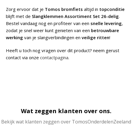
Zorg ervoor dat je
Tomos bromfiets
altijd in
topconditie
blijft met de
Slangklemmen Assortiment Set 26-delig
.
Bestel vandaag nog en profiteer van een
snelle levering
,
zodat je snel weer kunt genieten van een
betrouwbare
werking
van je slangverbindingen en
veilige ritten
!
Heeft u toch nog vragen over dit product? neem gerust
contact via onze
contactpagina
.
Wat zeggen klanten over ons.
Bekijk wat klanten zeggen over TomosOnderdelenZeeland