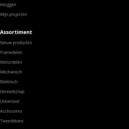
Inloggen
Mijn projecten
Assortiment
Nieuw producten
Framedelen
Motordelen
Mechanisch
Elektrisch
Gereedschap
Universeel
Accessoires
Tweedekans