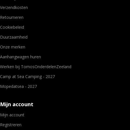
Verzendkosten
Retourneren
Cookiebeleid
Duurzaamheid
Onze merken
Aanhangwagen huren
Werken bij TomosOnderdelenZeeland
Camp at Sea Camping - 2027
Mopedatsea - 2027
Mijn account
Mijn account
Registreren