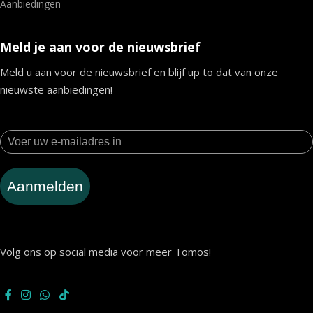
Aanbiedingen
Meld je aan voor de nieuwsbrief
Meld u aan voor de nieuwsbrief en blijf up to dat van onze
nieuwste aanbiedingen!
Aanmelden
Volg ons op social media voor meer Tomos!