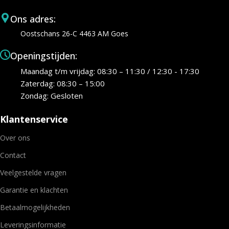
Ons adres:
Oostschans 26-C 4463 AM Goes
Openingstijden:
Maandag t/m vrijdag: 08:30 – 11:30 / 12:30 - 17:30
Zaterdag: 08:30 – 15:00
Zondag: Gesloten
Klantenservice
Over ons
Contact
Veelgestelde vragen
Garantie en klachten
Betaalmogelijkheden
Leveringsinformatie