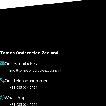
Tomos Onderdelen Zeeland
Ons e-mailadres:
info@tomosonderdelenzeeland.nl
Ons telefoonnummer:
+31 085 004 5764
WhatsApp:
+31 085 004 5764