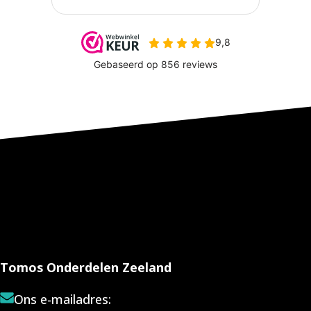
Tomos Onderdelen Zeeland
Ons e-mailadres: