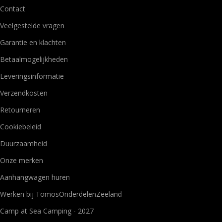
Contact
Veelgestelde vragen
Garantie en klachten
Betaalmogelijkheden
Leveringsinformatie
Verzendkosten
Retourneren
Cookiebeleid
Duurzaamheid
Onze merken
Aanhangwagen huren
Werken bij TomosOnderdelenZeeland
Camp at Sea Camping - 2027