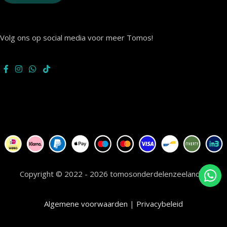
Volg ons op social media voor meer Tomos!
Copyright © 2022 - 2026 tomosonderdelenzeeland.nl
Algemene voorwaarden
|
Privacybeleid