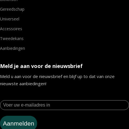
Gereedschap
Universeel
Accessoires
Tweedekans
Aanbiedingen
Meld je aan voor de nieuwsbrief
Meld u aan voor de nieuwsbrief en blijf up to dat van onze
nieuwste aanbiedingen!
Aanmelden