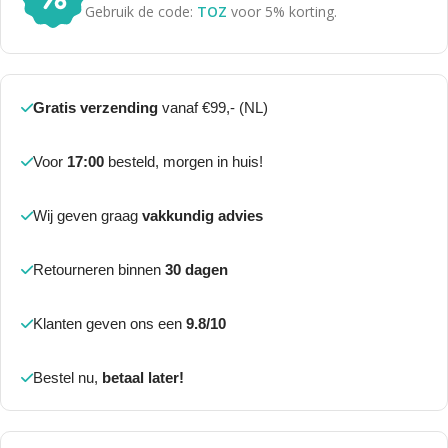
Gebruik de code:
TOZ
voor 5% korting.
Gratis verzending
vanaf €99,- (NL)
Voor
17:00
besteld, morgen in huis!
Wij geven graag
vakkundig advies
Retourneren binnen
30 dagen
Klanten geven ons een
9.8/10
Bestel nu,
betaal later!