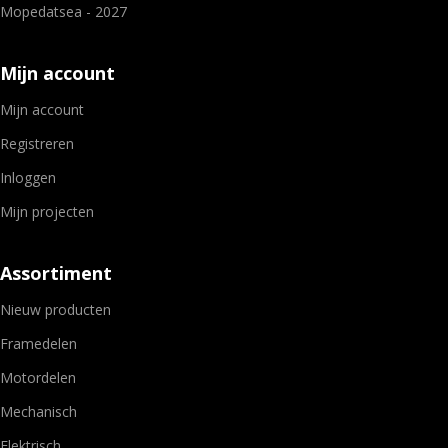
Mopedatsea - 2027
Mijn account
Mijn account
Registreren
Inloggen
Mijn projecten
Assortiment
Nieuw producten
Framedelen
Motordelen
Mechanisch
Elektrisch