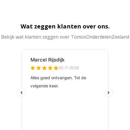
Wat zeggen klanten over ons.
Bekijk wat klanten zeggen over TomosOnderdelenZeeland