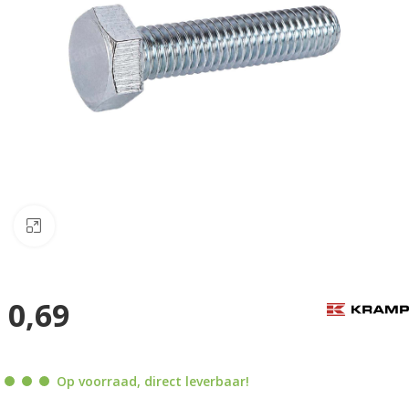
Klik om te vergroten
0,69
Op voorraad, direct leverbaar!