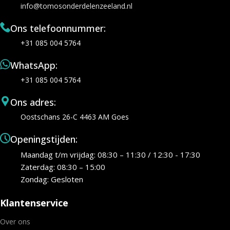
info@tomosonderdelenzeeland.nl
Ons telefoonnummer:
+31 085 004 5764
WhatsApp:
+31 085 004 5764
Ons adres:
Oostschans 26-C 4463 AM Goes
Openingstijden:
Maandag t/m vrijdag: 08:30 – 11:30 / 12:30 - 17:30
Zaterdag: 08:30 – 15:00
Zondag: Gesloten
Klantenservice
Over ons