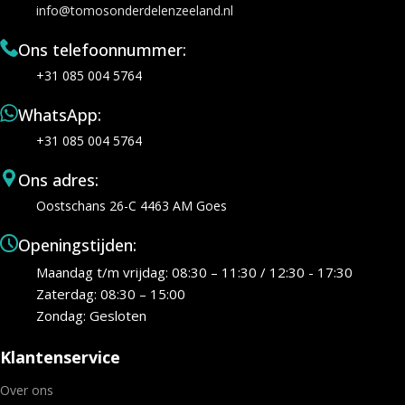
info@tomosonderdelenzeeland.nl
Ons telefoonnummer:
+31 085 004 5764
WhatsApp:
+31 085 004 5764
Ons adres:
Oostschans 26-C 4463 AM Goes
Openingstijden:
Maandag t/m vrijdag: 08:30 – 11:30 / 12:30 - 17:30
Zaterdag: 08:30 – 15:00
Zondag: Gesloten
Klantenservice
Over ons