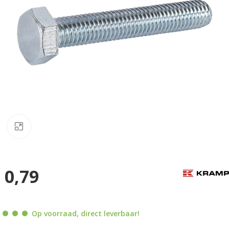
Klik om te vergroten
0,79
Op voorraad, direct leverbaar!