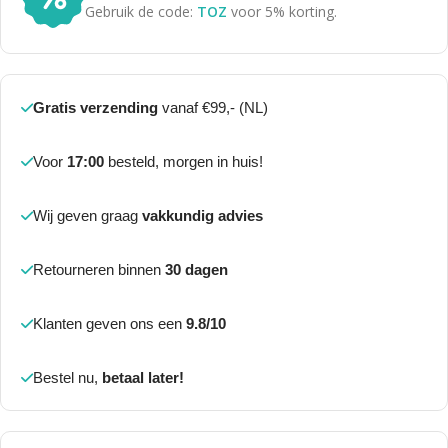
Gebruik de code:
TOZ
voor 5% korting.
Gratis verzending
vanaf €99,- (NL)
Voor
17:00
besteld, morgen in huis!
Wij geven graag
vakkundig advies
Retourneren binnen
30 dagen
Klanten geven ons een
9.8/10
Bestel nu,
betaal later!