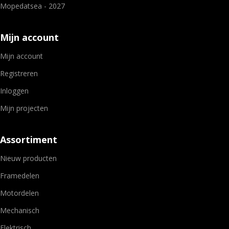
Mopedatsea - 2027
Mijn account
Mijn account
Registreren
Inloggen
Mijn projecten
Assortiment
Nieuw producten
Framedelen
Motordelen
Mechanisch
Elektrisch