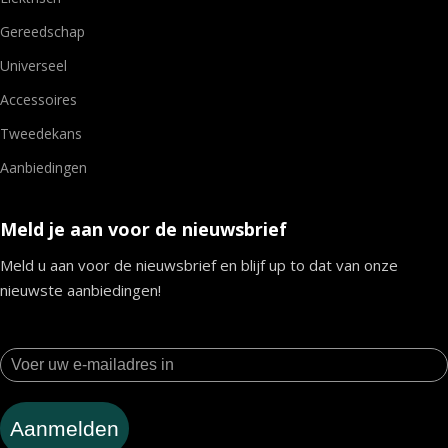
Gereedschap
Universeel
Accessoires
Tweedekans
Aanbiedingen
Meld je aan voor de nieuwsbrief
Meld u aan voor de nieuwsbrief en blijf up to dat van onze
nieuwste aanbiedingen!
Aanmelden