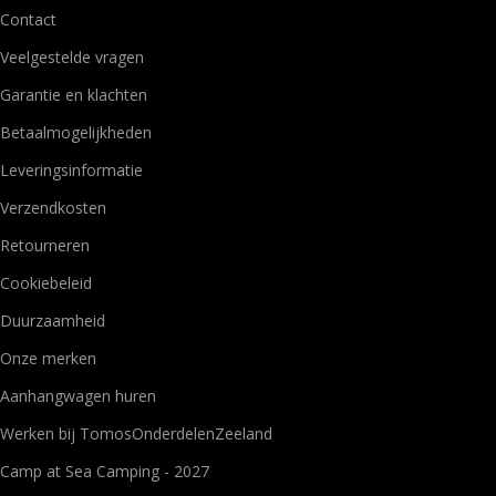
Contact
Veelgestelde vragen
Garantie en klachten
Betaalmogelijkheden
Leveringsinformatie
Verzendkosten
Retourneren
Cookiebeleid
Duurzaamheid
Onze merken
Aanhangwagen huren
Werken bij TomosOnderdelenZeeland
Camp at Sea Camping - 2027