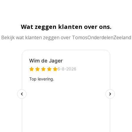
Wat zeggen klanten over ons.
Bekijk wat klanten zeggen over TomosOnderdelenZeeland