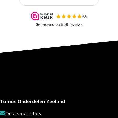
Tomos Onderdelen Zeeland
Ons e-mailadres: