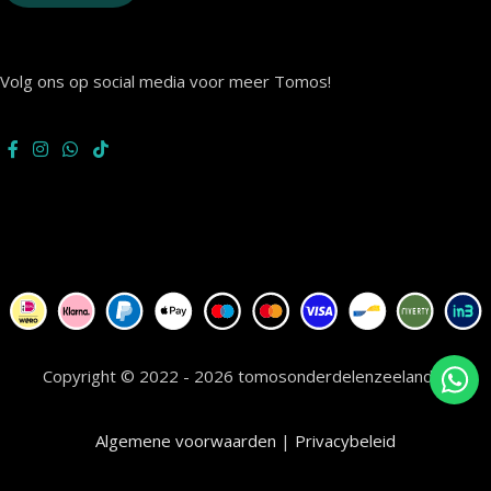
Volg ons op social media voor meer Tomos!
Copyright © 2022 - 2026 tomosonderdelenzeeland.nl
Algemene voorwaarden
|
Privacybeleid