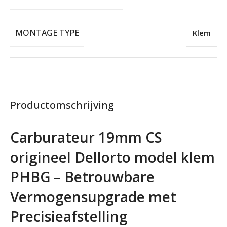
MONTAGE TYPE
Klem
Productomschrijving
Carburateur 19mm CS
origineel Dellorto model klem
PHBG – Betrouwbare
Vermogensupgrade met
Precisieafstelling