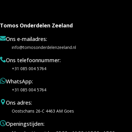
Tomos Onderdelen Zeeland
Ons e-mailadres:
info@tomosonderdelenzeeland.nl
Ons telefoonnummer:
+31 085 004 5764
WhatsApp:
+31 085 004 5764
Ons adres:
Oostschans 26-C 4463 AM Goes
Openingstijden: