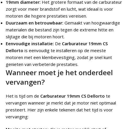
19mm diameter:
Het grotere formaat van de carburateur
zorgt voor meer brandstof en lucht, wat ideaal is voor
motoren die hogere prestaties vereisen.
Duurzaam en betrouwbaar:
Gemaakt van hoogwaardige
materialen die bestand zijn tegen de extreme hitte en
slijtage die bij motoren hoort.
Eenvoudige installatie:
De
Carburateur 19mm CS
Dellorto
is eenvoudig te installeren op de meeste
motoren met een klembevestiging, zodat je snel kunt
genieten van verbeterde prestaties.
Wanneer moet je het onderdeel
vervangen?
Het is tijd om de
Carburateur 19mm CS Dellorto
te
vervangen wanneer je merkt dat je motor niet optimaal
presteert. Hier zijn enkele tekenen dat het tijd is voor
vervanging: