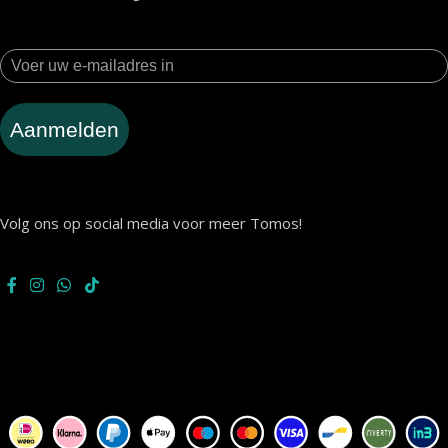
Aanmelden
Volg ons op social media voor meer Tomos!