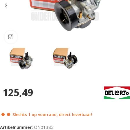
Klik om te vergroten
125,49
Slechts 1 op voorraad, direct leverbaar!
Artikelnummer:
ON01382