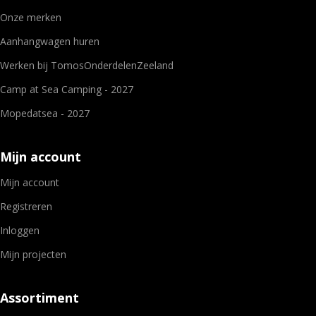
Onze merken
Aanhangwagen huren
Werken bij TomosOnderdelenZeeland
Camp at Sea Camping - 2027
Mopedatsea - 2027
Mijn account
Mijn account
Registreren
Inloggen
Mijn projecten
Assortiment