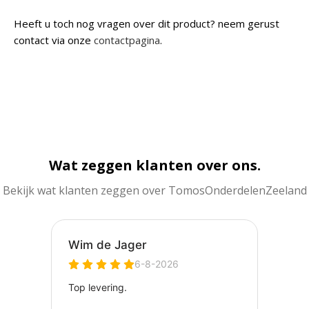
Heeft u toch nog vragen over dit product? neem gerust
contact via onze
contactpagina
.
Wat zeggen klanten over ons.
Bekijk wat klanten zeggen over TomosOnderdelenZeeland