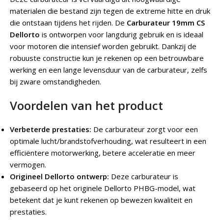
materialen die bestand zijn tegen de extreme hitte en druk
die ontstaan tijdens het rijden. De
Carburateur 19mm CS
Dellorto
is ontworpen voor langdurig gebruik en is ideaal
voor motoren die intensief worden gebruikt. Dankzij de
robuuste constructie kun je rekenen op een betrouwbare
werking en een lange levensduur van de carburateur, zelfs
bij zware omstandigheden.
Voordelen van het product
Verbeterde prestaties:
De carburateur zorgt voor een
optimale lucht/brandstofverhouding, wat resulteert in een
efficiëntere motorwerking, betere acceleratie en meer
vermogen.
Origineel Dellorto ontwerp:
Deze carburateur is
gebaseerd op het originele Dellorto PHBG-model, wat
betekent dat je kunt rekenen op bewezen kwaliteit en
prestaties.