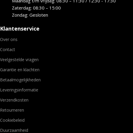
Maandag t/m vrijdag: 08:30 – 11:30 / 12:30 - 17:30
Zaterdag: 08:30 – 15:00
Zondag: Gesloten
Klantenservice
Over ons
Contact
Veelgestelde vragen
Garantie en klachten
Betaalmogelijkheden
Leveringsinformatie
Verzendkosten
Retourneren
Cookiebeleid
Duurzaamheid