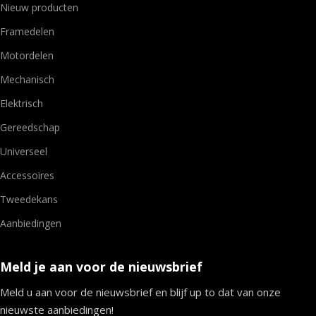
Nieuw producten
Framedelen
Motordelen
Mechanisch
Elektrisch
Gereedschap
Universeel
Accessoires
Tweedekans
Aanbiedingen
Meld je aan voor de nieuwsbrief
Meld u aan voor de nieuwsbrief en blijf up to dat van onze
nieuwste aanbiedingen!