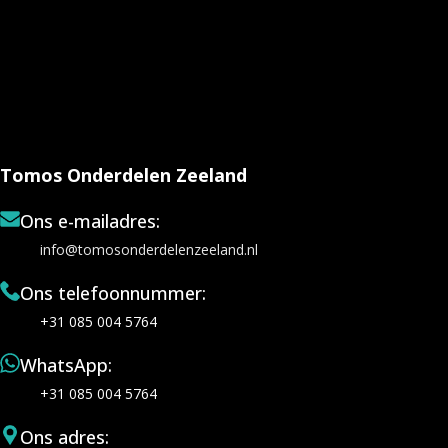
Tomos Onderdelen Zeeland
Ons e-mailadres:
info@tomosonderdelenzeeland.nl
Ons telefoonnummer:
+31 085 004 5764
WhatsApp:
+31 085 004 5764
Ons adres: