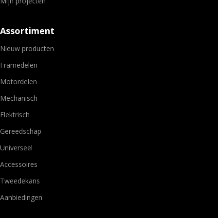
Mijn projecten
Assortiment
Nieuw producten
Framedelen
Motordelen
Mechanisch
Elektrisch
Gereedschap
Universeel
Accessoires
Tweedekans
Aanbiedingen