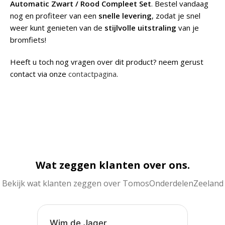
Automatic Zwart / Rood Compleet Set
. Bestel vandaag
nog en profiteer van een
snelle levering
, zodat je snel
weer kunt genieten van de
stijlvolle uitstraling
van je
bromfiets!
Heeft u toch nog vragen over dit product? neem gerust
contact via onze
contactpagina
.
Wat zeggen klanten over ons.
Bekijk wat klanten zeggen over TomosOnderdelenZeeland