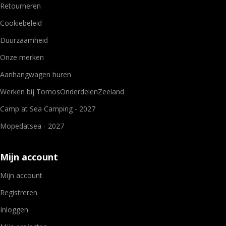
Retourneren
Cookiebeleid
Duurzaamheid
Onze merken
Aanhangwagen huren
Werken bij TomosOnderdelenZeeland
Camp at Sea Camping - 2027
Mopedatsea - 2027
Mijn account
Mijn account
Registreren
Inloggen