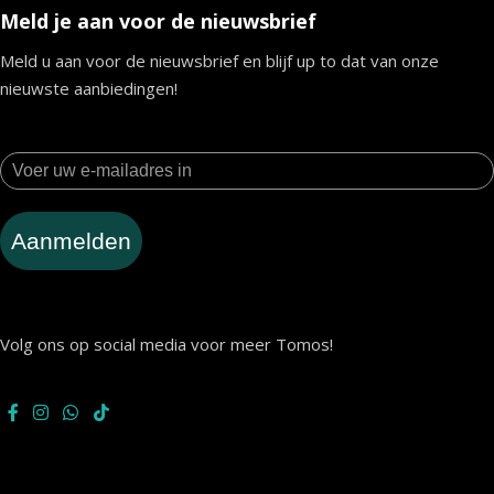
Meld je aan voor de nieuwsbrief
Meld u aan voor de nieuwsbrief en blijf up to dat van onze
nieuwste aanbiedingen!
Aanmelden
Volg ons op social media voor meer Tomos!