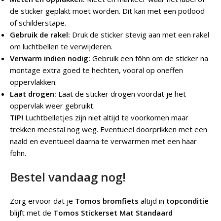
de sticker geplakt moet worden. Dit kan met een potlood
of schilderstape.
Gebruik de rakel:
Druk de sticker stevig aan met een rakel
om luchtbellen te verwijderen.
Verwarm indien nodig:
Gebruik een föhn om de sticker na
montage extra goed te hechten, vooral op oneffen
oppervlakken.
Laat drogen:
Laat de sticker drogen voordat je het
oppervlak weer gebruikt.
TIP!
Luchtbelletjes zijn niet altijd te voorkomen maar
trekken meestal nog weg. Eventueel doorprikken met een
naald en eventueel daarna te verwarmen met een haar
föhn.
Bestel vandaag nog!
Zorg ervoor dat je
Tomos bromfiets
altijd in
topconditie
blijft met de
Tomos Stickerset Mat Standaard