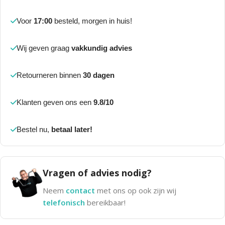
Voor
17:00
besteld, morgen in huis!
Wij geven graag
vakkundig advies
Retourneren binnen
30 dagen
Klanten geven ons een
9.8/10
Bestel nu,
betaal later!
Vragen of advies nodig?
Neem
contact
met ons op ook zijn wij
telefonisch
bereikbaar!