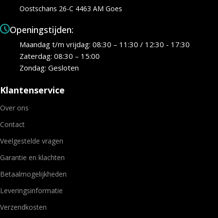
Oostschans 26-C 4463 AM Goes
Openingstijden:
Maandag t/m vrijdag: 08:30 – 11:30 / 12:30 - 17:30
Zaterdag: 08:30 – 15:00
Zondag: Gesloten
Klantenservice
Over ons
Contact
Veelgestelde vragen
Garantie en klachten
Betaalmogelijkheden
Leveringsinformatie
Verzendkosten