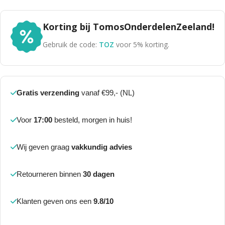
Korting bij TomosOnderdelenZeeland!
Gebruik de code:
TOZ
voor 5% korting.
Gratis verzending
vanaf €99,- (NL)
Voor
17:00
besteld, morgen in huis!
Wij geven graag
vakkundig advies
Retourneren binnen
30 dagen
Klanten geven ons een
9.8/10