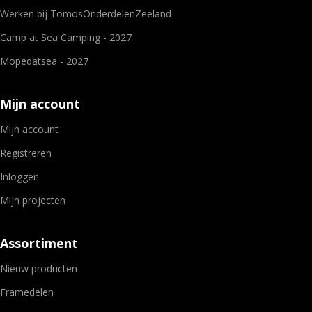
Werken bij TomosOnderdelenZeeland
Camp at Sea Camping - 2027
Mopedatsea - 2027
Mijn account
Mijn account
Registreren
Inloggen
Mijn projecten
Assortiment
Nieuw producten
Framedelen