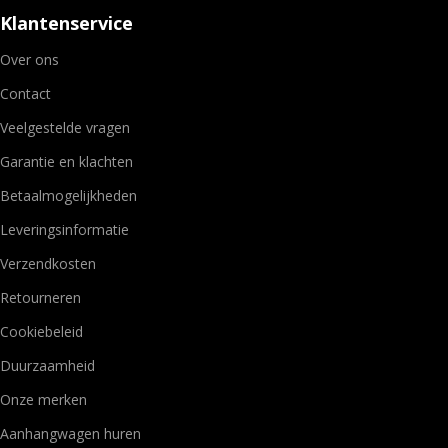
Klantenservice
Over ons
Contact
Veelgestelde vragen
Garantie en klachten
Betaalmogelijkheden
Leveringsinformatie
Verzendkosten
Retourneren
Cookiebeleid
Duurzaamheid
Onze merken
Aanhangwagen huren