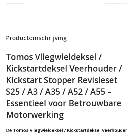
Productomschrijving
Tomos Vliegwieldeksel /
Kickstartdeksel Veerhouder /
Kickstart Stopper Revisieset
S25 / A3 / A35 / A52 / A55 –
Essentieel voor Betrouwbare
Motorwerking
De
Tomos Vliegwieldeksel / Kickstartdeksel Veerhouder