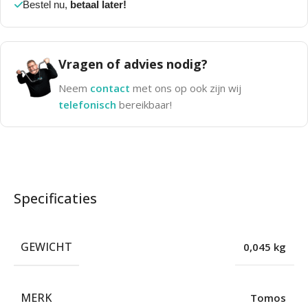
Bestel nu,
betaal later!
Vragen of advies nodig?
Neem
contact
met ons op ook zijn wij
telefonisch
bereikbaar!
Specificaties
GEWICHT
0,045 kg
MERK
Tomos