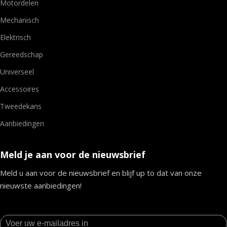
Motordelen
Mechanisch
Elektrisch
Gereedschap
Universeel
Accessoires
Tweedekans
Aanbiedingen
Meld je aan voor de nieuwsbrief
Meld u aan voor de nieuwsbrief en blijf up to dat van onze
nieuwste aanbiedingen!