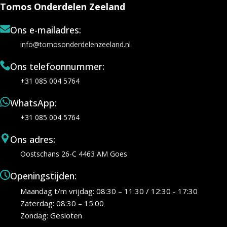
Tomos Onderdelen Zeeland
Ons e-mailadres:
info@tomosonderdelenzeeland.nl
Ons telefoonnummer:
+31 085 004 5764
WhatsApp:
+31 085 004 5764
Ons adres:
Oostschans 26-C 4463 AM Goes
Openingstijden:
Maandag t/m vrijdag: 08:30 – 11:30 / 12:30 - 17:30
Zaterdag: 08:30 – 15:00
Zondag: Gesloten