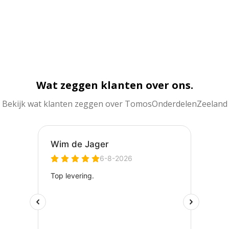
Wat zeggen klanten over ons.
Bekijk wat klanten zeggen over TomosOnderdelenZeeland