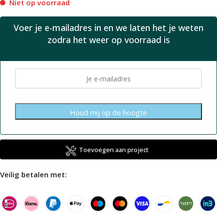
Niet op voorraad
Voer je e-mailadres in en we laten het je weten
zodra het weer op voorraad is
Toevoegen aan project
Veilig betalen met: