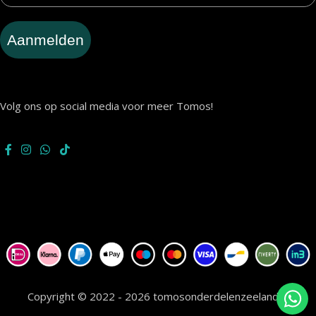
Aanmelden
Volg ons op social media voor meer Tomos!
Copyright © 2022 - 2026 tomosonderdelenzeeland.nl