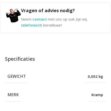
Vragen of advies nodig?
Neem
contact
met ons op ook zijn wij
telefonisch
bereikbaar!
Specificaties
GEWICHT
0,002 kg
MERK
Kramp