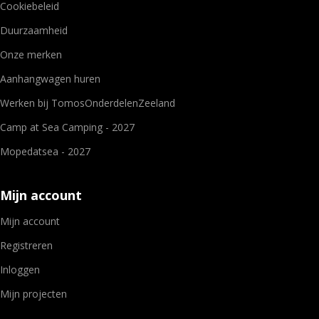
Cookiebeleid
Duurzaamheid
Onze merken
Aanhangwagen huren
Werken bij TomosOnderdelenZeeland
Camp at Sea Camping - 2027
Mopedatsea - 2027
Mijn account
Mijn account
Registreren
Inloggen
Mijn projecten