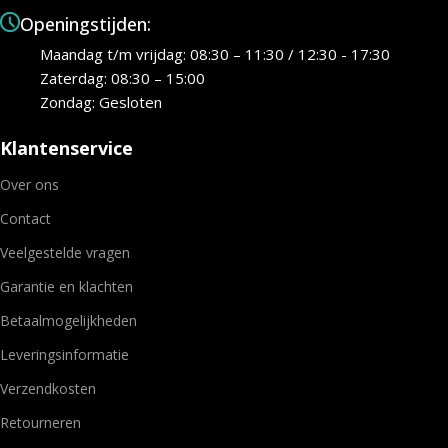
Openingstijden:
Maandag t/m vrijdag: 08:30 – 11:30 / 12:30 - 17:30
Zaterdag: 08:30 – 15:00
Zondag: Gesloten
Klantenservice
Over ons
Contact
Veelgestelde vragen
Garantie en klachten
Betaalmogelijkheden
Leveringsinformatie
Verzendkosten
Retourneren