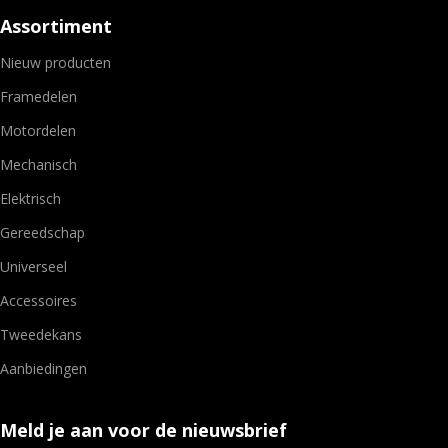
Assortiment
Nieuw producten
Framedelen
Motordelen
Mechanisch
Elektrisch
Gereedschap
Universeel
Accessoires
Tweedekans
Aanbiedingen
Meld je aan voor de nieuwsbrief