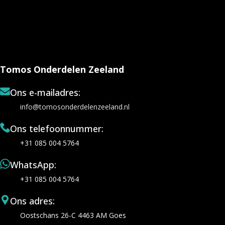
Tomos Onderdelen Zeeland
Ons e-mailadres:
info@tomosonderdelenzeeland.nl
Ons telefoonnummer:
+31 085 004 5764
WhatsApp:
+31 085 004 5764
Ons adres:
Oostschans 26-C 4463 AM Goes