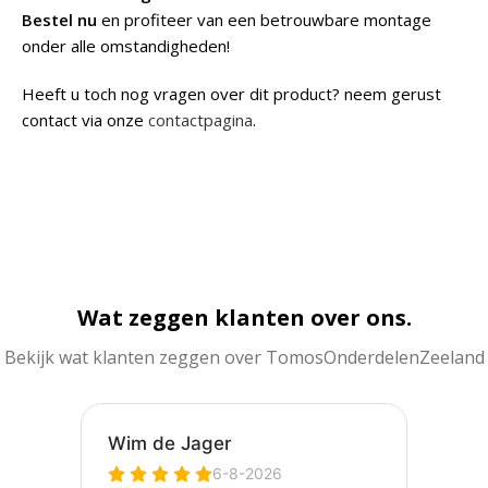
Bestel nu
en profiteer van een betrouwbare montage
onder alle omstandigheden!
Heeft u toch nog vragen over dit product? neem gerust
contact via onze
contactpagina
.
Wat zeggen klanten over ons.
Bekijk wat klanten zeggen over TomosOnderdelenZeeland