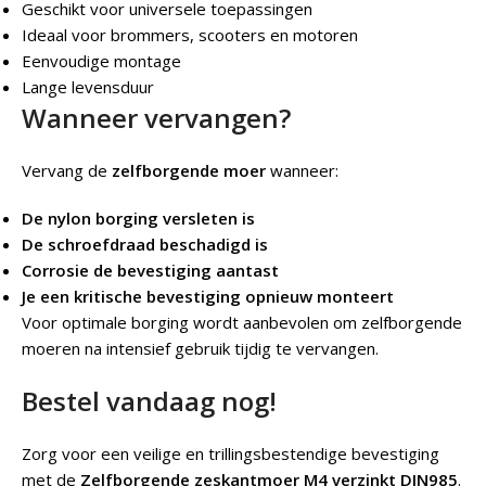
Geschikt voor universele toepassingen
Ideaal voor brommers, scooters en motoren
Eenvoudige montage
Lange levensduur
Wanneer vervangen?
Vervang de
zelfborgende moer
wanneer:
De nylon borging versleten is
De schroefdraad beschadigd is
Corrosie de bevestiging aantast
Je een kritische bevestiging opnieuw monteert
Voor optimale borging wordt aanbevolen om zelfborgende
moeren na intensief gebruik tijdig te vervangen.
Bestel vandaag nog!
Zorg voor een veilige en trillingsbestendige bevestiging
met de
Zelfborgende zeskantmoer M4 verzinkt DIN985
.