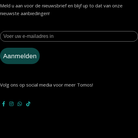
Meld u aan voor de nieuwsbrief en blijf up to dat van onze
nieuwste aanbiedingen!
Aanmelden
Volg ons op social media voor meer Tomos!