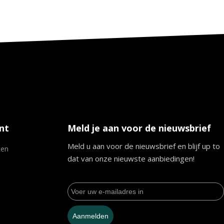
nt
Meld je aan voor de nieuwsbrief
Meld u aan voor de nieuwsbrief en blijf up to
ten
dat van onze nieuwste aanbiedingen!
Aanmelden