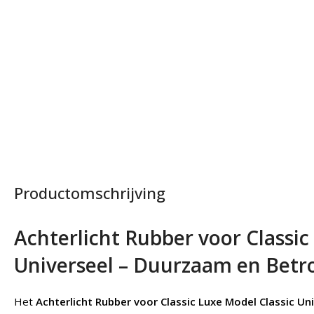
Productomschrijving
Achterlicht Rubber voor Classic
Universeel – Duurzaam en Bet
Het
Achterlicht Rubber voor Classic Luxe Model Classic Un