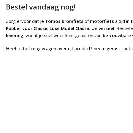
Bestel vandaag nog!
Zorg ervoor dat je
Tomos bromfiets
of
motorfiets
altijd in
t
Rubber voor Classic Luxe Model Classic Universeel
. Bestel
levering
, zodat je snel weer kunt genieten van
betrouwbare v
Heeft u toch nog vragen over dit product? neem gerust conta