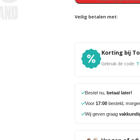
Veilig betalen met:
Korting bij 
Gebruik de code:
T
Bestel nu,
betaal later!
Voor
17:00
besteld, morgen
Wij geven graag
vakkundi