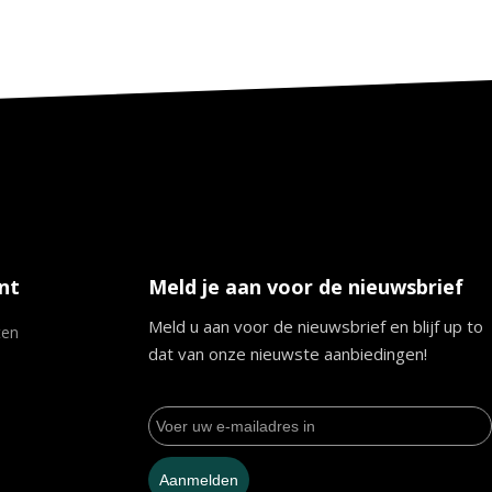
nt
Meld je aan voor de nieuwsbrief
Meld u aan voor de nieuwsbrief en blijf up to
ten
dat van onze nieuwste aanbiedingen!
Aanmelden