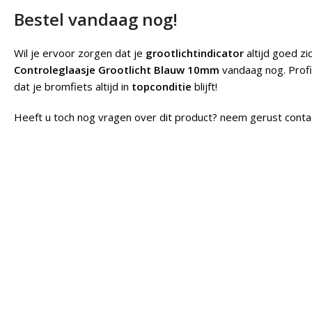
Bestel vandaag nog!
Wil je ervoor zorgen dat je
grootlichtindicator
altijd goed zi
Controleglaasje Grootlicht Blauw 10mm
vandaag nog. Prof
dat je bromfiets altijd in
topconditie
blijft!
Heeft u toch nog vragen over dit product? neem gerust conta