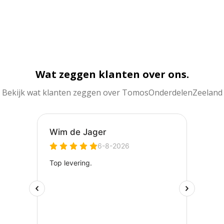
Wat zeggen klanten over ons.
Bekijk wat klanten zeggen over TomosOnderdelenZeeland