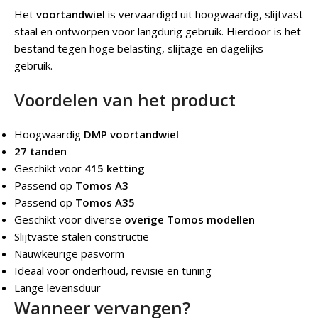
Het
voortandwiel
is vervaardigd uit hoogwaardig, slijtvast
staal en ontworpen voor langdurig gebruik. Hierdoor is het
bestand tegen hoge belasting, slijtage en dagelijks
gebruik.
Voordelen van het product
Hoogwaardig
DMP voortandwiel
27 tanden
Geschikt voor
415 ketting
Passend op
Tomos A3
Passend op
Tomos A35
Geschikt voor diverse
overige Tomos modellen
Slijtvaste stalen constructie
Nauwkeurige pasvorm
Ideaal voor onderhoud, revisie en tuning
Lange levensduur
Wanneer vervangen?