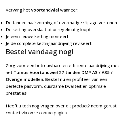
Vervang het
voortandwiel
wanneer:
De tanden haakvorming of overmatige slijtage vertonen
De ketting overslaat of onregelmatig loopt
Je een nieuwe ketting monteert
Je de complete kettingaandrijving reviseert
Bestel vandaag nog!
Zorg voor een betrouwbare en efficiënte aandrijving met
het
Tomos Voortandwiel 27 tanden DMP A3 / A35 /
Overige modellen
.
Bestel nu
en profiteer van een
perfecte pasvorm, duurzame kwaliteit en optimale
prestaties!
Heeft u toch nog vragen over dit product? neem gerust
contact via onze
contactpagina
.