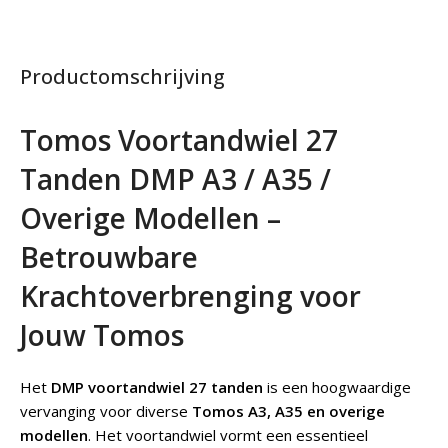
Productomschrijving
Tomos Voortandwiel 27
Tanden DMP A3 / A35 /
Overige Modellen –
Betrouwbare
Krachtoverbrenging voor
Jouw Tomos
Het
DMP voortandwiel 27 tanden
is een hoogwaardige
vervanging voor diverse
Tomos A3, A35 en overige
modellen
. Het voortandwiel vormt een essentieel