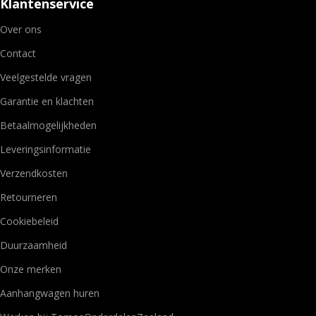
Klantenservice
Over ons
Contact
Veelgestelde vragen
Garantie en klachten
Betaalmogelijkheden
Leveringsinformatie
Verzendkosten
Retourneren
Cookiebeleid
Duurzaamheid
Onze merken
Aanhangwagen huren