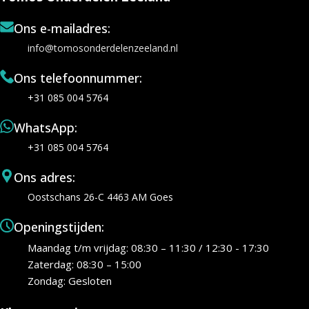
Ons e-mailadres:
info@tomosonderdelenzeeland.nl
Ons telefoonnummer:
+31 085 004 5764
WhatsApp:
+31 085 004 5764
Ons adres:
Oostschans 26-C 4463 AM Goes
Openingstijden:
Maandag t/m vrijdag: 08:30 – 11:30 / 12:30 - 17:30
Zaterdag: 08:30 – 15:00
Zondag: Gesloten