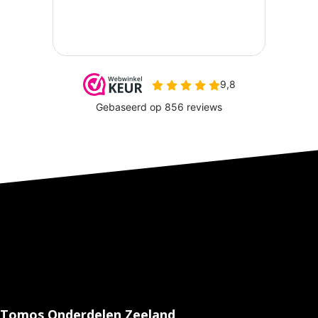
Tomos Onderdelen Zeeland