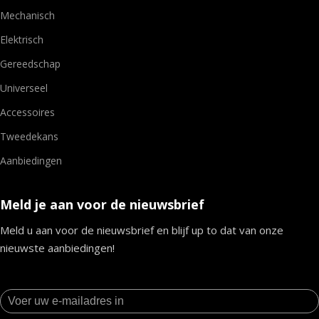
Mechanisch
Elektrisch
Gereedschap
Universeel
Accessoires
Tweedekans
Aanbiedingen
Meld je aan voor de nieuwsbrief
Meld u aan voor de nieuwsbrief en blijf up to dat van onze
nieuwste aanbiedingen!