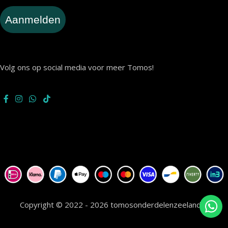
Aanmelden
Volg ons op social media voor meer Tomos!
Copyright © 2022 - 2026 tomosonderdelenzeeland.nl