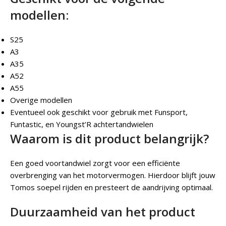
modellen:
S25
A3
A35
A52
A55
Overige modellen
Eventueel ook geschikt voor gebruik met Funsport,
Funtastic, en Youngst’R achtertandwielen
Waarom is dit product belangrijk?
Een goed voortandwiel zorgt voor een efficiënte
overbrenging van het motorvermogen. Hierdoor blijft jouw
Tomos soepel rijden en presteert de aandrijving optimaal.
Duurzaamheid van het product