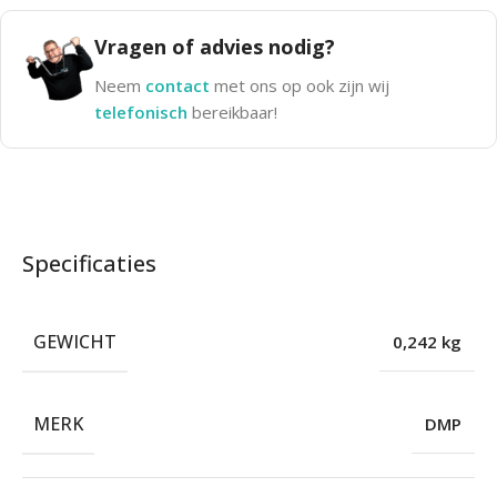
Vragen of advies nodig?
Neem
contact
met ons op ook zijn wij
telefonisch
bereikbaar!
Specificaties
GEWICHT
0,242 kg
MERK
DMP