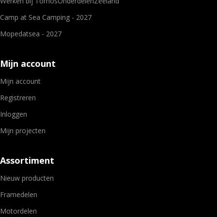
Werken bij TomosOnderdelenZeeland
Camp at Sea Camping - 2027
Mopedatsea - 2027
Mijn account
Mijn account
Registreren
Inloggen
Mijn projecten
Assortiment
Nieuw producten
Framedelen
Motordelen