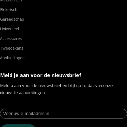
Elektrisch
Gereedschap
Universeel
Accessoires
Tweedekans
Aanbiedingen
Meld je aan voor de nieuwsbrief
Meld u aan voor de nieuwsbrief en blijf up to dat van onze
nieuwste aanbiedingen!