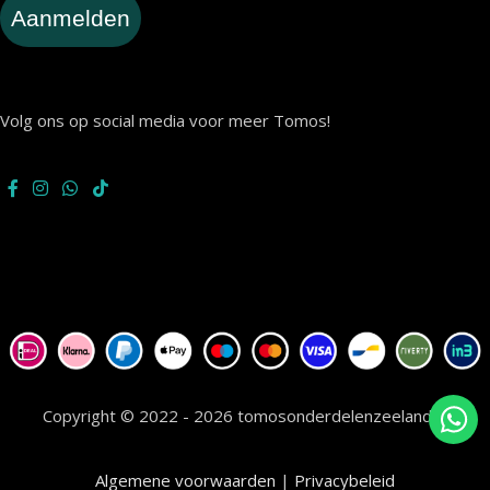
Aanmelden
Volg ons op social media voor meer Tomos!
Copyright © 2022 - 2026 tomosonderdelenzeeland.nl
Algemene voorwaarden
|
Privacybeleid