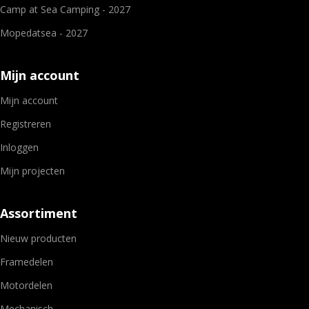
Camp at Sea Camping - 2027
Mopedatsea - 2027
Mijn account
Mijn account
Registreren
Inloggen
Mijn projecten
Assortiment
Nieuw producten
Framedelen
Motordelen
Mechanisch