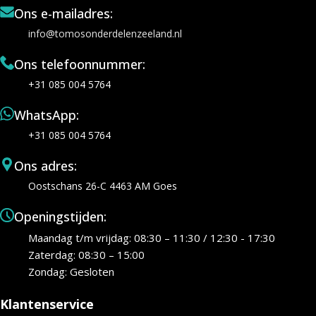
Ons e-mailadres:
info@tomosonderdelenzeeland.nl
Ons telefoonnummer:
+31 085 004 5764
WhatsApp:
+31 085 004 5764
Ons adres:
Oostschans 26-C 4463 AM Goes
Openingstijden:
Maandag t/m vrijdag: 08:30 – 11:30 / 12:30 - 17:30
Zaterdag: 08:30 – 15:00
Zondag: Gesloten
Klantenservice