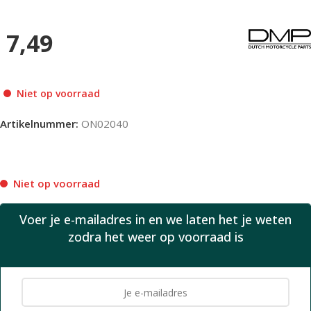
7,49
Niet op voorraad
Artikelnummer:
ON02040
Niet op voorraad
Voer je e-mailadres in en we laten het je weten
zodra het weer op voorraad is