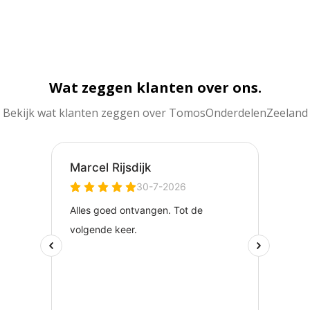
Wat zeggen klanten over ons.
Bekijk wat klanten zeggen over TomosOnderdelenZeeland