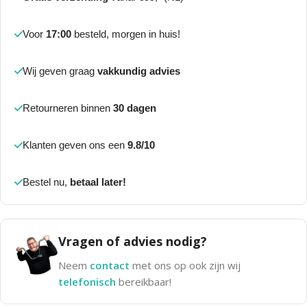
Voor
17:00
besteld, morgen in huis!
Wij geven graag
vakkundig advies
Retourneren binnen
30 dagen
Klanten geven ons een
9.8/10
Bestel nu,
betaal later!
Vragen of advies nodig?
Neem
contact
met ons op ook zijn wij
telefonisch
bereikbaar!