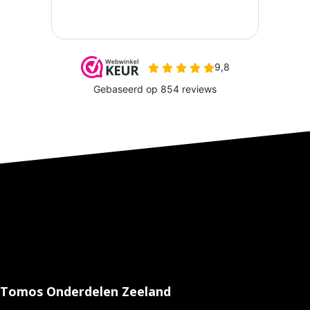
Tomos Onderdelen Zeeland