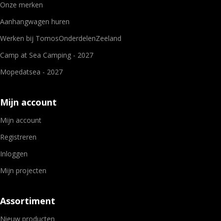
Onze merken
Aanhangwagen huren
Werken bij TomosOnderdelenZeeland
Camp at Sea Camping - 2027
Mopedatsea - 2027
Mijn account
Mijn account
Registreren
Inloggen
Mijn projecten
Assortiment
Nieuw producten