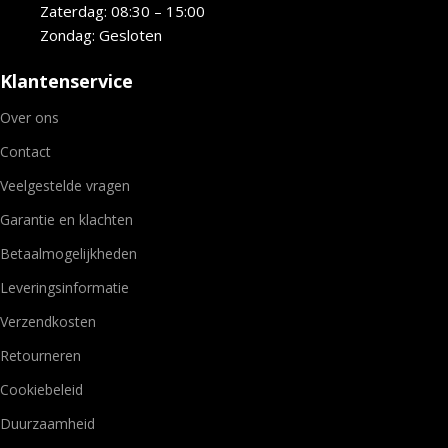
Zaterdag: 08:30 – 15:00
Zondag: Gesloten
Klantenservice
Over ons
Contact
Veelgestelde vragen
Garantie en klachten
Betaalmogelijkheden
Leveringsinformatie
Verzendkosten
Retourneren
Cookiebeleid
Duurzaamheid