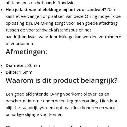
afstandsbus en het aandrijftandwiel.
Heb je last van olielekkage bij het voortandwiel?
Dan
kan het vervangen of plaatsen van deze O-ring mogelijk de
oplossing zijn. De O-ring zorgt voor een goede afdichting
tussen de voortandwiel-afstandsbus en het
aandrijftandwiel, waardoor lekkage kan worden verminderd
of voorkomen.
Afmetingen:
Diameter:
30mm
Dikte:
1.5mm
Waarom is dit product belangrijk?
Een goed afdichtende O-ring voorkomt olieverlies en
beschermt interne onderdelen tegen vervuiling. Hierdoor
blijft het aandrijfsysteem optimaal functioneren en wordt
onnodige slijtage voorkomen.