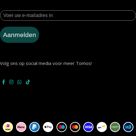
Aanmelden
Volg ons op social media voor meer Tomos!