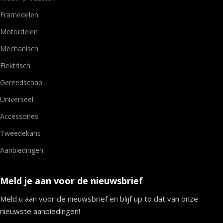
Framedelen
Motordelen
Mechanisch
Elektrisch
Gereedschap
Universeel
Accessoires
Tweedekans
Aanbiedingen
Meld je aan voor de nieuwsbrief
Meld u aan voor de nieuwsbrief en blijf up to dat van onze
nieuwste aanbiedingen!