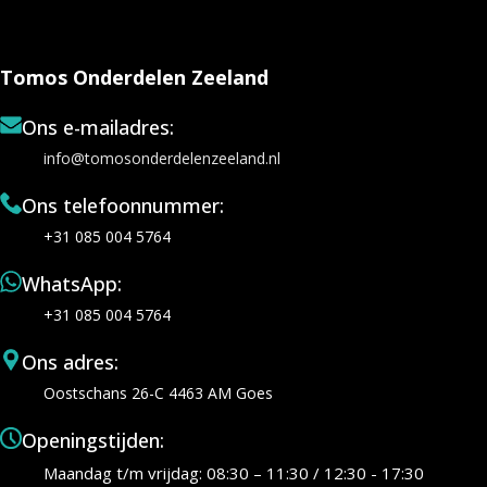
Tomos Onderdelen Zeeland
Ons e-mailadres:
info@tomosonderdelenzeeland.nl
Ons telefoonnummer:
+31 085 004 5764
WhatsApp:
+31 085 004 5764
Ons adres:
Oostschans 26-C 4463 AM Goes
Openingstijden:
Maandag t/m vrijdag: 08:30 – 11:30 / 12:30 - 17:30