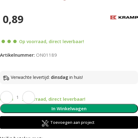
0,89
Op voorraad, direct leverbaar!
Artikelnummer:
ON01189
Verwachte levertijd:
dinsdag
in huis!
Op voorraad, direct leverbaar!
In Winkelwagen
Toevoegen aan project