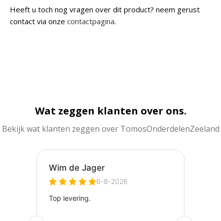
Heeft u toch nog vragen over dit product? neem gerust
contact via onze
contactpagina
.
Wat zeggen klanten over ons.
Bekijk wat klanten zeggen over TomosOnderdelenZeeland