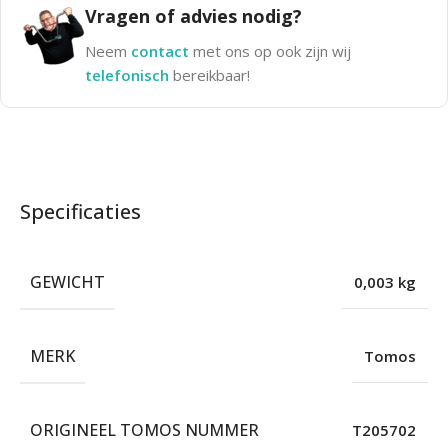
Vragen of advies nodig?
Neem
contact
met ons op ook zijn wij
telefonisch
bereikbaar!
Specificaties
GEWICHT
0,003 kg
MERK
Tomos
ORIGINEEL TOMOS NUMMER
T205702