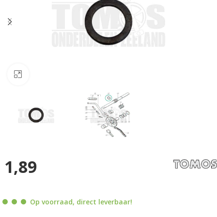
Klik om te vergroten
1,89
Op voorraad, direct leverbaar!