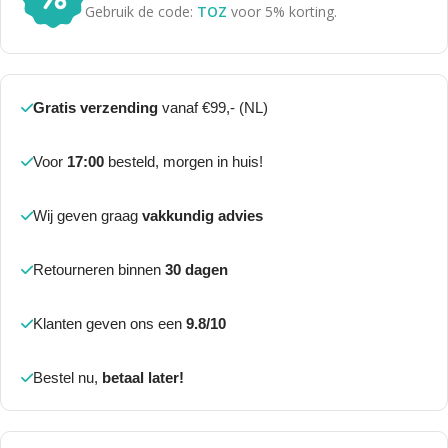
Gebruik de code:
TOZ
voor 5% korting.
Gratis verzending
vanaf €99,- (NL)
Voor
17:00
besteld, morgen in huis!
Wij geven graag
vakkundig advies
Retourneren binnen
30 dagen
Klanten geven ons een
9.8/10
Bestel nu,
betaal later!