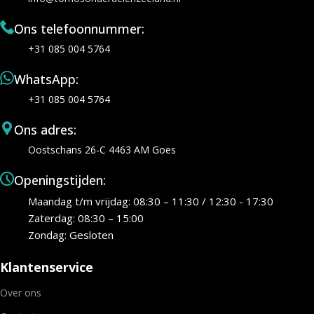
Ons telefoonnummer:
+31 085 004 5764
WhatsApp:
+31 085 004 5764
Ons adres:
Oostschans 26-C 4463 AM Goes
Openingstijden:
Maandag t/m vrijdag: 08:30 – 11:30 / 12:30 - 17:30
Zaterdag: 08:30 – 15:00
Zondag: Gesloten
Klantenservice
Over ons