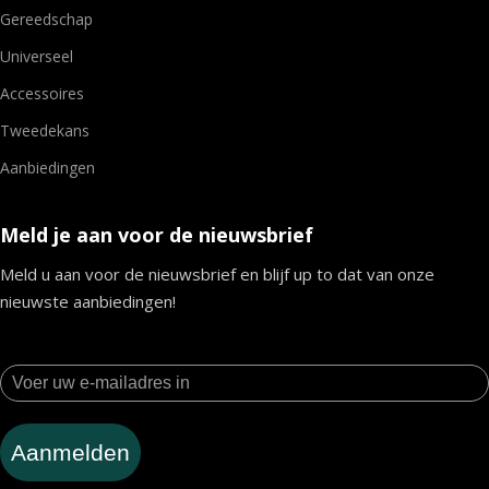
Gereedschap
Universeel
Accessoires
Tweedekans
Aanbiedingen
Meld je aan voor de nieuwsbrief
Meld u aan voor de nieuwsbrief en blijf up to dat van onze
nieuwste aanbiedingen!
Aanmelden