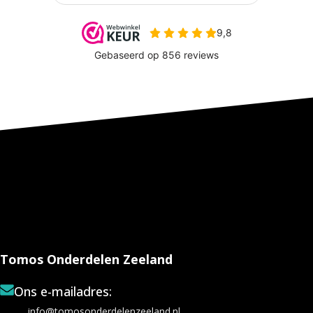
Tomos Onderdelen Zeeland
Ons e-mailadres:
info@tomosonderdelenzeeland.nl