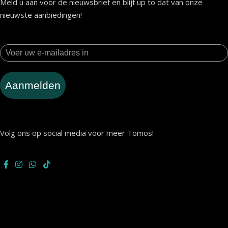
Meld u aan voor de nieuwsbrief en blijf up to dat van onze
nieuwste aanbiedingen!
Aanmelden
Volg ons op social media voor meer Tomos!