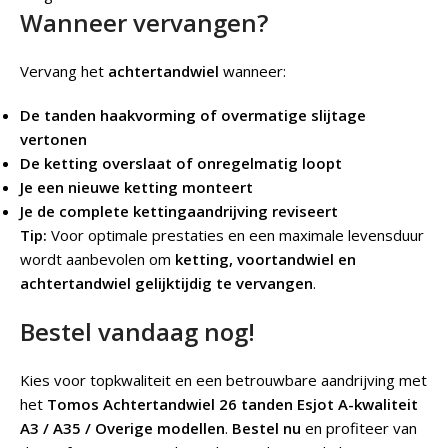
Wanneer vervangen?
Vervang het
achtertandwiel
wanneer:
De tanden haakvorming of overmatige slijtage
vertonen
De ketting overslaat of onregelmatig loopt
Je een nieuwe ketting monteert
Je de complete kettingaandrijving reviseert
Tip:
Voor optimale prestaties en een maximale levensduur
wordt aanbevolen om
ketting, voortandwiel en
achtertandwiel gelijktijdig te vervangen
.
Bestel vandaag nog!
Kies voor topkwaliteit en een betrouwbare aandrijving met
het
Tomos Achtertandwiel 26 tanden Esjot A-kwaliteit
A3 / A35 / Overige modellen
.
Bestel nu
en profiteer van