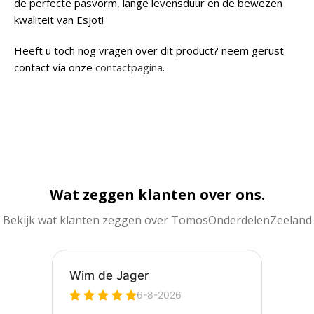
de perfecte pasvorm, lange levensduur en de bewezen
kwaliteit van Esjot!
Heeft u toch nog vragen over dit product? neem gerust
contact via onze
contactpagina
.
Wat zeggen klanten over ons.
Bekijk wat klanten zeggen over TomosOnderdelenZeeland