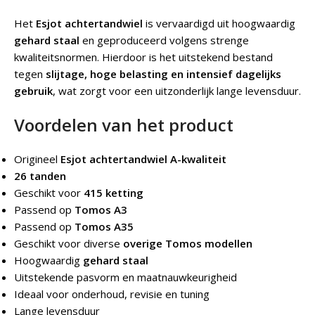
Het
Esjot achtertandwiel
is vervaardigd uit hoogwaardig
gehard staal
en geproduceerd volgens strenge
kwaliteitsnormen. Hierdoor is het uitstekend bestand
tegen
slijtage, hoge belasting en intensief dagelijks
gebruik
, wat zorgt voor een uitzonderlijk lange levensduur.
Voordelen van het product
Origineel
Esjot achtertandwiel A-kwaliteit
26 tanden
Geschikt voor
415 ketting
Passend op
Tomos A3
Passend op
Tomos A35
Geschikt voor diverse
overige Tomos modellen
Hoogwaardig
gehard staal
Uitstekende pasvorm en maatnauwkeurigheid
Ideaal voor onderhoud, revisie en tuning
Lange levensduur