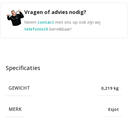
Vragen of advies nodig?
Neem
contact
met ons op ook zijn wij
telefonisch
bereikbaar!
Specificaties
GEWICHT
0,219 kg
MERK
Esjot