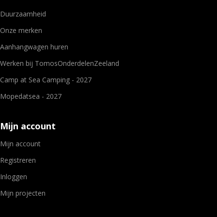
Duurzaamheid
Onze merken
Aanhangwagen huren
Werken bij TomosOnderdelenZeeland
Camp at Sea Camping - 2027
Mopedatsea - 2027
Mijn account
Mijn account
Registreren
Inloggen
Mijn projecten