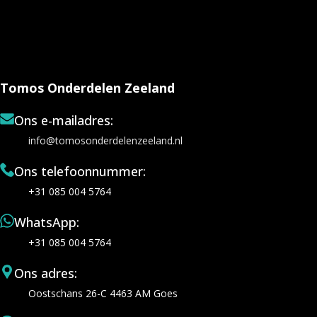
Tomos Onderdelen Zeeland
Ons e-mailadres:
info@tomosonderdelenzeeland.nl
Ons telefoonnummer:
+31 085 004 5764
WhatsApp:
+31 085 004 5764
Ons adres:
Oostschans 26-C 4463 AM Goes