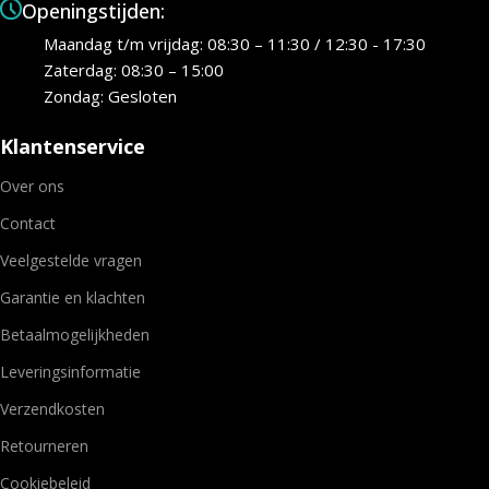
Openingstijden:
Maandag t/m vrijdag: 08:30 – 11:30 / 12:30 - 17:30
Zaterdag: 08:30 – 15:00
Zondag: Gesloten
Klantenservice
Over ons
Contact
Veelgestelde vragen
Garantie en klachten
Betaalmogelijkheden
Leveringsinformatie
Verzendkosten
Retourneren
Cookiebeleid