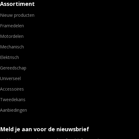
Assortiment
Nieuw producten
Framedelen
Motordelen
Mechanisch
Elektrisch
Gereedschap
Universeel
Accessoires
Tweedekans
Aanbiedingen
Meld je aan voor de nieuwsbrief