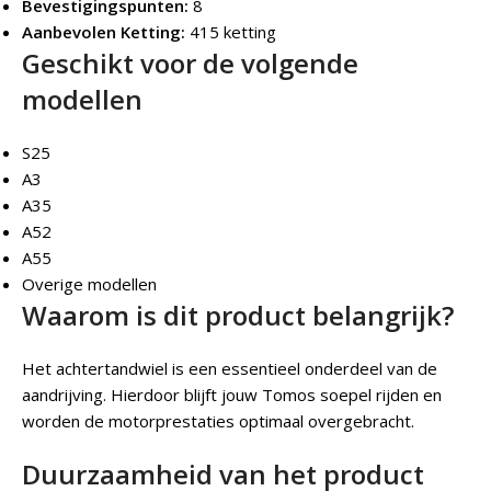
Bevestigingspunten:
8
Aanbevolen Ketting:
415 ketting
Geschikt voor de volgende
modellen
S25
A3
A35
A52
A55
Overige modellen
Waarom is dit product belangrijk?
Het achtertandwiel is een essentieel onderdeel van de
aandrijving. Hierdoor blijft jouw Tomos soepel rijden en
worden de motorprestaties optimaal overgebracht.
Duurzaamheid van het product