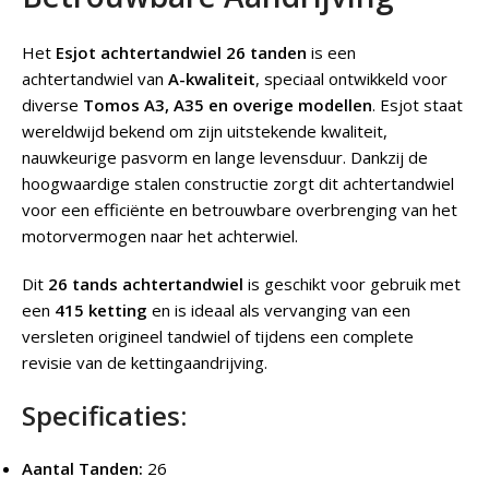
Het
Esjot achtertandwiel 26 tanden
is een
achtertandwiel van
A-kwaliteit
, speciaal ontwikkeld voor
diverse
Tomos A3, A35 en overige modellen
. Esjot staat
wereldwijd bekend om zijn uitstekende kwaliteit,
nauwkeurige pasvorm en lange levensduur. Dankzij de
hoogwaardige stalen constructie zorgt dit achtertandwiel
voor een efficiënte en betrouwbare overbrenging van het
motorvermogen naar het achterwiel.
Dit
26 tands achtertandwiel
is geschikt voor gebruik met
een
415 ketting
en is ideaal als vervanging van een
versleten origineel tandwiel of tijdens een complete
revisie van de kettingaandrijving.
Specificaties:
Aantal Tanden:
26