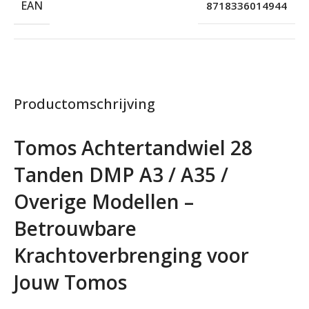
EAN
8718336014944
Productomschrijving
Tomos Achtertandwiel 28
Tanden DMP A3 / A35 /
Overige Modellen –
Betrouwbare
Krachtoverbrenging voor
Jouw Tomos