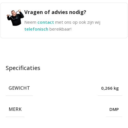
Vragen of advies nodig?
Neem
contact
met ons op ook zijn wij
telefonisch
bereikbaar!
Specificaties
GEWICHT
0,266 kg
MERK
DMP