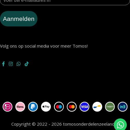
Aanmelden
Volg ons op social media voor meer Tomos!
Copyright © 2022 - 2026 tomosonderdelenzeeland.nl