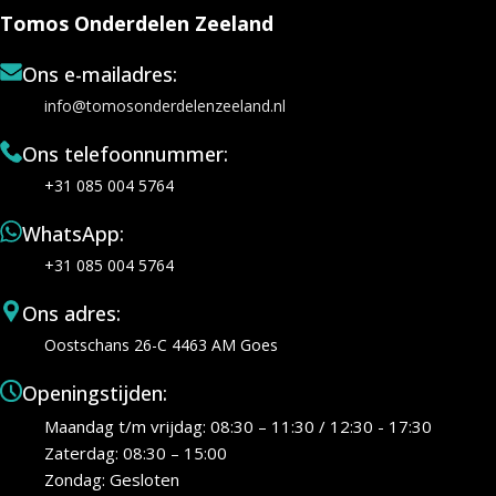
Tomos Onderdelen Zeeland
Ons e-mailadres:
info@tomosonderdelenzeeland.nl
Ons telefoonnummer:
+31 085 004 5764
WhatsApp:
+31 085 004 5764
Ons adres:
Oostschans 26-C 4463 AM Goes
Openingstijden:
Maandag t/m vrijdag: 08:30 – 11:30 / 12:30 - 17:30
Zaterdag: 08:30 – 15:00
Zondag: Gesloten