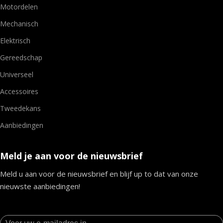
Motordelen
Mechanisch
Elektrisch
Gereedschap
Universeel
Accessoires
Tweedekans
Aanbiedingen
Meld je aan voor de nieuwsbrief
Meld u aan voor de nieuwsbrief en blijf up to dat van onze
nieuwste aanbiedingen!