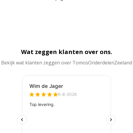
Wat zeggen klanten over ons.
Bekijk wat klanten zeggen over TomosOnderdelenZeeland