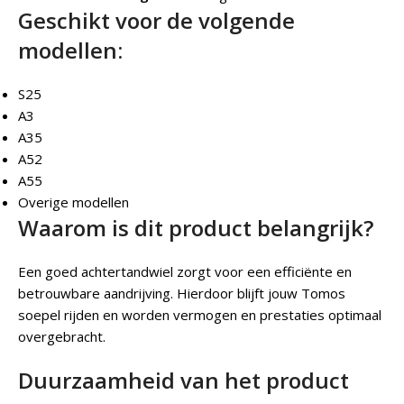
Geschikt voor de volgende
modellen:
S25
A3
A35
A52
A55
Overige modellen
Waarom is dit product belangrijk?
Een goed achtertandwiel zorgt voor een efficiënte en
betrouwbare aandrijving. Hierdoor blijft jouw Tomos
soepel rijden en worden vermogen en prestaties optimaal
overgebracht.
Duurzaamheid van het product