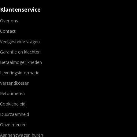
Klantenservice
Over ons
Contact
Veelgestelde vragen
Garantie en klachten
Betaalmogelijkheden
Leveringsinformatie
Verzendkosten
Retourneren
Cookiebeleid
Duurzaamheid
Onze merken
Aanhangwagen huren