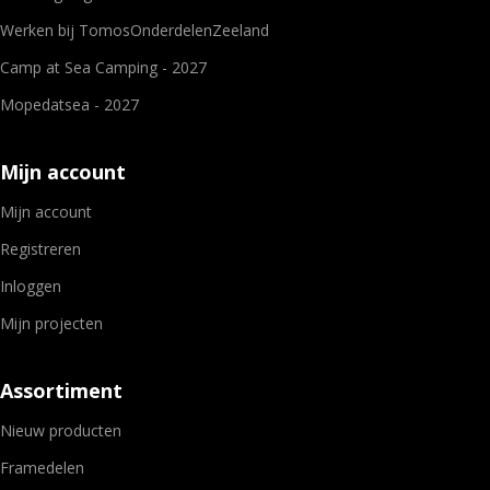
Werken bij TomosOnderdelenZeeland
Camp at Sea Camping - 2027
Mopedatsea - 2027
Mijn account
Mijn account
Registreren
Inloggen
Mijn projecten
Assortiment
Nieuw producten
Framedelen