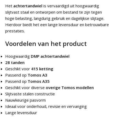
Het
achtertandwiel
is vervaardigd uit hoogwaardig
slijtvast staal en ontworpen om bestand te zijn tegen
hoge belasting, langdurig gebruik en dagelijkse slijtage.
Hierdoor biedt het een lange levensduur en betrouwbare
prestaties.
Voordelen van het product
Hoogwaardig
DMP achtertandwiel
28 tanden
Geschikt voor
415 ketting
Passend op
Tomos A3
Passend op
Tomos A35
Geschikt voor diverse
overige Tomos modellen
Slijtvaste stalen constructie
Nauwkeurige pasvorm
Ideaal voor onderhoud, revisie en vervanging
Lange levensduur