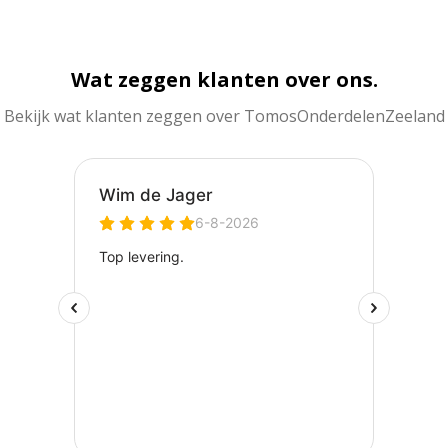
Wat zeggen klanten over ons.
Bekijk wat klanten zeggen over TomosOnderdelenZeeland