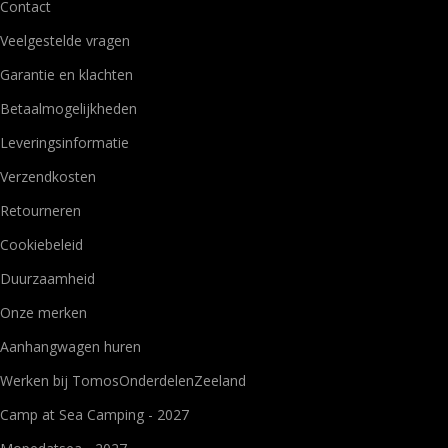
Contact
Veelgestelde vragen
Garantie en klachten
Betaalmogelijkheden
Leveringsinformatie
Verzendkosten
Retourneren
Cookiebeleid
Duurzaamheid
Onze merken
Aanhangwagen huren
Werken bij TomosOnderdelenZeeland
Camp at Sea Camping - 2027