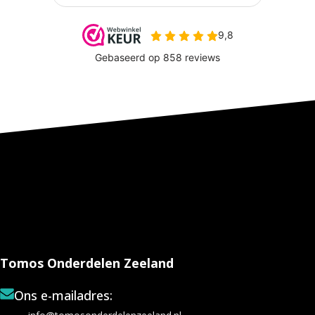
Tomos Onderdelen Zeeland
Ons e-mailadres: