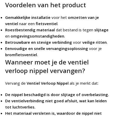
Voordelen van het product
Gemakkelijke installatie
voor het
omzetten van je
ventiel
naar een
fietsventiel
.
Roestbestendig materiaal
dat bestand is tegen
slijtage
en
omgevingsomstandigheden
.
Betrouwbare en stevige verbinding
voor
veilige ritten
.
Eenvoudige en snelle vervangingsoplossing
voor je
bromfietsventiel
.
Wanneer moet je de ventiel
verloop nippel vervangen?
Vervang de
Ventiel Verloop Nippel
als je merkt dat:
De nippel beschadigd is door slijtage of overbelasting.
De ventielverbinding niet goed afsluit, wat kan leiden
tot luchtverlies.
Het materiaal versleten is, waardoor de nippel niet