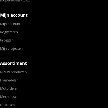
Mopedatsea - 2027
Mijn account
Mijn account
Registreren
Inloggen
Mijn projecten
Assortiment
Nieuw producten
Framedelen
Motordelen
Mechanisch
Elektrisch