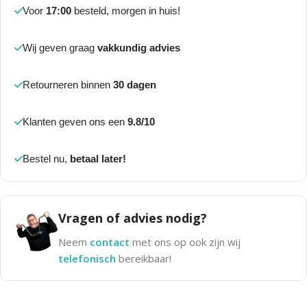
Voor
17:00
besteld, morgen in huis!
Wij geven graag
vakkundig advies
Retourneren binnen
30 dagen
Klanten geven ons een
9.8/10
Bestel nu,
betaal later!
Vragen of advies nodig?
Neem
contact
met ons op ook zijn wij
telefonisch
bereikbaar!