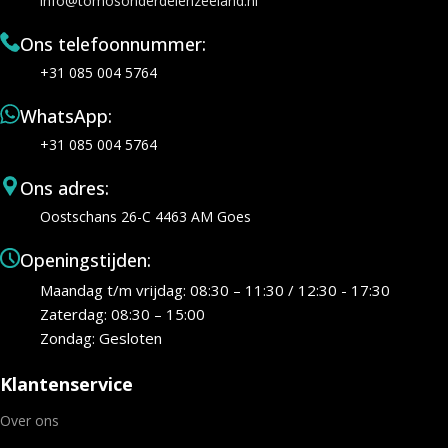
info@tomosonderdelenzeeland.nl
Ons telefoonnummer:
+31 085 004 5764
WhatsApp:
+31 085 004 5764
Ons adres:
Oostschans 26-C 4463 AM Goes
Openingstijden:
Maandag t/m vrijdag: 08:30 – 11:30 / 12:30 - 17:30
Zaterdag: 08:30 – 15:00
Zondag: Gesloten
Klantenservice
Over ons