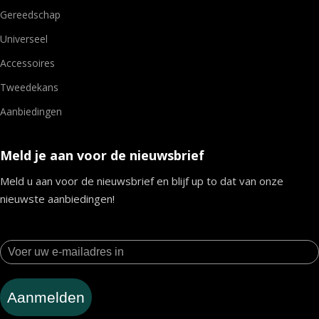
Gereedschap
Universeel
Accessoires
Tweedekans
Aanbiedingen
Meld je aan voor de nieuwsbrief
Meld u aan voor de nieuwsbrief en blijf up to dat van onze
nieuwste aanbiedingen!
Aanmelden