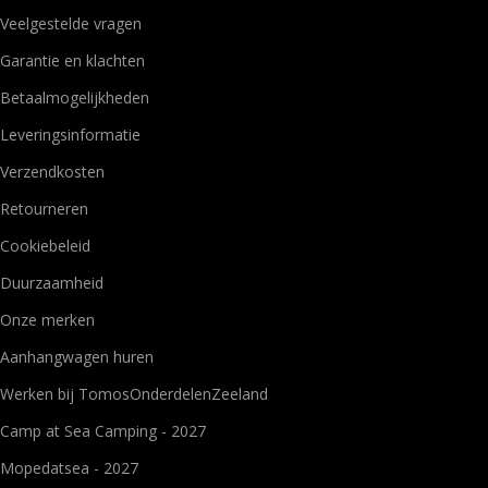
Veelgestelde vragen
Garantie en klachten
Betaalmogelijkheden
Leveringsinformatie
Verzendkosten
Retourneren
Cookiebeleid
Duurzaamheid
Onze merken
Aanhangwagen huren
Werken bij TomosOnderdelenZeeland
Camp at Sea Camping - 2027
Mopedatsea - 2027