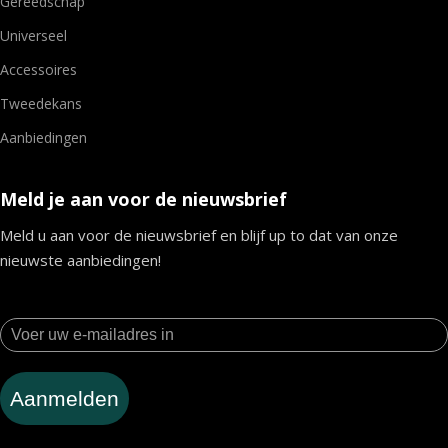
Gereedschap
Universeel
Accessoires
Tweedekans
Aanbiedingen
Meld je aan voor de nieuwsbrief
Meld u aan voor de nieuwsbrief en blijf up to dat van onze
nieuwste aanbiedingen!
Aanmelden