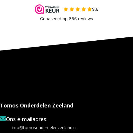
Tomos Onderdelen Zeeland
Ons e-mailadres:
info@tomosonderdelenzeeland.nl