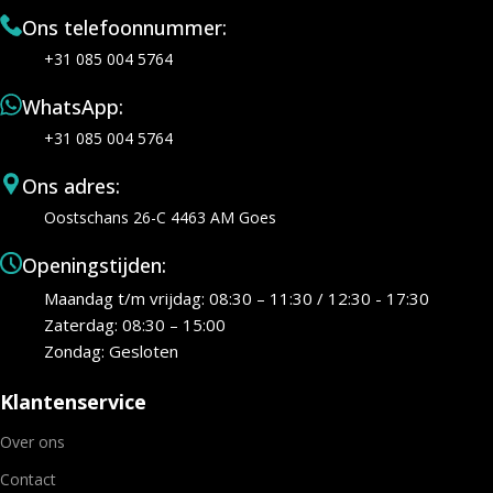
Ons telefoonnummer:
+31 085 004 5764
WhatsApp:
+31 085 004 5764
Ons adres:
Oostschans 26-C 4463 AM Goes
Openingstijden:
Maandag t/m vrijdag: 08:30 – 11:30 / 12:30 - 17:30
Zaterdag: 08:30 – 15:00
Zondag: Gesloten
Klantenservice
Over ons
Contact