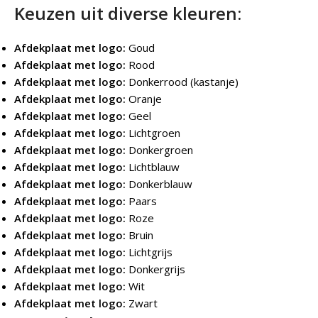
Keuzen uit diverse kleuren:
Afdekplaat met logo:
Goud
Afdekplaat met logo:
Rood
Afdekplaat met logo:
Donkerrood (kastanje)
Afdekplaat met logo:
Oranje
Afdekplaat met logo:
Geel
Afdekplaat met logo:
Lichtgroen
Afdekplaat met logo:
Donkergroen
Afdekplaat met logo:
Lichtblauw
Afdekplaat met logo:
Donkerblauw
Afdekplaat met logo:
Paars
Afdekplaat met logo:
Roze
Afdekplaat met logo:
Bruin
Afdekplaat met logo:
Lichtgrijs
Afdekplaat met logo:
Donkergrijs
Afdekplaat met logo:
Wit
Afdekplaat met logo:
Zwart