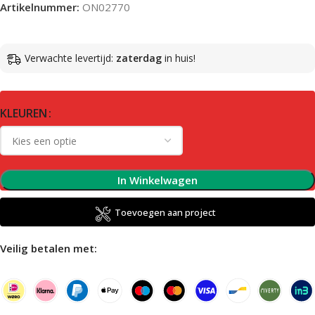
Artikelnummer:
ON02770
Verwachte levertijd:
zaterdag
in huis!
KLEUREN
In Winkelwagen
Toevoegen aan project
Veilig betalen met: