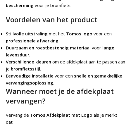
bescherming
voor je bromfiets.
Voordelen van het product
Stijlvolle uitstraling
met het
Tomos logo
voor een
professionele afwerking
.
Duurzaam en roestbestendig materiaal
voor
lange
levensduur
.
Verschillende kleuren
om de afdekplaat aan te passen aan
je
bromfietsstijl
.
Eenvoudige installatie
voor een
snelle en gemakkelijke
vervangingsoplossing
.
Wanneer moet je de afdekplaat
vervangen?
Vervang de
Tomos Afdekplaat met Logo
als je merkt
dat: