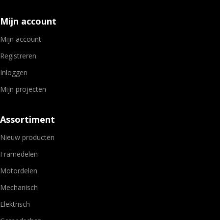
Mijn account
Mijn account
Registreren
Inloggen
Mijn projecten
Assortiment
Nieuw producten
Framedelen
Motordelen
Mechanisch
Elektrisch