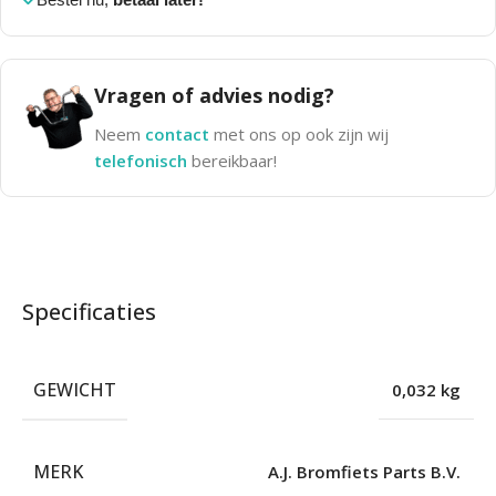
Vragen of advies nodig?
Neem
contact
met ons op ook zijn wij
telefonisch
bereikbaar!
Specificaties
GEWICHT
0,032 kg
MERK
A.J. Bromfiets Parts B.V.