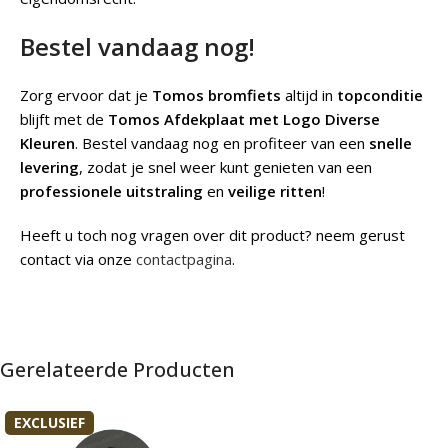
Bestel vandaag nog!
Zorg ervoor dat je
Tomos bromfiets
altijd in
topconditie
blijft met de
Tomos Afdekplaat met Logo Diverse
Kleuren
. Bestel vandaag nog en profiteer van een
snelle
levering
, zodat je snel weer kunt genieten van een
professionele uitstraling
en
veilige ritten
!
Heeft u toch nog vragen over dit product? neem gerust
contact via onze
contactpagina
.
Gerelateerde Producten
EXCLUSIEF