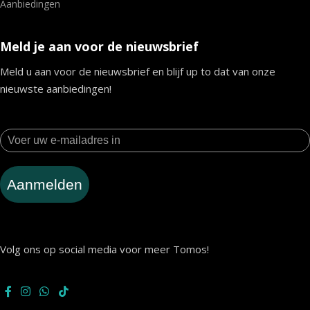
Aanbiedingen
Meld je aan voor de nieuwsbrief
Meld u aan voor de nieuwsbrief en blijf up to dat van onze
nieuwste aanbiedingen!
Aanmelden
Volg ons op social media voor meer Tomos!