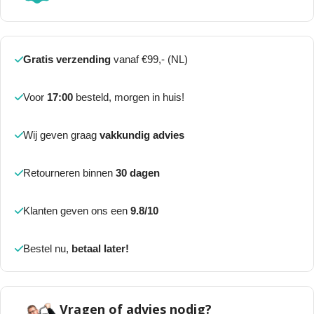
Gratis verzending
vanaf €99,- (NL)
Voor
17:00
besteld, morgen in huis!
Wij geven graag
vakkundig advies
Retourneren binnen
30 dagen
Klanten geven ons een
9.8/10
Bestel nu,
betaal later!
Vragen of advies nodig?