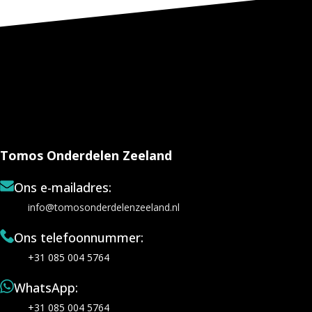
Tomos Onderdelen Zeeland
Ons e-mailadres:
info@tomosonderdelenzeeland.nl
Ons telefoonnummer:
+31 085 004 5764
WhatsApp:
+31 085 004 5764