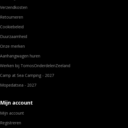
Verzendkosten
Retourneren
Cookiebeleid
Duurzaamheid
Onze merken
Aanhangwagen huren
Werken bij TomosOnderdelenZeeland
Camp at Sea Camping - 2027
Mopedatsea - 2027
Mijn account
Mijn account
Registreren