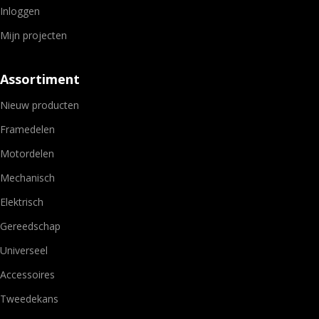
Inloggen
Mijn projecten
Assortiment
Nieuw producten
Framedelen
Motordelen
Mechanisch
Elektrisch
Gereedschap
Universeel
Accessoires
Tweedekans