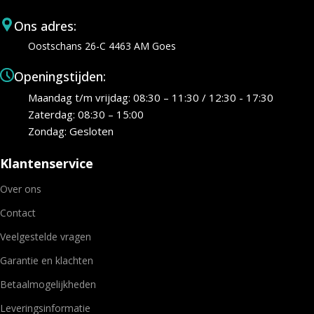
Ons adres:
Oostschans 26-C 4463 AM Goes
Openingstijden:
Maandag t/m vrijdag: 08:30 – 11:30 / 12:30 - 17:30
Zaterdag: 08:30 – 15:00
Zondag: Gesloten
Klantenservice
Over ons
Contact
Veelgestelde vragen
Garantie en klachten
Betaalmogelijkheden
Leveringsinformatie