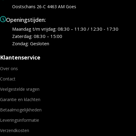
Oostschans 26-C 4463 AM Goes
Openingstijden:
Maandag t/m vrijdag: 08:30 – 11:30 / 12:30 - 17:30
Zaterdag: 08:30 – 15:00
Zondag: Gesloten
Klantenservice
Over ons
Contact
Veelgestelde vragen
Garantie en klachten
Betaalmogelijkheden
Leveringsinformatie
Verzendkosten