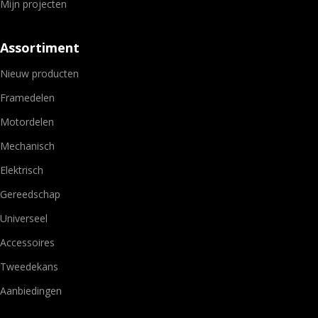
Mijn projecten
Assortiment
Nieuw producten
Framedelen
Motordelen
Mechanisch
Elektrisch
Gereedschap
Universeel
Accessoires
Tweedekans
Aanbiedingen