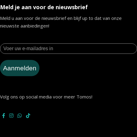
Meld je aan voor de nieuwsbrief
Meld u aan voor de nieuwsbrief en blijf up to dat van onze
nieuwste aanbiedingen!
Aanmelden
Volg ons op social media voor meer Tomos!