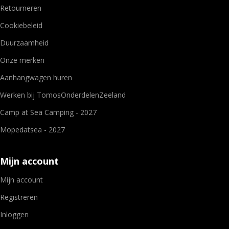
Retourneren
Cookiebeleid
Duurzaamheid
Onze merken
Aanhangwagen huren
Werken bij TomosOnderdelenZeeland
Camp at Sea Camping - 2027
Mopedatsea - 2027
Mijn account
Mijn account
Registreren
Inloggen