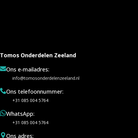
Tomos Onderdelen Zeeland
Ons e-mailadres:
info@tomosonderdelenzeeland.nl
Ons telefoonnummer:
+31 085 004 5764
WhatsApp:
+31 085 004 5764
Ons adres: