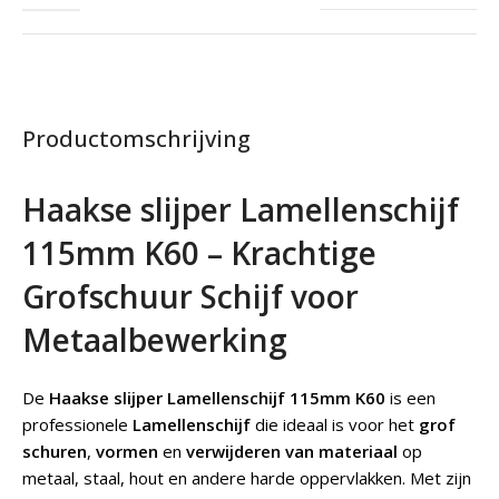
Productomschrijving
Haakse slijper Lamellenschijf
115mm K60 – Krachtige
Grofschuur Schijf voor
Metaalbewerking
De
Haakse slijper Lamellenschijf 115mm K60
is een
professionele
Lamellenschijf
die ideaal is voor het
grof
schuren
,
vormen
en
verwijderen van materiaal
op
metaal, staal, hout en andere harde oppervlakken. Met zijn