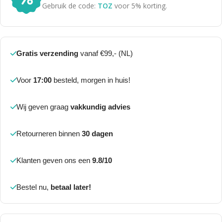
Gebruik de code:
TOZ
voor 5% korting.
Gratis verzending
vanaf €99,- (NL)
Voor
17:00
besteld, morgen in huis!
Wij geven graag
vakkundig advies
Retourneren binnen
30 dagen
Klanten geven ons een
9.8/10
Bestel nu,
betaal later!