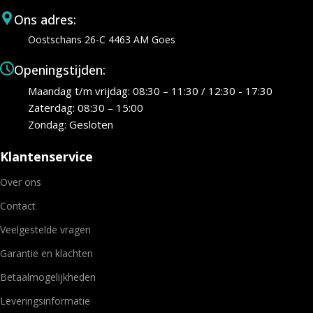
Ons adres:
Oostschans 26-C 4463 AM Goes
Openingstijden:
Maandag t/m vrijdag: 08:30 – 11:30 / 12:30 - 17:30
Zaterdag: 08:30 – 15:00
Zondag: Gesloten
Klantenservice
Over ons
Contact
Veelgestelde vragen
Garantie en klachten
Betaalmogelijkheden
Leveringsinformatie