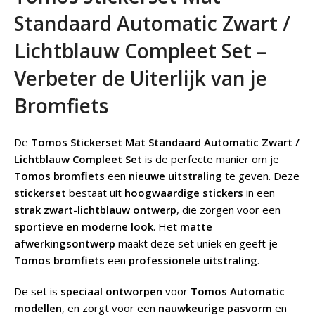
Standaard Automatic Zwart /
Lichtblauw Compleet Set –
Verbeter de Uiterlijk van je
Bromfiets
De
Tomos Stickerset Mat Standaard Automatic Zwart /
Lichtblauw Compleet Set
is de perfecte manier om je
Tomos bromfiets
een
nieuwe uitstraling
te geven. Deze
stickerset
bestaat uit
hoogwaardige stickers
in een
strak zwart-lichtblauw ontwerp
, die zorgen voor een
sportieve en moderne look
. Het
matte
afwerkingsontwerp
maakt deze set uniek en geeft je
Tomos bromfiets
een
professionele uitstraling
.
De set is
speciaal ontworpen
voor
Tomos Automatic
modellen
, en zorgt voor een
nauwkeurige pasvorm
en