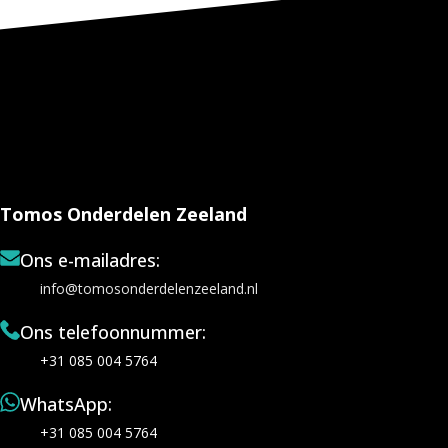
Tomos Onderdelen Zeeland
Ons e-mailadres:
info@tomosonderdelenzeeland.nl
Ons telefoonnummer:
+31 085 004 5764
WhatsApp:
+31 085 004 5764