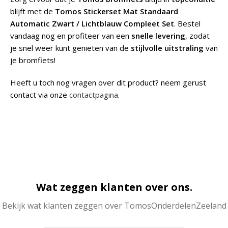
blijft met de
Tomos Stickerset Mat Standaard
Automatic Zwart / Lichtblauw Compleet Set
. Bestel
vandaag nog en profiteer van een
snelle levering
, zodat
je snel weer kunt genieten van de
stijlvolle uitstraling
van
je bromfiets!
Heeft u toch nog vragen over dit product? neem gerust
contact via onze
contactpagina
.
Wat zeggen klanten over ons.
Bekijk wat klanten zeggen over TomosOnderdelenZeeland