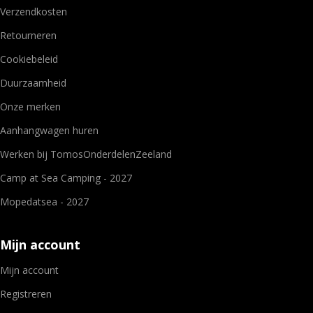
Verzendkosten
Retourneren
Cookiebeleid
Duurzaamheid
Onze merken
Aanhangwagen huren
Werken bij TomosOnderdelenZeeland
Camp at Sea Camping - 2027
Mopedatsea - 2027
Mijn account
Mijn account
Registreren