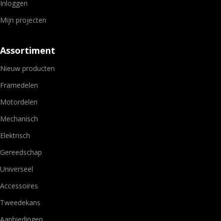
Inloggen
Mijn projecten
Assortiment
Nieuw producten
Framedelen
Motordelen
Mechanisch
Elektrisch
Gereedschap
Universeel
Accessoires
Tweedekans
Aanbiedingen