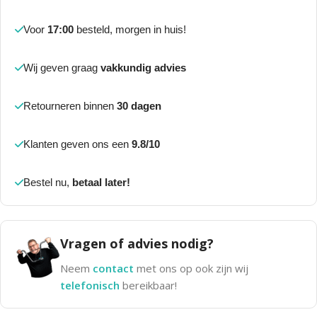
Voor
17:00
besteld, morgen in huis!
Wij geven graag
vakkundig advies
Retourneren binnen
30 dagen
Klanten geven ons een
9.8/10
Bestel nu,
betaal later!
Vragen of advies nodig?
Neem
contact
met ons op ook zijn wij
telefonisch
bereikbaar!