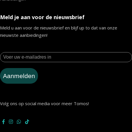
Meld je aan voor de nieuwsbrief
Meld u aan voor de nieuwsbrief en blijf up to dat van onze
nieuwste aanbiedingen!
Aanmelden
Volg ons op social media voor meer Tomos!