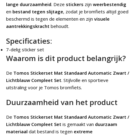
lange duurzaamheid
. Deze
stickers
zijn
weerbestendig
en
bestand tegen slijtage
, zodat je bromfiets altijd goed
beschermd is tegen de elementen en zijn
visuele
aantrekkingskracht
behoudt.
Specificaties:
7-delig sticker set
Waarom is dit product belangrijk?
De
Tomos Stickerset Mat Standaard Automatic Zwart /
Lichtblauw Compleet Set
.
Stijlvolle en sportieve
uitstraling voor je Tomos bromfiets.
Duurzaamheid van het product
De
Tomos Stickerset Mat Standaard Automatic Zwart /
Lichtblauw Compleet Set
is gemaakt van
duurzaam
materiaal
dat bestand is tegen
extreme