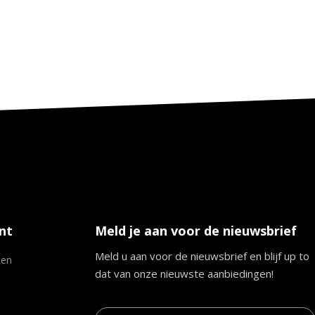
nt
Meld je aan voor de nieuwsbrief
Meld u aan voor de nieuwsbrief en blijf up to
ten
dat van onze nieuwste aanbiedingen!