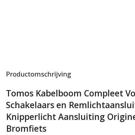
Productomschrijving
Tomos Kabelboom Compleet Voo
Schakelaars en Remlichtaanslui
Knipperlicht Aansluiting Origine
Bromfiets