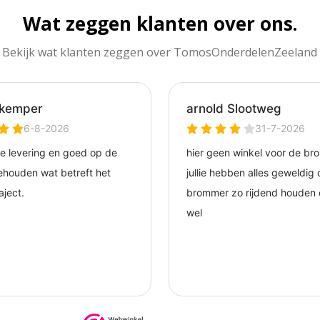
Wat zeggen klanten over ons.
Bekijk wat klanten zeggen over TomosOnderdelenZeeland