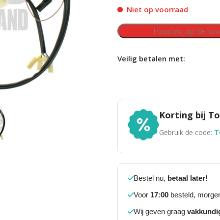
Niet op voorraad
Veilig betalen met:
Korting bij 
Gebruik de code:
T
Bestel nu,
betaal later!
Voor
17:00
besteld, morgen
Wij geven graag
vakkundi