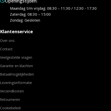
Openingstijden:
Maandag t/m vrijdag: 08:30 – 11:30 / 12:30 - 17:30
Zaterdag: 08:30 – 15:00
Zondag: Gesloten
Klantenservice
Over ons
Contact
Veelgestelde vragen
Garantie en klachten
Betaalmogelijkheden
Leveringsinformatie
Verzendkosten
Retourneren
Cookiebeleid