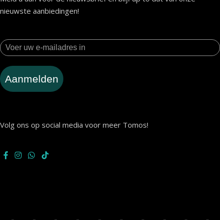
nieuwste aanbiedingen!
Aanmelden
Volg ons op social media voor meer Tomos!