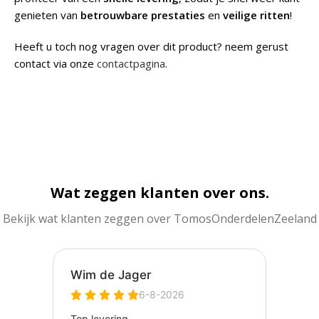
genieten van
betrouwbare prestaties
en
veilige ritten
!
Heeft u toch nog vragen over dit product? neem gerust
contact via onze
contactpagina
.
Wat zeggen klanten over ons.
Bekijk wat klanten zeggen over TomosOnderdelenZeeland