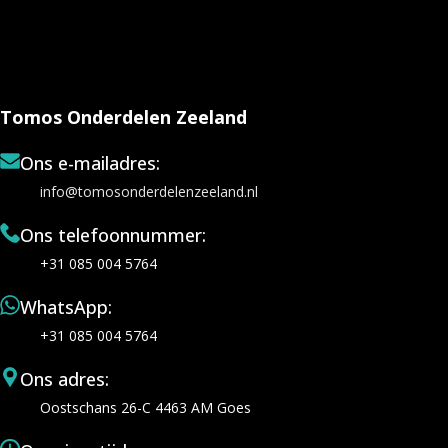
Tomos Onderdelen Zeeland
Ons e-mailadres:
info@tomosonderdelenzeeland.nl
Ons telefoonnummer:
+31 085 004 5764
WhatsApp:
+31 085 004 5764
Ons adres:
Oostschans 26-C 4463 AM Goes