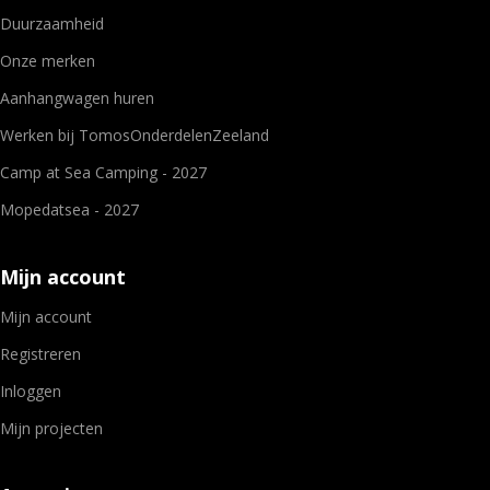
Duurzaamheid
Onze merken
Aanhangwagen huren
Werken bij TomosOnderdelenZeeland
Camp at Sea Camping - 2027
Mopedatsea - 2027
Mijn account
Mijn account
Registreren
Inloggen
Mijn projecten