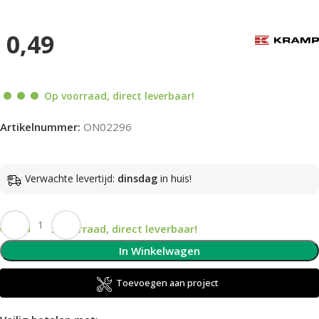
0,49
Op voorraad, direct leverbaar!
Artikelnummer:
ON02296
Verwachte levertijd:
dinsdag
in huis!
Op voorraad, direct leverbaar!
In Winkelwagen
Toevoegen aan project