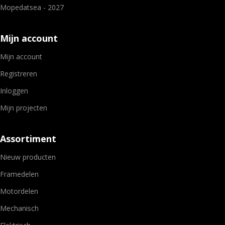
Mopedatsea - 2027
Mijn account
Mijn account
Registreren
Inloggen
Mijn projecten
Assortiment
Nieuw producten
Framedelen
Motordelen
Mechanisch