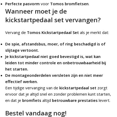
Perfecte pasvorm
voor
Tomos bromfietsen
.
Wanneer moet je de
kickstartpedaal set vervangen?
Vervang de
Tomos Kickstartpedaal Set
als je merkt dat:
De spie, afstandsbus, moer, of ring beschadigd is of
slijtage vertoont.
Je kickstartpedaal niet goed bevestigd is, wat kan
leiden tot minder controle en onbetrouwbaarheid bij
het starten.
De montageonderdelen versleten zijn en niet meer
effectief werken.
Een tijdige vervanging van de
kickstartpedaal set
zorgt
ervoor dat je altijd snel en zonder problemen kunt starten,
en dat je
bromfiets
altijd
betrouwbare prestaties
levert.
Bestel vandaag nog!