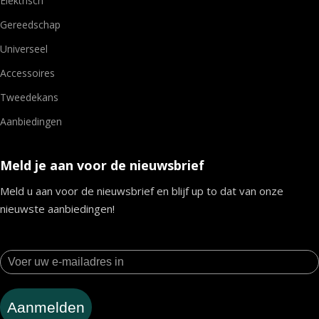
Elektrisch
Gereedschap
Universeel
Accessoires
Tweedekans
Aanbiedingen
Meld je aan voor de nieuwsbrief
Meld u aan voor de nieuwsbrief en blijf up to dat van onze
nieuwste aanbiedingen!
Aanmelden