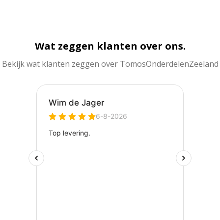
Wat zeggen klanten over ons.
Bekijk wat klanten zeggen over TomosOnderdelenZeeland