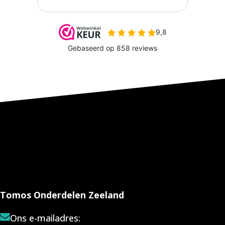
Tomos Onderdelen Zeeland
Ons e-mailadres: