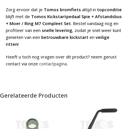
Zorg ervoor dat je
Tomos bromfiets
altijd in
topconditie
blijft met de
Tomos Kickstartpedaal Spie + Afstandsbus
+ Moer / Ring M7 Compleet Set
. Bestel vandaag nog en
profiteer van een
snelle levering
, zodat je snel weer kunt
genieten van een
betrouwbare kickstart
en
veilige
ritten
!
Heeft u toch nog vragen over dit product? neem gerust
contact via onze
contactpagina
.
Gerelateerde Producten