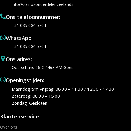
info@tomosonderdelenzeeland.nl
Ons telefoonnummer:
+31 085 004 5764
WhatsApp:
+31 085 004 5764
Ons adres:
Oostschans 26-C 4463 AM Goes
Openingstijden:
Maandag t/m vrijdag: 08:30 – 11:30 / 12:30 - 17:30
Zaterdag: 08:30 – 15:00
Zondag: Gesloten
Klantenservice
Over ons