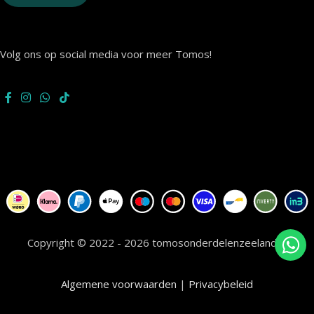
Volg ons op social media voor meer Tomos!
Copyright © 2022 - 2026 tomosonderdelenzeeland.nl
Algemene voorwaarden
|
Privacybeleid