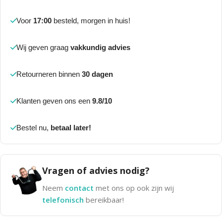
Voor
17:00
besteld, morgen in huis!
Wij geven graag
vakkundig advies
Retourneren binnen
30 dagen
Klanten geven ons een
9.8/10
Bestel nu,
betaal later!
Vragen of advies nodig?
Neem
contact
met ons op ook zijn wij
telefonisch
bereikbaar!