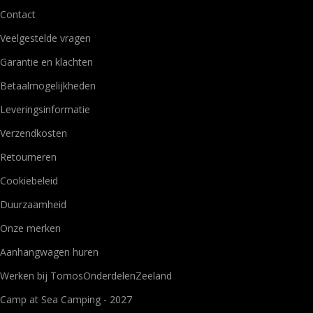
Contact
Veelgestelde vragen
Garantie en klachten
Betaalmogelijkheden
Leveringsinformatie
Verzendkosten
Retourneren
Cookiebeleid
Duurzaamheid
Onze merken
Aanhangwagen huren
Werken bij TomosOnderdelenZeeland
Camp at Sea Camping - 2027