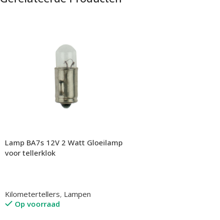
Lamp BA7s 12V 2 Watt Gloeilamp
voor tellerklok
Kilometertellers
,
Lampen
Op voorraad