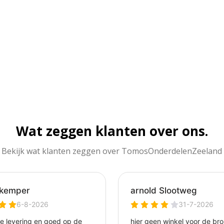
Wat zeggen klanten over ons.
Bekijk wat klanten zeggen over TomosOnderdelenZeeland