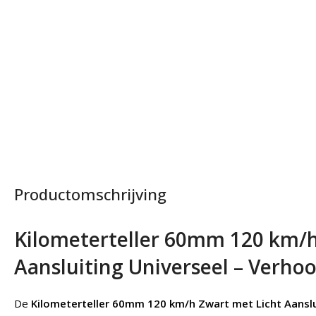
Productomschrijving
Kilometerteller 60mm 120 km/h
Aansluiting Universeel – Verhoog
De
Kilometerteller 60mm 120 km/h Zwart met Licht Aanslu