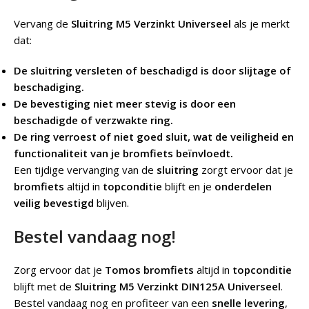
Vervang de
Sluitring M5 Verzinkt Universeel
als je merkt
dat:
De sluitring versleten of beschadigd is door slijtage of
beschadiging.
De bevestiging niet meer stevig is door een
beschadigde of verzwakte ring.
De ring verroest of niet goed sluit, wat de veiligheid en
functionaliteit van je bromfiets beïnvloedt.
Een tijdige vervanging van de
sluitring
zorgt ervoor dat je
bromfiets
altijd in
topconditie
blijft en je
onderdelen
veilig bevestigd
blijven.
Bestel vandaag nog!
Zorg ervoor dat je
Tomos bromfiets
altijd in
topconditie
blijft met de
Sluitring M5 Verzinkt DIN125A Universeel
.
Bestel vandaag nog en profiteer van een
snelle levering
,