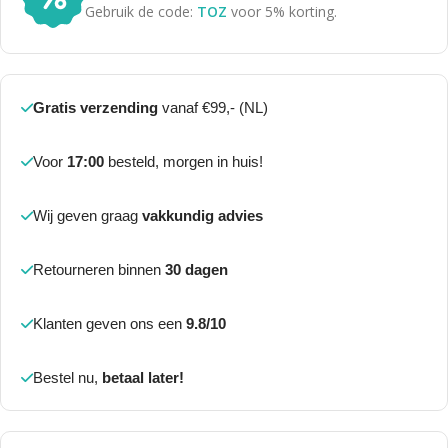
Gebruik de code:
TOZ
voor 5% korting.
Gratis verzending
vanaf €99,- (NL)
Voor
17:00
besteld, morgen in huis!
Wij geven graag
vakkundig advies
Retourneren binnen
30 dagen
Klanten geven ons een
9.8/10
Bestel nu,
betaal later!