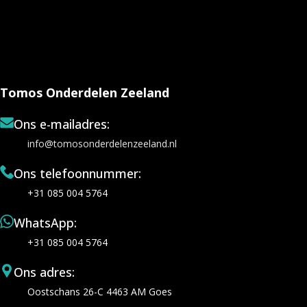
Tomos Onderdelen Zeeland
Ons e-mailadres:
info@tomosonderdelenzeeland.nl
Ons telefoonnummer:
+31 085 004 5764
WhatsApp:
+31 085 004 5764
Ons adres:
Oostschans 26-C 4463 AM Goes