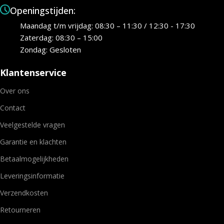
Openingstijden:
Maandag t/m vrijdag: 08:30 – 11:30 / 12:30 - 17:30
Zaterdag: 08:30 – 15:00
Zondag: Gesloten
Klantenservice
Over ons
Contact
Veelgestelde vragen
Garantie en klachten
Betaalmogelijkheden
Leveringsinformatie
Verzendkosten
Retourneren