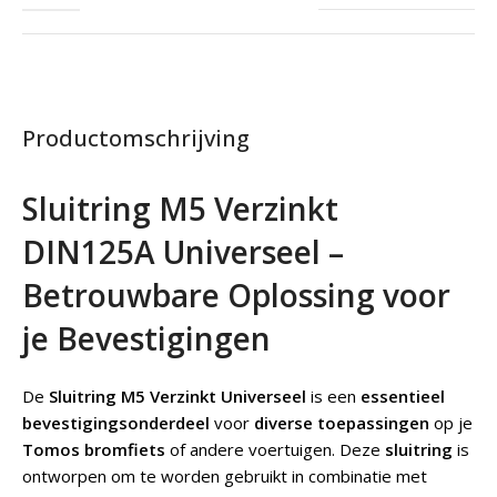
Productomschrijving
Sluitring M5 Verzinkt
DIN125A Universeel –
Betrouwbare Oplossing voor
je Bevestigingen
De
Sluitring M5 Verzinkt Universeel
is een
essentieel
bevestigingsonderdeel
voor
diverse toepassingen
op je
Tomos bromfiets
of andere voertuigen. Deze
sluitring
is
ontworpen om te worden gebruikt in combinatie met