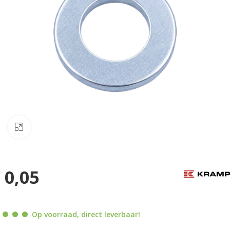
Klik om te vergroten
0,05
Op voorraad, direct leverbaar!