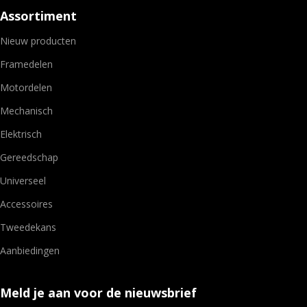
Assortiment
Nieuw producten
Framedelen
Motordelen
Mechanisch
Elektrisch
Gereedschap
Universeel
Accessoires
Tweedekans
Aanbiedingen
Meld je aan voor de nieuwsbrief