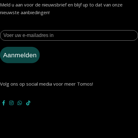
Meld u aan voor de nieuwsbrief en blijf up to dat van onze
nieuwste aanbiedingen!
Aanmelden
Volg ons op social media voor meer Tomos!