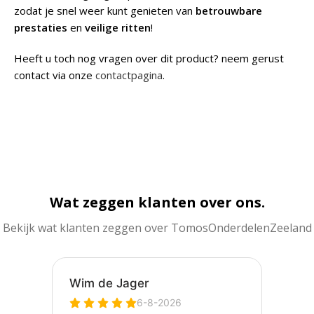
zodat je snel weer kunt genieten van
betrouwbare
prestaties
en
veilige ritten
!
Heeft u toch nog vragen over dit product? neem gerust
contact via onze
contactpagina
.
Wat zeggen klanten over ons.
Bekijk wat klanten zeggen over TomosOnderdelenZeeland