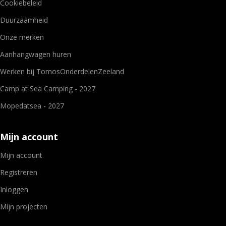
Cookiebeleid
Duurzaamheid
Onze merken
Aanhangwagen huren
Werken bij TomosOnderdelenZeeland
Camp at Sea Camping - 2027
Mopedatsea - 2027
Mijn account
Mijn account
Registreren
Inloggen
Mijn projecten