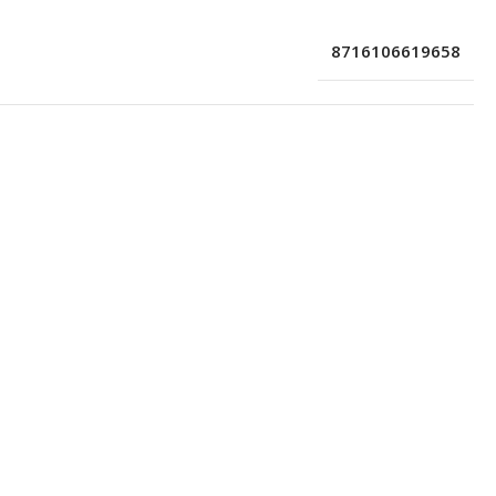
8716106619658