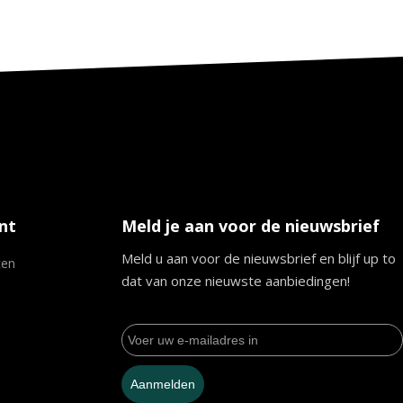
nt
Meld je aan voor de nieuwsbrief
Meld u aan voor de nieuwsbrief en blijf up to
ten
dat van onze nieuwste aanbiedingen!
Aanmelden