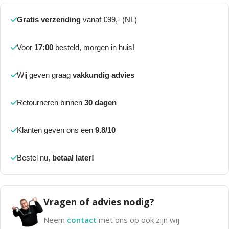
Gratis verzending
vanaf €99,- (NL)
Voor
17:00
besteld, morgen in huis!
Wij geven graag
vakkundig advies
Retourneren binnen
30 dagen
Klanten geven ons een
9.8/10
Bestel nu,
betaal later!
Vragen of advies nodig?
Neem
contact
met ons op ook zijn wij