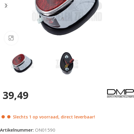
Klik om te vergroten
39,49
Slechts 1 op voorraad, direct leverbaar!
Artikelnummer:
ON01590