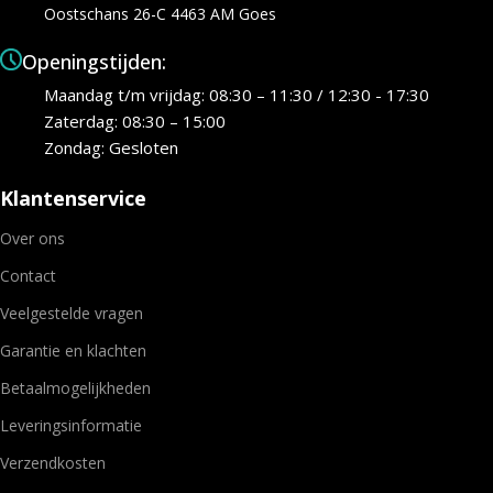
Oostschans 26-C 4463 AM Goes
Openingstijden:
Maandag t/m vrijdag: 08:30 – 11:30 / 12:30 - 17:30
Zaterdag: 08:30 – 15:00
Zondag: Gesloten
Klantenservice
Over ons
Contact
Veelgestelde vragen
Garantie en klachten
Betaalmogelijkheden
Leveringsinformatie
Verzendkosten