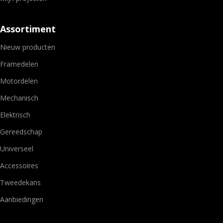
Assortiment
Nieuw producten
Framedelen
Motordelen
Mechanisch
Elektrisch
Gereedschap
Universeel
Accessoires
Tweedekans
Aanbiedingen