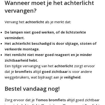
Wanneer moet je het achterlicht
vervangen?
Vervang het
achterlicht
als je merkt dat:
De lampen niet goed werken, of de lichtsterkte
vermindert.
Het achterlicht beschadigd is door slijtage, stoten of
verkeerde montage.
Het remlicht niet meer goed reageert en je minder
zichtbaarheid hebt.
Een tijdige vervanging van het
achterlicht
zorgt ervoor
dat je
bromfiets
altijd
goed zichtbaar
is voor andere
weggebruikers, wat bijdraagt aan je
veiligheid
.
Bestel vandaag nog!
Zorg ervoor dat je
Tomos bromfiets
altijd goed zichtbaar