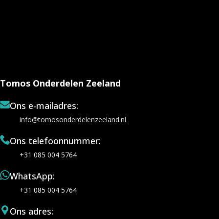
Tomos Onderdelen Zeeland
Ons e-mailadres:
info@tomosonderdelenzeeland.nl
Ons telefoonnummer:
+31 085 004 5764
WhatsApp:
+31 085 004 5764
Ons adres: