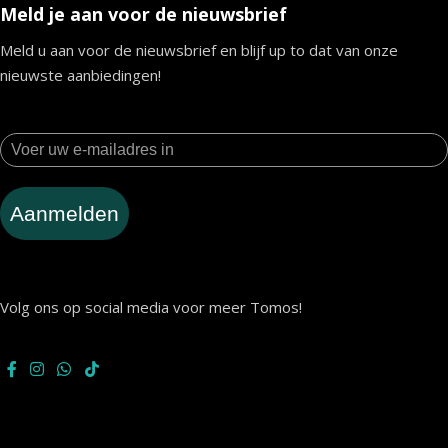
Meld je aan voor de nieuwsbrief
Meld u aan voor de nieuwsbrief en blijf up to dat van onze
nieuwste aanbiedingen!
Aanmelden
Volg ons op social media voor meer Tomos!