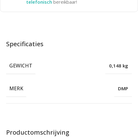
telefonisch
bereikbaar!
Specificaties
GEWICHT
0,148 kg
MERK
DMP
Productomschrijving