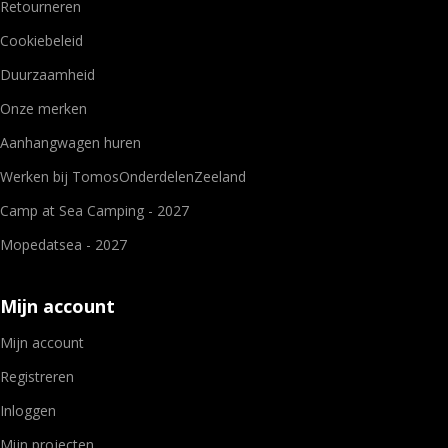
Retourneren
Cookiebeleid
Duurzaamheid
Onze merken
Aanhangwagen huren
Werken bij TomosOnderdelenZeeland
Camp at Sea Camping - 2027
Mopedatsea - 2027
Mijn account
Mijn account
Registreren
Inloggen
Mijn projecten