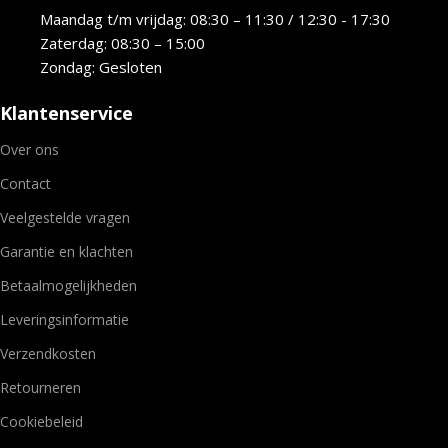
Maandag t/m vrijdag: 08:30 – 11:30 / 12:30 - 17:30
Zaterdag: 08:30 – 15:00
Zondag: Gesloten
Klantenservice
Over ons
Contact
Veelgestelde vragen
Garantie en klachten
Betaalmogelijkheden
Leveringsinformatie
Verzendkosten
Retourneren
Cookiebeleid