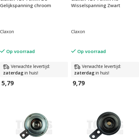
Gelijkspanning chroom
Wisselspanning Zwart
Claxon
Claxon
Op voorraad
Op voorraad
Verwachte levertijd:
Verwachte levertijd:
zaterdag
in huis!
zaterdag
in huis!
5,79
9,79
In Winkelwagen
In Winkelwagen