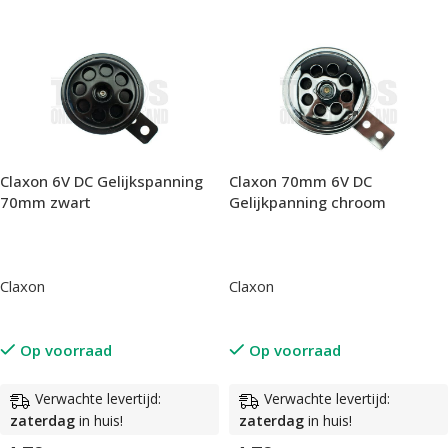
Claxon 6V DC Gelijkspanning
Claxon 70mm 6V DC
70mm zwart
Gelijkpanning chroom
Claxon
Claxon
Op voorraad
Op voorraad
Verwachte levertijd:
Verwachte levertijd:
zaterdag
in huis!
zaterdag
in huis!