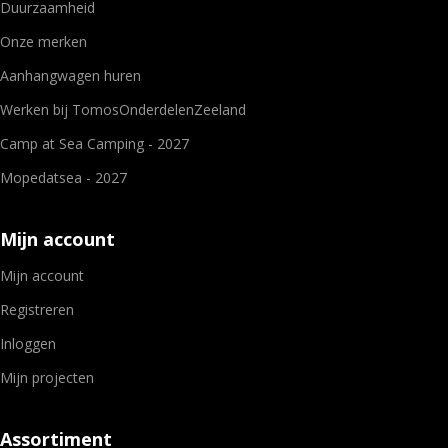
Duurzaamheid
Onze merken
Aanhangwagen huren
Werken bij TomosOnderdelenZeeland
Camp at Sea Camping - 2027
Mopedatsea - 2027
Mijn account
Mijn account
Registreren
Inloggen
Mijn projecten
Assortiment