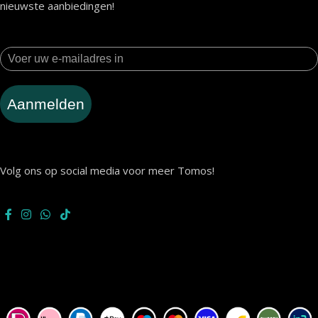
nieuwste aanbiedingen!
Aanmelden
Volg ons op social media voor meer Tomos!