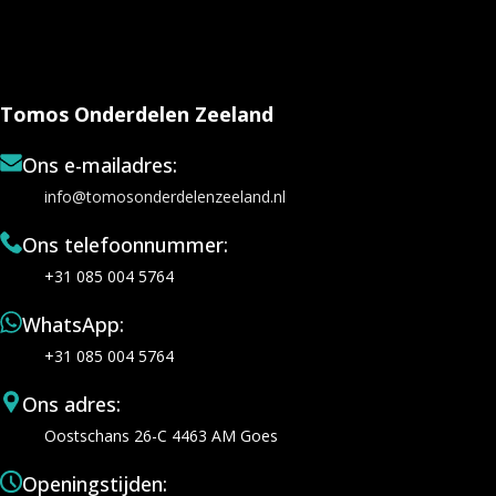
Tomos Onderdelen Zeeland
Ons e-mailadres:
info@tomosonderdelenzeeland.nl
Ons telefoonnummer:
+31 085 004 5764
WhatsApp:
+31 085 004 5764
Ons adres:
Oostschans 26-C 4463 AM Goes
Openingstijden: