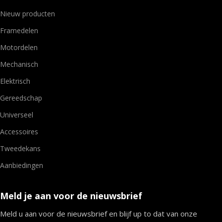
Nieuw producten
Framedelen
Motordelen
Mechanisch
Elektrisch
Gereedschap
Universeel
Accessoires
Tweedekans
Aanbiedingen
Meld je aan voor de nieuwsbrief
Meld u aan voor de nieuwsbrief en blijf up to dat van onze