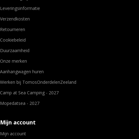
Leveringsinformatie
Verzendkosten
Retourneren
Cookiebeleid
Duurzaamheid
Onze merken
Aanhangwagen huren
Werken bij TomosOnderdelenZeeland
Camp at Sea Camping - 2027
Mopedatsea - 2027
Mijn account
Mijn account