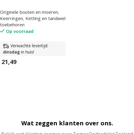
Originele bouten en moeren
,
Keerringen
,
Ketting en tandwiel
toebehoren
Op voorraad
Verwachte levertijd:
dinsdag
in huis!
21,49
In Winkelwagen
Wat zeggen klanten over ons.