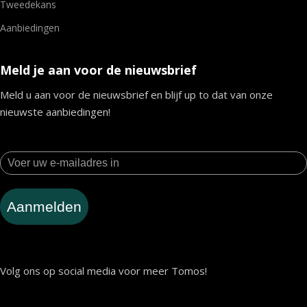
Tweedekans
Aanbiedingen
Meld je aan voor de nieuwsbrief
Meld u aan voor de nieuwsbrief en blijf up to dat van onze
nieuwste aanbiedingen!
Aanmelden
Volg ons op social media voor meer Tomos!