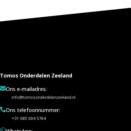
Tomos Onderdelen Zeeland
Ons e-mailadres:
info@tomosonderdelenzeeland.nl
Ons telefoonnummer:
+31 085 004 5764