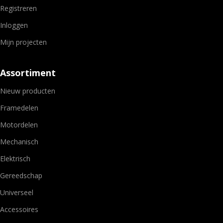
Registreren
Inloggen
Mijn projecten
Assortiment
Nieuw producten
Framedelen
Motordelen
Mechanisch
Elektrisch
Gereedschap
Universeel
Accessoires