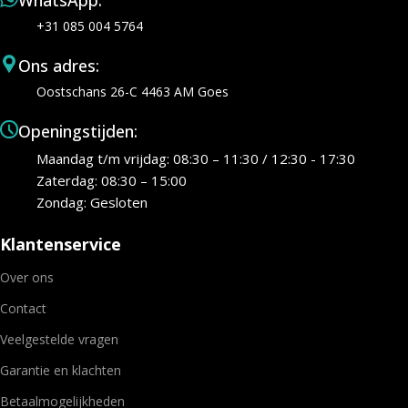
WhatsApp:
+31 085 004 5764
Ons adres:
Oostschans 26-C 4463 AM Goes
Openingstijden:
Maandag t/m vrijdag: 08:30 – 11:30 / 12:30 - 17:30
Zaterdag: 08:30 – 15:00
Zondag: Gesloten
Klantenservice
Over ons
Contact
Veelgestelde vragen
Garantie en klachten
Betaalmogelijkheden