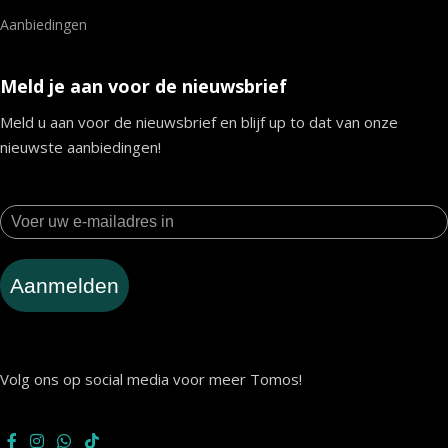
Aanbiedingen
Meld je aan voor de nieuwsbrief
Meld u aan voor de nieuwsbrief en blijf up to dat van onze
nieuwste aanbiedingen!
Aanmelden
Volg ons op social media voor meer Tomos!