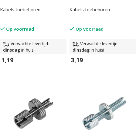
Kabels toebehoren
Kabels toebehoren
Op voorraad
Op voorraad
Verwachte levertijd:
Verwachte levertijd:
dinsdag
in huis!
dinsdag
in huis!
1,19
3,19
In Winkelwagen
In Winkelwagen