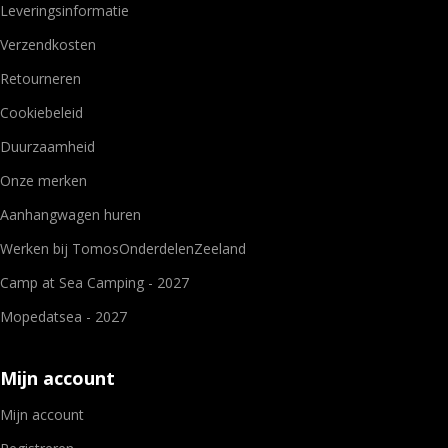
Leveringsinformatie
Verzendkosten
Retourneren
Cookiebeleid
Duurzaamheid
Onze merken
Aanhangwagen huren
Werken bij TomosOnderdelenZeeland
Camp at Sea Camping - 2027
Mopedatsea - 2027
Mijn account
Mijn account