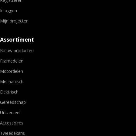
Registreren
Inloggen
Mijn projecten
Assortiment
Nieuw producten
Framedelen
Motordelen
Mechanisch
Elektrisch
Gereedschap
Universeel
Accessoires
Tweedekans