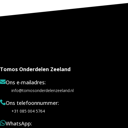
Tomos Onderdelen Zeeland
Ons e-mailadres:
info@tomosonderdelenzeeland.nl
Ons telefoonnummer:
+31 085 004 5764
WhatsApp: