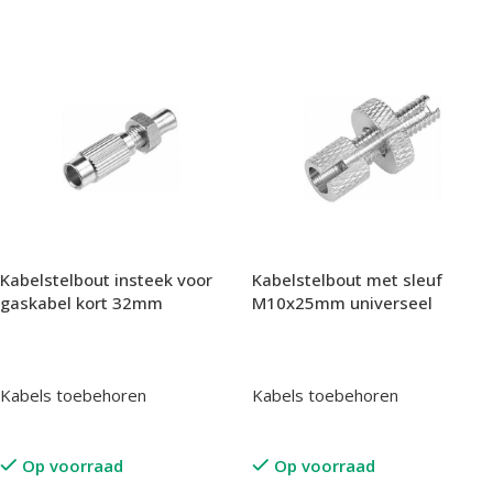
Kabelstelbout insteek voor
Kabelstelbout met sleuf
gaskabel kort 32mm
M10x25mm universeel
Kabels toebehoren
Kabels toebehoren
Op voorraad
Op voorraad