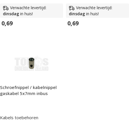
Verwachte levertijd:
Verwachte levertijd:
dinsdag
in huis!
dinsdag
in huis!
0,69
0,69
In Winkelwagen
In Winkelwagen
Schroefnippel / kabelnippel
gaskabel 5x7mm inbus
Kabels toebehoren