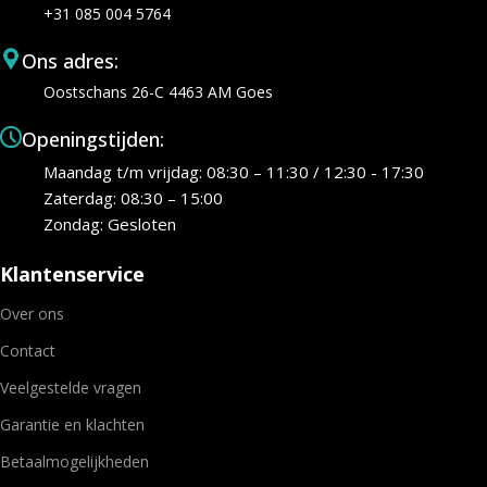
+31 085 004 5764
Ons adres:
Oostschans 26-C 4463 AM Goes
Openingstijden:
Maandag t/m vrijdag: 08:30 – 11:30 / 12:30 - 17:30
Zaterdag: 08:30 – 15:00
Zondag: Gesloten
Klantenservice
Over ons
Contact
Veelgestelde vragen
Garantie en klachten
Betaalmogelijkheden