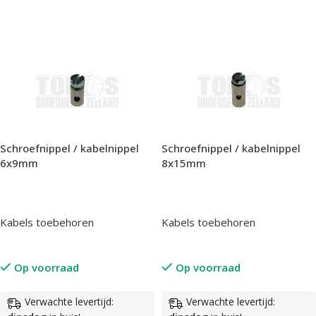
In Winkelwagen
In Winkelwagen
Schroefnippel / kabelnippel
Schroefnippel / kabelnippel
6x9mm
8x15mm
Kabels toebehoren
Kabels toebehoren
Op voorraad
Op voorraad
Verwachte levertijd:
Verwachte levertijd: