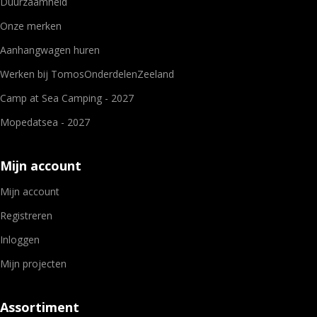
Duurzaamheid
Onze merken
Aanhangwagen huren
Werken bij TomosOnderdelenZeeland
Camp at Sea Camping - 2027
Mopedatsea - 2027
Mijn account
Mijn account
Registreren
Inloggen
Mijn projecten
Assortiment