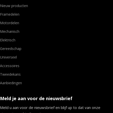
Nieuw producten
Framedelen
Motordelen
Mechanisch
Elektrisch
Gereedschap
Universeel
Accessoires
Tweedekans
Aanbiedingen
Meld je aan voor de nieuwsbrief
Meld u aan voor de nieuwsbrief en blijf up to dat van onze