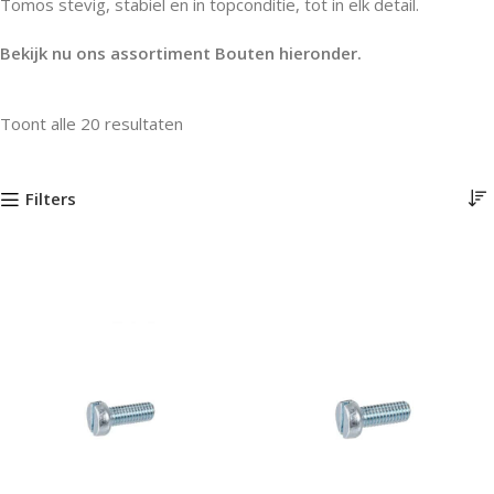
Tomos stevig, stabiel en in topconditie, tot in elk detail.
Bekijk nu ons assortiment Bouten hieronder.
Toont alle 20 resultaten
Filters