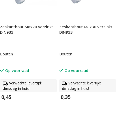
Zeskantbout M8x20 verzinkt
Zeskantbout M8x30 verzinkt
DIN933
DIN933
Bouten
Bouten
Op voorraad
Op voorraad
Verwachte levertijd:
Verwachte levertijd:
dinsdag
in huis!
dinsdag
in huis!
0,45
0,35
In Winkelwagen
In Winkelwagen