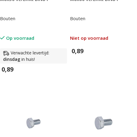
Bouten
Bouten
Op voorraad
Niet op voorraad
0,89
Verwachte levertijd:
dinsdag
in huis!
In Winkelwagen
0,89
In Winkelwagen