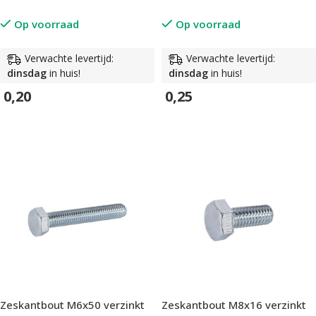
Op voorraad
Op voorraad
Verwachte levertijd:
Verwachte levertijd:
dinsdag
in huis!
dinsdag
in huis!
0,20
0,25
In Winkelwagen
In Winkelwagen
Zeskantbout M6x50 verzinkt
Zeskantbout M8x16 verzinkt