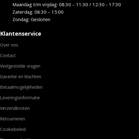
Maandag t/m vrijdag: 08:30 – 11:30 / 12:30 - 17:30
Zaterdag: 08:30 – 15:00
Zondag: Gesloten
Klantenservice
Over ons
Contact
Veelgestelde vragen
Garantie en klachten
Betaalmogelijkheden
Leveringsinformatie
Verzendkosten
Retourneren
Cookiebeleid