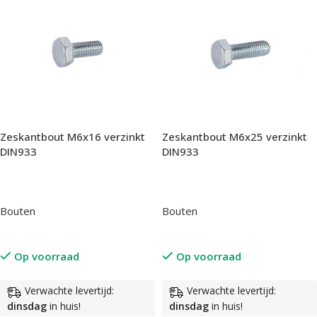
Zeskantbout M6x16 verzinkt
Zeskantbout M6x25 verzinkt
DIN933
DIN933
Bouten
Bouten
Op voorraad
Op voorraad
Verwachte levertijd:
Verwachte levertijd:
dinsdag
in huis!
dinsdag
in huis!