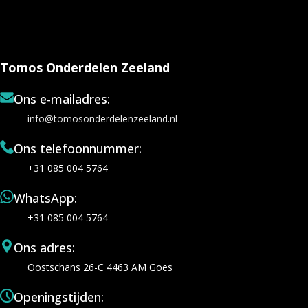
Tomos Onderdelen Zeeland
Ons e-mailadres:
info@tomosonderdelenzeeland.nl
Ons telefoonnummer:
+31 085 004 5764
WhatsApp:
+31 085 004 5764
Ons adres:
Oostschans 26-C 4463 AM Goes
Openingstijden: