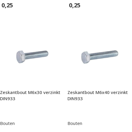
0,25
0,25
In Winkelwagen
In Winkelwagen
Zeskantbout M6x30 verzinkt
Zeskantbout M6x40 verzinkt
DIN933
DIN933
Bouten
Bouten