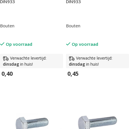
DIN933
DIN933
Bouten
Bouten
Op voorraad
Op voorraad
Verwachte levertijd:
Verwachte levertijd:
dinsdag
in huis!
dinsdag
in huis!
0,40
0,45
In Winkelwagen
In Winkelwagen