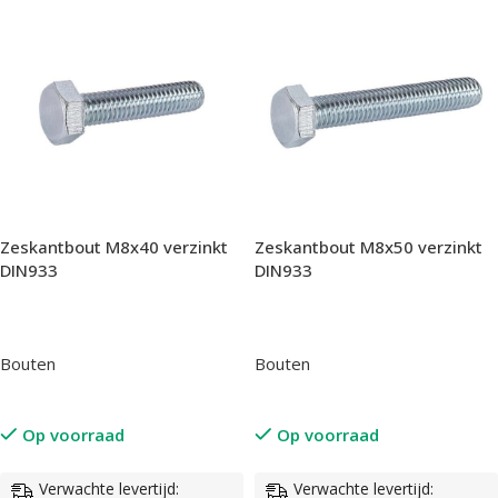
Zeskantbout M8x40 verzinkt
Zeskantbout M8x50 verzinkt
DIN933
DIN933
Bouten
Bouten
Op voorraad
Op voorraad
Verwachte levertijd:
Verwachte levertijd: