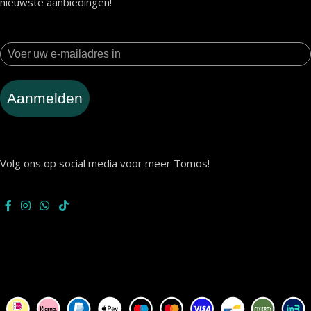
nieuwste aanbiedingen!
Aanmelden
Volg ons op social media voor meer Tomos!