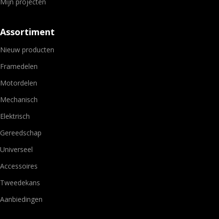
Mijn projecten
Assortiment
Nieuw producten
Framedelen
Motordelen
Mechanisch
Elektrisch
Gereedschap
Universeel
Accessoires
Tweedekans
Aanbiedingen