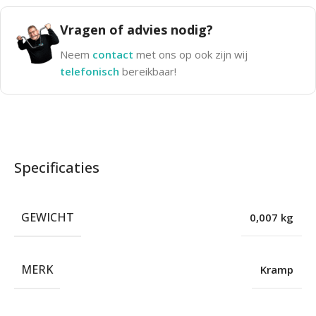
Vragen of advies nodig?
Neem
contact
met ons op ook zijn wij
telefonisch
bereikbaar!
Specificaties
GEWICHT
0,007 kg
MERK
Kramp