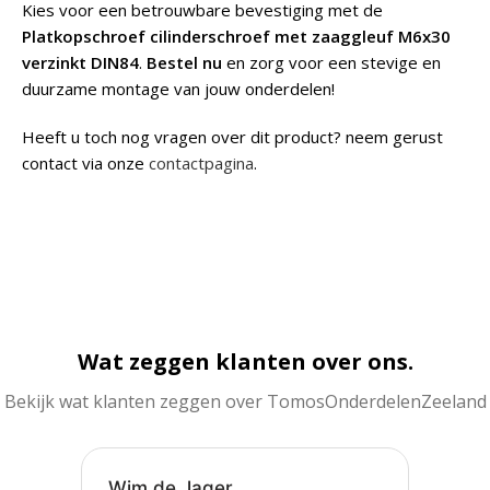
Kies voor een betrouwbare bevestiging met de
Platkopschroef cilinderschroef met zaaggleuf M6x30
verzinkt DIN84
.
Bestel nu
en zorg voor een stevige en
duurzame montage van jouw onderdelen!
Heeft u toch nog vragen over dit product? neem gerust
contact via onze
contactpagina
.
Wat zeggen klanten over ons.
Bekijk wat klanten zeggen over TomosOnderdelenZeeland