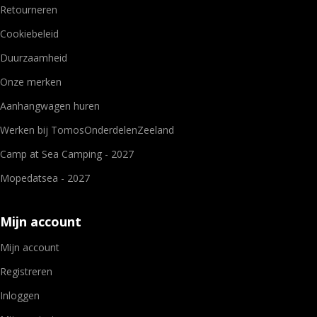
Retourneren
Cookiebeleid
Duurzaamheid
Onze merken
Aanhangwagen huren
Werken bij TomosOnderdelenZeeland
Camp at Sea Camping - 2027
Mopedatsea - 2027
Mijn account
Mijn account
Registreren
Inloggen