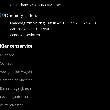
Oostschans 26-C 4463 AM Goes
Openingstijden:
Maandag t/m vrijdag: 08:30 – 11:30 / 12:30 - 17:30
Zaterdag: 08:30 – 15:00
Zondag: Gesloten
Klantenservice
Over ons
Contact
Veelgestelde vragen
Garantie en klachten
Betaalmogelijkheden
Leveringsinformatie
Verzendkosten