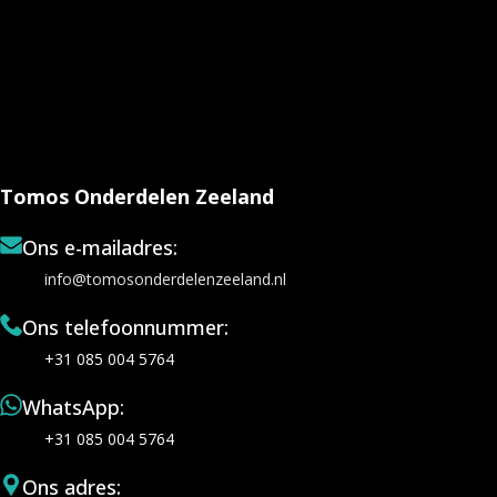
Tomos Onderdelen Zeeland
Ons e-mailadres:
info@tomosonderdelenzeeland.nl
Ons telefoonnummer:
+31 085 004 5764
WhatsApp:
+31 085 004 5764
Ons adres: