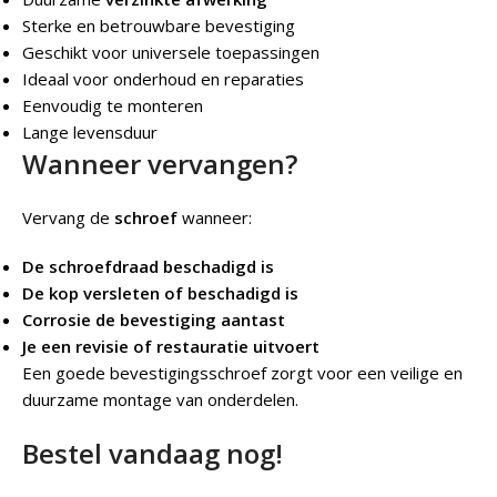
Sterke en betrouwbare bevestiging
Geschikt voor universele toepassingen
Ideaal voor onderhoud en reparaties
Eenvoudig te monteren
Lange levensduur
Wanneer vervangen?
Vervang de
schroef
wanneer:
De schroefdraad beschadigd is
De kop versleten of beschadigd is
Corrosie de bevestiging aantast
Je een revisie of restauratie uitvoert
Een goede bevestigingsschroef zorgt voor een veilige en
duurzame montage van onderdelen.
Bestel vandaag nog!