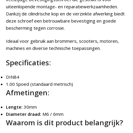
uiteenlopende montage- en reparatiewerkzaamheden.
Dankzij de cilindrische kop en de verzinkte afwerking biedt
deze schroef een betrouwbare bevestiging en goede
bescherming tegen corrosie.
Ideaal voor gebruik aan brommers, scooters, motoren,
machines en diverse technische toepassingen.
Specificaties:
DIN84
1.00 Spoed (standaard metrisch)
Afmetingen:
Lengte:
30mm
Diameter draad:
M6 / 6mm
Waarom is dit product belangrijk?