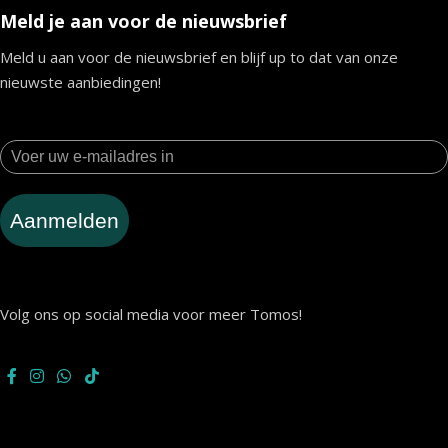
Meld je aan voor de nieuwsbrief
Meld u aan voor de nieuwsbrief en blijf up to dat van onze
nieuwste aanbiedingen!
Aanmelden
Volg ons op social media voor meer Tomos!