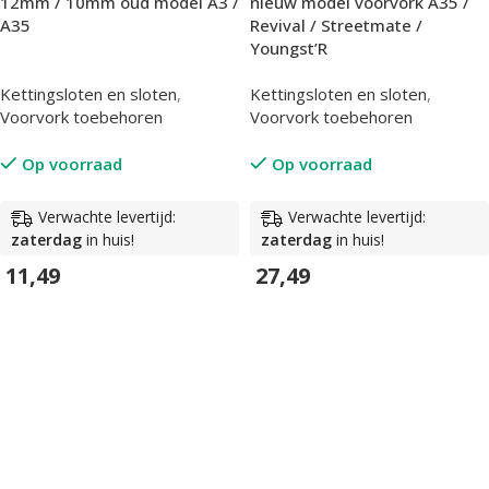
12mm / 10mm oud model A3 /
nieuw model voorvork A35 /
A35
Revival / Streetmate /
Youngst’R
Kettingsloten en sloten
,
Kettingsloten en sloten
,
Voorvork toebehoren
Voorvork toebehoren
Op voorraad
Op voorraad
Verwachte levertijd:
Verwachte levertijd:
zaterdag
in huis!
zaterdag
in huis!
11,49
27,49
In Winkelwagen
In Winkelwagen