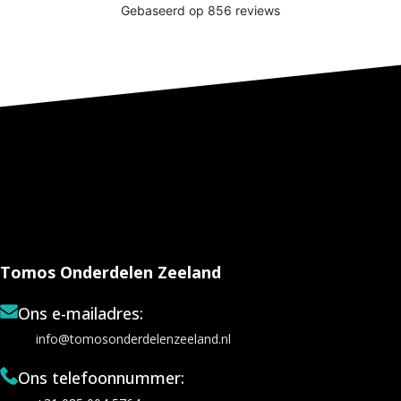
Tomos Onderdelen Zeeland
Ons e-mailadres:
info@tomosonderdelenzeeland.nl
Ons telefoonnummer: