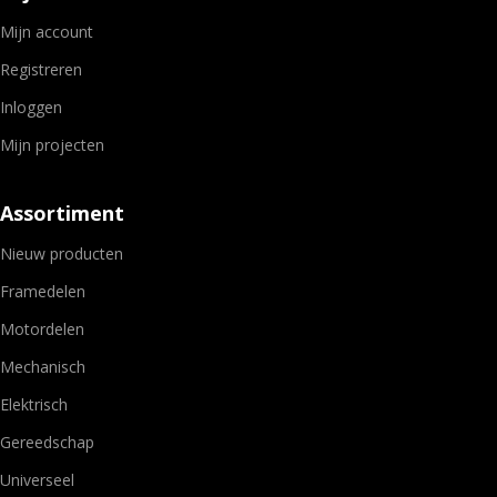
Mijn account
Registreren
Inloggen
Mijn projecten
Assortiment
Nieuw producten
Framedelen
Motordelen
Mechanisch
Elektrisch
Gereedschap
Universeel