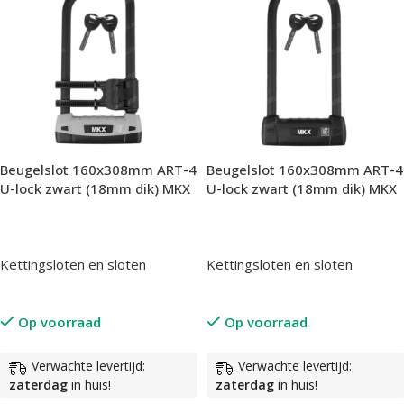
Beugelslot 160x308mm ART-4
Beugelslot 160x308mm ART-4
U-lock zwart (18mm dik) MKX
U-lock zwart (18mm dik) MKX
Kettingsloten en sloten
Kettingsloten en sloten
Op voorraad
Op voorraad
Verwachte levertijd:
Verwachte levertijd:
zaterdag
in huis!
zaterdag
in huis!