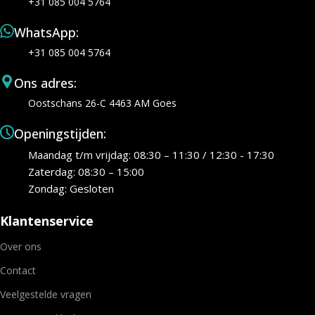
+31 085 004 5764
WhatsApp:
+31 085 004 5764
Ons adres:
Oostschans 26-C 4463 AM Goes
Openingstijden:
Maandag t/m vrijdag: 08:30 – 11:30 / 12:30 - 17:30
Zaterdag: 08:30 – 15:00
Zondag: Gesloten
Klantenservice
Over ons
Contact
Veelgestelde vragen