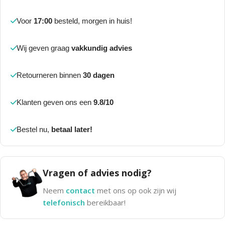
Voor
17:00
besteld, morgen in huis!
Wij geven graag
vakkundig advies
Retourneren binnen
30 dagen
Klanten geven ons een
9.8/10
Bestel nu,
betaal later!
Vragen of advies nodig?
Neem
contact
met ons op ook zijn wij
telefonisch
bereikbaar!