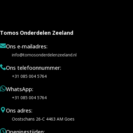
Tomos Onderdelen Zeeland
Ons e-mailadres:
info@tomosonderdelenzeeland.nl
Ons telefoonnummer:
+31 085 004 5764
WhatsApp:
+31 085 004 5764
Ons adres:
Oostschans 26-C 4463 AM Goes
Openingstijden: