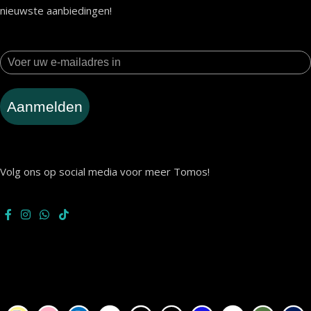
nieuwste aanbiedingen!
Aanmelden
Volg ons op social media voor meer Tomos!