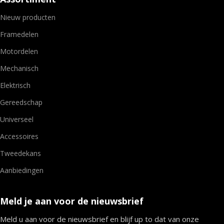
Nieuw producten
Framedelen
Motordelen
Mechanisch
Elektrisch
Gereedschap
Universeel
Accessoires
Tweedekans
Aanbiedingen
Meld je aan voor de nieuwsbrief
Meld u aan voor de nieuwsbrief en blijf up to dat van onze