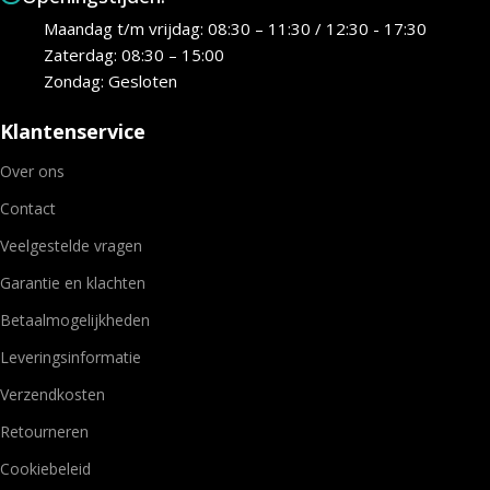
Maandag t/m vrijdag: 08:30 – 11:30 / 12:30 - 17:30
Zaterdag: 08:30 – 15:00
Zondag: Gesloten
Klantenservice
Over ons
Contact
Veelgestelde vragen
Garantie en klachten
Betaalmogelijkheden
Leveringsinformatie
Verzendkosten
Retourneren
Cookiebeleid