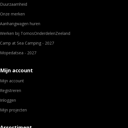
Duurzaamheid
Onze merken
Aanhangwagen huren
Werken bij TomosOnderdelenZeeland
Camp at Sea Camping - 2027
Mopedatsea - 2027
Mijn account
Mijn account
Registreren
Inloggen
Mijn projecten
Assortiment