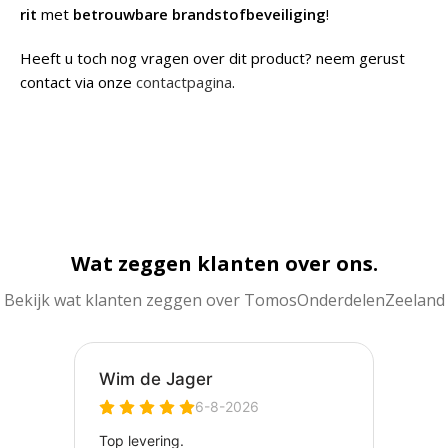
rit
met
betrouwbare brandstofbeveiliging
!
Heeft u toch nog vragen over dit product? neem gerust
contact via onze
contactpagina
.
Wat zeggen klanten over ons.
Bekijk wat klanten zeggen over TomosOnderdelenZeeland