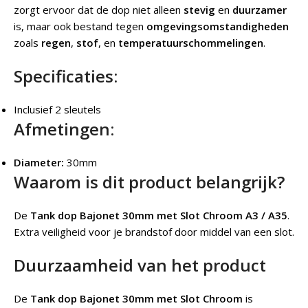
zorgt ervoor dat de dop niet alleen
stevig
en
duurzamer
is, maar ook bestand tegen
omgevingsomstandigheden
zoals
regen
,
stof
, en
temperatuurschommelingen
.
Specificaties:
Inclusief 2 sleutels
Afmetingen:
Diameter:
30mm
Waarom is dit product belangrijk?
De
Tank dop Bajonet 30mm met Slot Chroom A3 / A35
.
Extra veiligheid voor je brandstof door middel van een slot.
Duurzaamheid van het product
De
Tank dop Bajonet 30mm met Slot Chroom
is