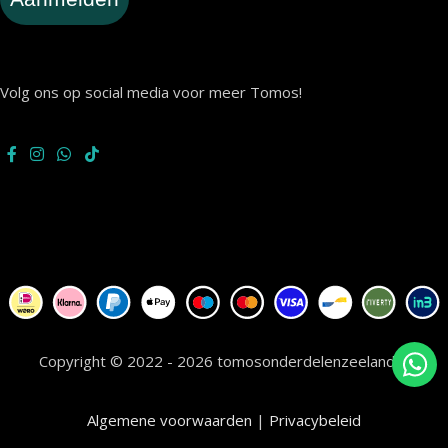
Volg ons op social media voor meer Tomos!
Copyright © 2022 - 2026 tomosonderdelenzeeland.nl
Algemene voorwaarden
|
Privacybeleid