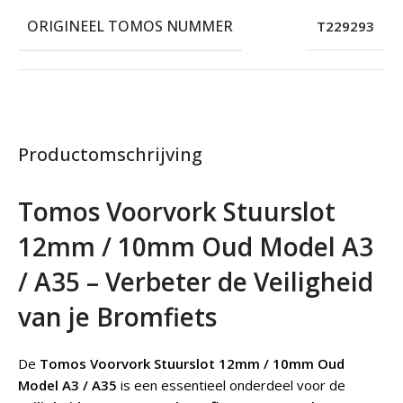
ORIGINEEL TOMOS NUMMER
T229293
Productomschrijving
Tomos Voorvork Stuurslot
12mm / 10mm Oud Model A3
/ A35 – Verbeter de Veiligheid
van je Bromfiets
De
Tomos Voorvork Stuurslot 12mm / 10mm Oud
Model A3 / A35
is een essentieel onderdeel voor de