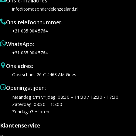
Ons e-mailadres:
info@tomosonderdelenzeeland.nl
Ons telefoonnummer:
+31 085 004 5764
WhatsApp:
+31 085 004 5764
Ons adres:
Oostschans 26-C 4463 AM Goes
Openingstijden:
Maandag t/m vrijdag: 08:30 – 11:30 / 12:30 - 17:30
Zaterdag: 08:30 – 15:00
Zondag: Gesloten
Klantenservice