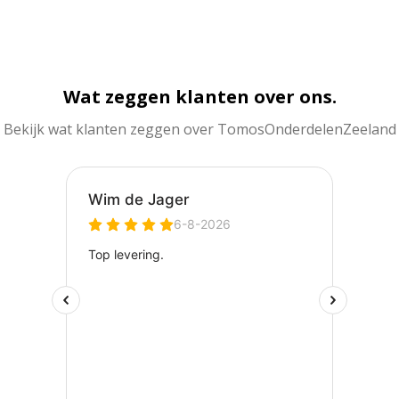
Wat zeggen klanten over ons.
Bekijk wat klanten zeggen over TomosOnderdelenZeeland