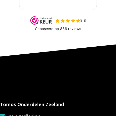
Tomos Onderdelen Zeeland