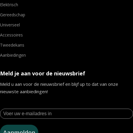
Elektrisch
Gereedschap
Universeel
Accessoires
Tweedekans
Aanbiedingen
Meld je aan voor de nieuwsbrief
Meld u aan voor de nieuwsbrief en blijf up to dat van onze
nieuwste aanbiedingen!
Aanmelden