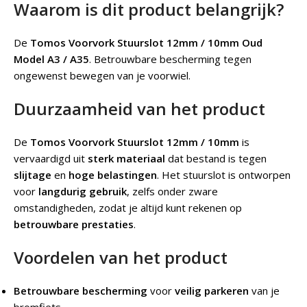
Waarom is dit product belangrijk?
De
Tomos Voorvork Stuurslot 12mm / 10mm Oud
Model A3 / A35
.
Betrouwbare bescherming tegen
ongewenst bewegen van je voorwiel.
Duurzaamheid van het product
De
Tomos Voorvork Stuurslot 12mm / 10mm
is
vervaardigd uit
sterk materiaal
dat bestand is tegen
slijtage
en
hoge belastingen
. Het stuurslot is ontworpen
voor
langdurig gebruik
, zelfs onder zware
omstandigheden, zodat je altijd kunt rekenen op
betrouwbare prestaties
.
Voordelen van het product
Betrouwbare bescherming
voor
veilig parkeren
van je