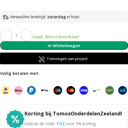
Verwachte levertijd:
zaterdag
in huis!
Op voorraad, direct leverbaar!
In Winkelwagen
Toevoegen aan project
Veilig betalen met:
Korting bij TomosOnderdelenZeeland!
Gebruik de code:
TOZ
voor 5% korting.