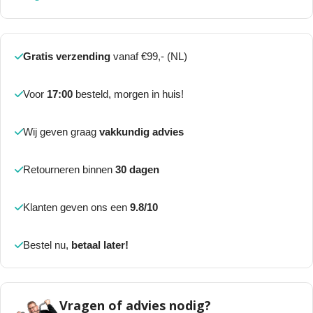
Gratis verzending
vanaf €99,- (NL)
Voor
17:00
besteld, morgen in huis!
Wij geven graag
vakkundig advies
Retourneren binnen
30 dagen
Klanten geven ons een
9.8/10
Bestel nu,
betaal later!
Vragen of advies nodig?