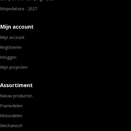
Mopedatsea - 2027
Mijn account
Mijn account
Registreren
Inloggen
Mijn projecten
Assortiment
Nieuw producten
Framedelen
Motordelen
Mechanisch