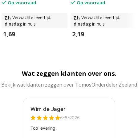
Op voorraad
Op voorraad
Verwachte levertijd:
Verwachte levertijd:
dinsdag
in huis!
dinsdag
in huis!
2,19
1,69
In Winkelwagen
In Winkelwagen
Wat zeggen klanten over ons.
Bekijk wat klanten zeggen over TomosOnderdelenZeeland