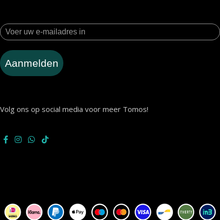
Aanmelden
Volg ons op social media voor meer Tomos!