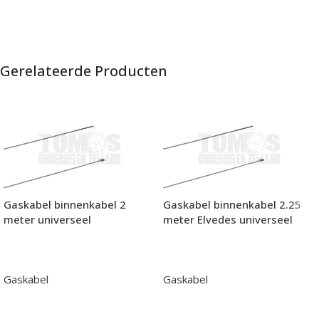
Gerelateerde Producten
Gaskabel binnenkabel 2.25
Gaskabel binnenkabel 2
meter Elvedes universeel
meter universeel
Gaskabel
Gaskabel