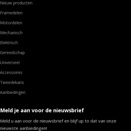
Nieuw producten
Framedelen
Motordelen
Mechanisch
Elektrisch
Gereedschap
Universeel
Accessoires
Tweedekans
Aanbiedingen
Meld je aan voor de nieuwsbrief
Meld u aan voor de nieuwsbrief en blijf up to dat van onze
nieuwste aanbiedingen!