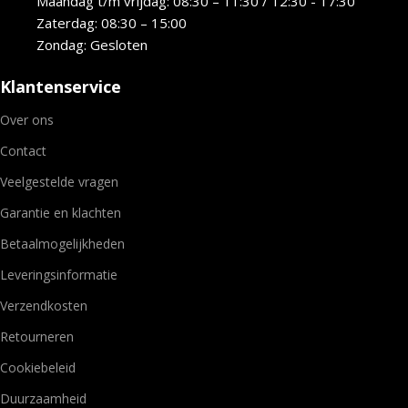
Maandag t/m vrijdag: 08:30 – 11:30 / 12:30 - 17:30
Zaterdag: 08:30 – 15:00
Zondag: Gesloten
Klantenservice
Over ons
Contact
Veelgestelde vragen
Garantie en klachten
Betaalmogelijkheden
Leveringsinformatie
Verzendkosten
Retourneren
Cookiebeleid
Duurzaamheid