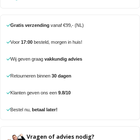
Gratis verzending
vanaf €99,- (NL)
Voor
17:00
besteld, morgen in huis!
Wij geven graag
vakkundig advies
Retourneren binnen
30 dagen
Klanten geven ons een
9.8/10
Bestel nu,
betaal later!
Vragen of advies nodig?