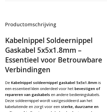
Productomschrijving
Kabelnippel Soldeernippel
Gaskabel 5x5x1.8mm –
Essentieel voor Betrouwbare
Verbindingen
De
Kabelnippel soldeernippel gaskabel 5x5x1.8mm
is
een essentieel klein onderdeel voor het
bevestigen of
repareren van gaskabels
en andere bedieningskabels.
Deze soldeernippel wordt vastgesoldeerd aan het
kabeluiteinde en zorgt voor een
sterke, duurzame en