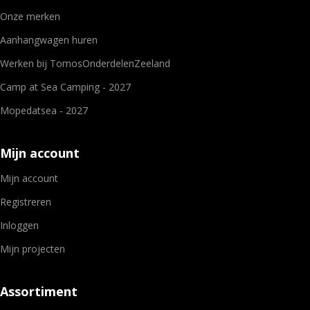
Onze merken
Aanhangwagen huren
Werken bij TomosOnderdelenZeeland
Camp at Sea Camping - 2027
Mopedatsea - 2027
Mijn account
Mijn account
Registreren
Inloggen
Mijn projecten
Assortiment