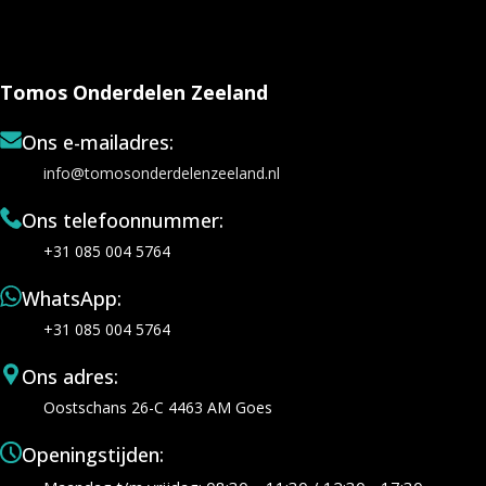
Tomos Onderdelen Zeeland
Ons e-mailadres:
info@tomosonderdelenzeeland.nl
Ons telefoonnummer:
+31 085 004 5764
WhatsApp:
+31 085 004 5764
Ons adres:
Oostschans 26-C 4463 AM Goes
Openingstijden: