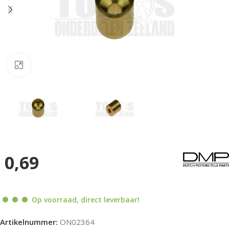
Klik om te vergroten
0,69
Op voorraad, direct leverbaar!
Artikelnummer:
ON02364