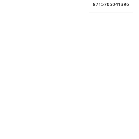
8715705041396