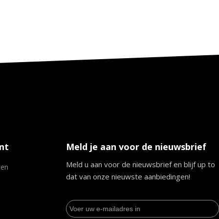
nt
Meld je aan voor de nieuwsbrief
Meld u aan voor de nieuwsbrief en blijf up to
ten
dat van onze nieuwste aanbiedingen!