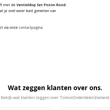
jft met de
Ventieldop Set Piston Rood
.
at je snel weer kunt genieten van
ct via onze
contactpagina
.
Wat zeggen klanten over ons.
Bekijk wat klanten zeggen over TomosOnderdelenZeeland