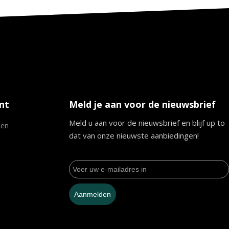
nt
Meld je aan voor de nieuwsbrief
Meld u aan voor de nieuwsbrief en blijf up to
ten
dat van onze nieuwste aanbiedingen!
Aanmelden