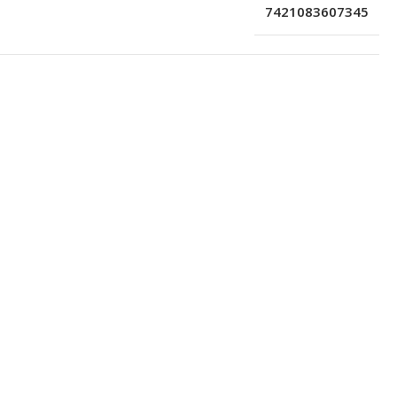
7421083607345