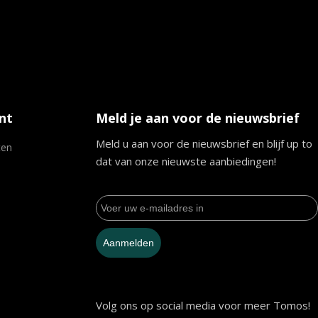
nt
Meld je aan voor de nieuwsbrief
Meld u aan voor de nieuwsbrief en blijf up to
ten
dat van onze nieuwste aanbiedingen!
Aanmelden
Volg ons op social media voor meer Tomos!