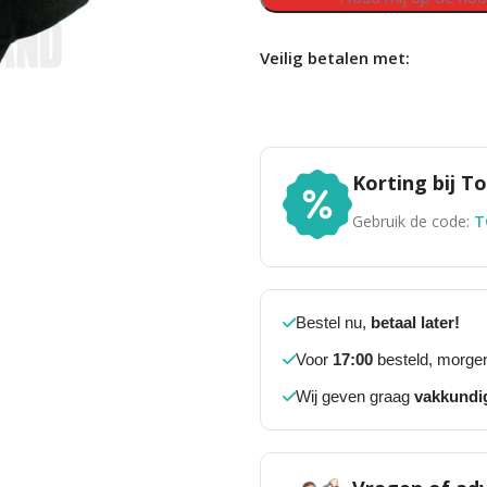
Veilig betalen met:
Korting bij 
Gebruik de code:
T
Bestel nu,
betaal later!
Voor
17:00
besteld, morgen
Wij geven graag
vakkundi