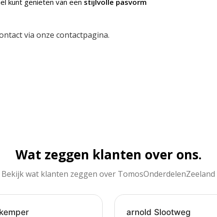
nel kunt genieten van een
stijlvolle pasvorm
ontact via onze
contactpagina
.
Wat zeggen klanten over ons.
Bekijk wat klanten zeggen over TomosOnderdelenZeeland