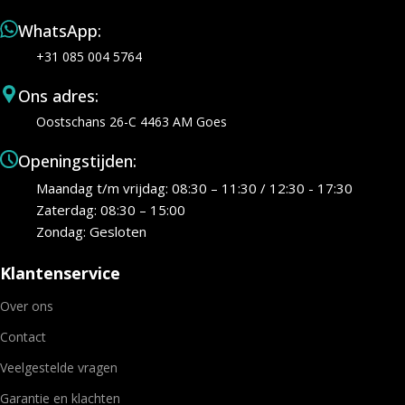
WhatsApp:
+31 085 004 5764
Ons adres:
Oostschans 26-C 4463 AM Goes
Openingstijden:
Maandag t/m vrijdag: 08:30 – 11:30 / 12:30 - 17:30
Zaterdag: 08:30 – 15:00
Zondag: Gesloten
Klantenservice
Over ons
Contact
Veelgestelde vragen
Garantie en klachten