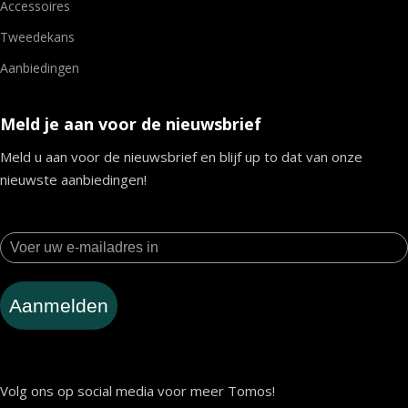
Accessoires
Tweedekans
Aanbiedingen
Meld je aan voor de nieuwsbrief
Meld u aan voor de nieuwsbrief en blijf up to dat van onze
nieuwste aanbiedingen!
Aanmelden
Volg ons op social media voor meer Tomos!