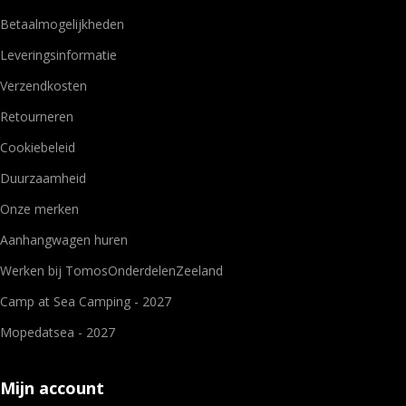
Betaalmogelijkheden
Leveringsinformatie
Verzendkosten
Retourneren
Cookiebeleid
Duurzaamheid
Onze merken
Aanhangwagen huren
Werken bij TomosOnderdelenZeeland
Camp at Sea Camping - 2027
Mopedatsea - 2027
Mijn account