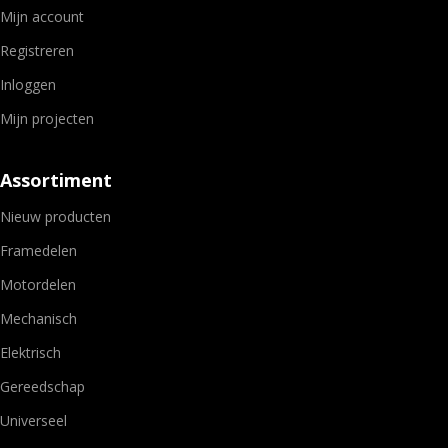
Mijn account
Registreren
Inloggen
Mijn projecten
Assortiment
Nieuw producten
Framedelen
Motordelen
Mechanisch
Elektrisch
Gereedschap
Universeel