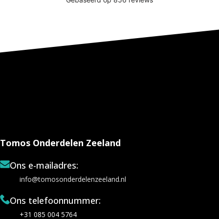
Tomos Onderdelen Zeeland
Ons e-mailadres:
info@tomosonderdelenzeeland.nl
Ons telefoonnummer:
+31 085 004 5764