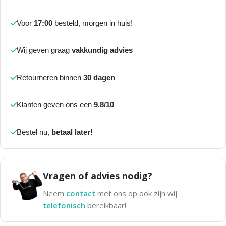
Voor
17:00
besteld, morgen in huis!
Wij geven graag
vakkundig advies
Retourneren binnen
30 dagen
Klanten geven ons een
9.8/10
Bestel nu,
betaal later!
Vragen of advies nodig?
Neem
contact
met ons op ook zijn wij
telefonisch
bereikbaar!