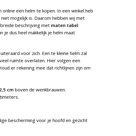
m online een helm te kopen. In een winkel heb
 niet mogelijk is. Daarom hebben wij met
ebreide beschrijving met
maten tabel
 je dus heel makkelijk je helm maat
uiteraard voor zich. Een te kleine helm zal
veel ruimte overlaten. Hier volgen een
Houd er rekening mee dat richtlijnen zijn om
2,5 cm
boven de wenkbrauwen.
timeters.
dige bescherming voor je hoofd en gezicht