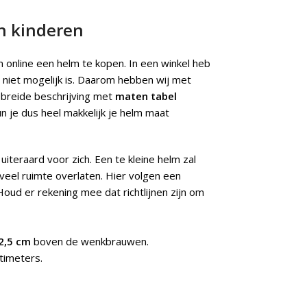
n kinderen
m online een helm te kopen. In een winkel heb
 niet mogelijk is. Daarom hebben wij met
ebreide beschrijving met
maten tabel
 je dus heel makkelijk je helm maat
uiteraard voor zich. Een te kleine helm zal
veel ruimte overlaten. Hier volgen een
Houd er rekening mee dat richtlijnen zijn om
2,5 cm
boven de wenkbrauwen.
timeters.