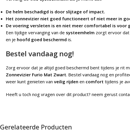
De helm beschadigd is door slijtage of impact.
Het zonnevizier niet goed functioneert of niet meer in go
De voering versleten is en niet meer comfortabel is voor 
Een tijdige vervanging van de
systeemhelm
zorgt ervoor dat 
en je
hoofd goed beschermd
is.
Bestel vandaag nog!
Zorg ervoor dat je altijd goed beschermd bent tijdens je rit 
Zonnevizier Furio Mat Zwart
. Bestel vandaag nog en profit
weer kunt genieten van
veilig rijden
en
comfort
tijdens je av
Heeft u toch nog vragen over dit product? neem gerust conta
Gerelateerde Producten