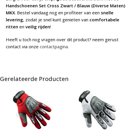
Handschoenen Set Cross Zwart / Blauw (Diverse Maten)
MKX
. Bestel vandaag nog en profiteer van een
snelle
levering
, zodat je snel kunt genieten van
comfortabele
ritten
en
veilig rijden
!
Heeft u toch nog vragen over dit product? neem gerust
contact via onze
contactpagina
.
Gerelateerde Producten