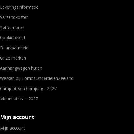
Leveringsinformatie
Verzendkosten
Retourneren
Cookiebeleid
Duurzaamheid
Onze merken
Aanhangwagen huren
Werken bij TomosOnderdelenZeeland
Camp at Sea Camping - 2027
Mopedatsea - 2027
Mijn account
Mijn account