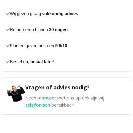
Wij geven graag
vakkundig advies
Retourneren binnen
30 dagen
Klanten geven ons een
9.8/10
Bestel nu,
betaal later!
Vragen of advies nodig?
Neem
contact
met ons op ook zijn wij
telefonisch
bereikbaar!