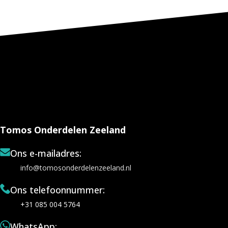
Tomos Onderdelen Zeeland
Ons e-mailadres:
info@tomosonderdelenzeeland.nl
Ons telefoonnummer:
+31 085 004 5764
WhatsApp: