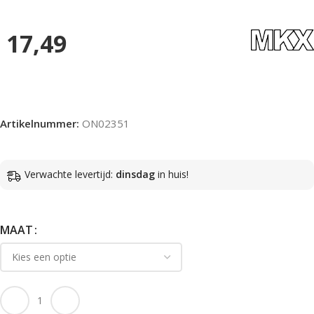
17,49
Artikelnummer:
ON02351
Verwachte levertijd:
dinsdag
in huis!
MAAT