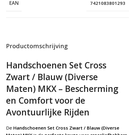
EAN
7421083801293
Productomschrijving
Handschoenen Set Cross
Zwart / Blauw (Diverse
Maten) MKX – Bescherming
en Comfort voor de
Avontuurlijke Rijden
De
Handschoenen Set Cross Zwart / Blauw (Diverse