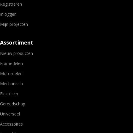
Registreren
Inloggen
Mijn projecten
Assortiment
Nieuw producten
Framedelen
Motordelen
Mechanisch
Elektrisch
Gereedschap
Universeel
Accessoires