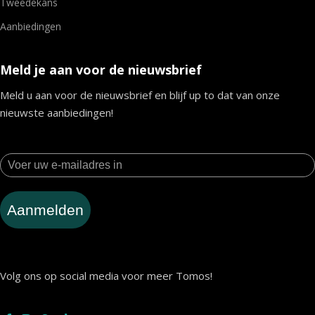
Tweedekans
Aanbiedingen
Meld je aan voor de nieuwsbrief
Meld u aan voor de nieuwsbrief en blijf up to dat van onze
nieuwste aanbiedingen!
Aanmelden
Volg ons op social media voor meer Tomos!