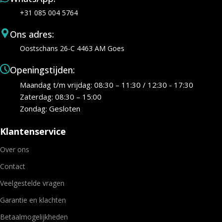
+31 085 004 5764
Ons adres:
Oostschans 26-C 4463 AM Goes
Openingstijden:
Maandag t/m vrijdag: 08:30 – 11:30 / 12:30 - 17:30
Zaterdag: 08:30 – 15:00
Zondag: Gesloten
Klantenservice
Over ons
Contact
Veelgestelde vragen
Garantie en klachten
Betaalmogelijkheden