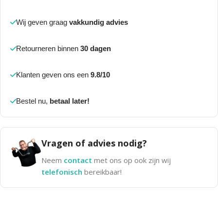
Wij geven graag
vakkundig advies
Retourneren binnen
30 dagen
Klanten geven ons een
9.8/10
Bestel nu,
betaal later!
Vragen of advies nodig?
Neem
contact
met ons op ook zijn wij
telefonisch
bereikbaar!