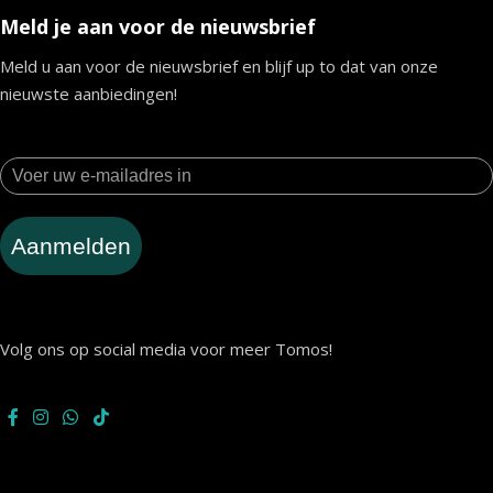
Meld je aan voor de nieuwsbrief
Meld u aan voor de nieuwsbrief en blijf up to dat van onze
nieuwste aanbiedingen!
Aanmelden
Volg ons op social media voor meer Tomos!