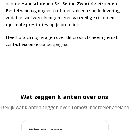
met de
Handschoenen Set Serino Zwart 4-seizoenen
.
Bestel vandaag nog en profiteer van een
snelle levering
,
zodat je snel weer kunt genieten van
veilige ritten
en
optimale prestaties
op je bromfiets!
Heeft u toch nog vragen over dit product? neem gerust
contact via onze
contactpagina
.
Wat zeggen klanten over ons.
Bekijk wat klanten zeggen over TomosOnderdelenZeeland