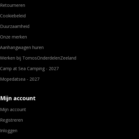
Retourneren
Cookiebeleid
Duurzaamheid
Onze merken
Aanhangwagen huren
Werken bij TomosOnderdelenZeeland
Camp at Sea Camping - 2027
Mopedatsea - 2027
Mijn account
Mijn account
Registreren
Inloggen