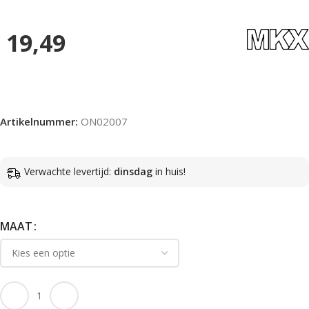
19,49
Artikelnummer:
ON02007
Verwachte levertijd:
dinsdag
in huis!
MAAT