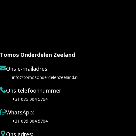
Tomos Onderdelen Zeeland
Ons e-mailadres:
info@tomosonderdelenzeeland.nl
Ons telefoonnummer:
+31 085 004 5764
WhatsApp:
+31 085 004 5764
Ons adres: