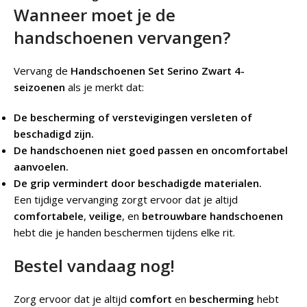
Wanneer moet je de
handschoenen vervangen?
Vervang de
Handschoenen Set Serino Zwart 4-
seizoenen
als je merkt dat:
De bescherming of verstevigingen versleten of
beschadigd zijn.
De handschoenen niet goed passen en oncomfortabel
aanvoelen.
De grip vermindert door beschadigde materialen.
Een tijdige vervanging zorgt ervoor dat je altijd
comfortabele
,
veilige
, en
betrouwbare handschoenen
hebt die je handen beschermen tijdens elke rit.
Bestel vandaag nog!
Zorg ervoor dat je altijd
comfort
en
bescherming
hebt