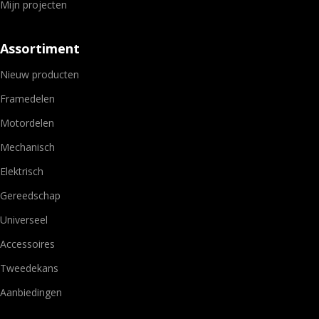
Mijn projecten
Assortiment
Nieuw producten
Framedelen
Motordelen
Mechanisch
Elektrisch
Gereedschap
Universeel
Accessoires
Tweedekans
Aanbiedingen