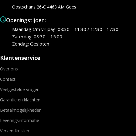
Oostschans 26-C 4463 AM Goes
Openingstijden:
Maandag t/m vrijdag: 08:30 – 11:30 / 12:30 - 17:30
Zaterdag: 08:30 – 15:00
Zondag: Gesloten
Klantenservice
Over ons
Contact
Veelgestelde vragen
Garantie en klachten
Betaalmogelijkheden
Leveringsinformatie
Verzendkosten