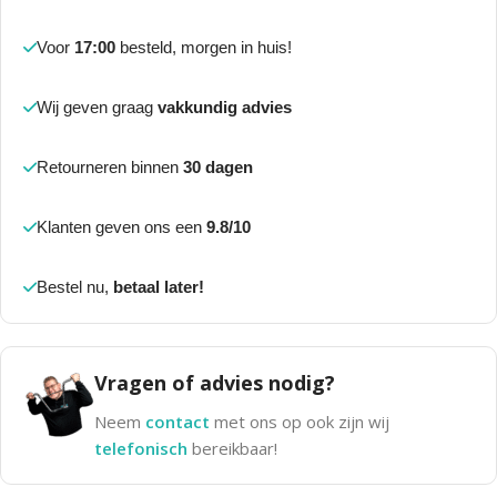
Voor
17:00
besteld, morgen in huis!
Wij geven graag
vakkundig advies
Retourneren binnen
30 dagen
Klanten geven ons een
9.8/10
Bestel nu,
betaal later!
Vragen of advies nodig?
Neem
contact
met ons op ook zijn wij
telefonisch
bereikbaar!