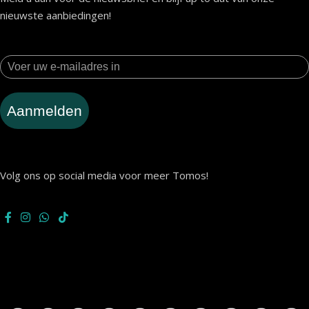
nieuwste aanbiedingen!
Aanmelden
Volg ons op social media voor meer Tomos!