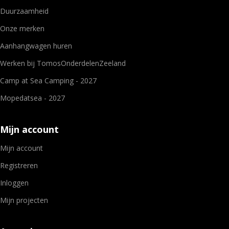
Duurzaamheid
Onze merken
Aanhangwagen huren
Werken bij TomosOnderdelenZeeland
Camp at Sea Camping - 2027
Mopedatsea - 2027
Mijn account
Mijn account
Registreren
Inloggen
Mijn projecten