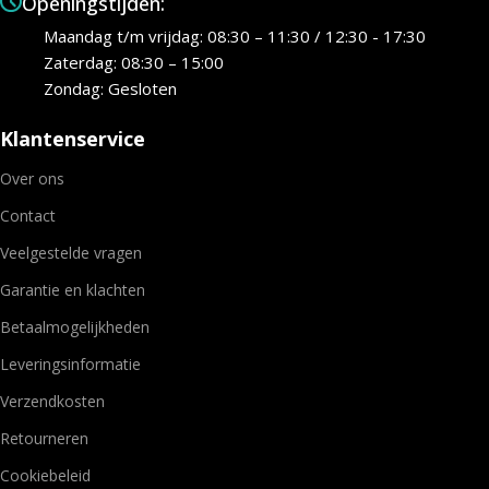
Openingstijden:
Maandag t/m vrijdag: 08:30 – 11:30 / 12:30 - 17:30
Zaterdag: 08:30 – 15:00
Zondag: Gesloten
Klantenservice
Over ons
Contact
Veelgestelde vragen
Garantie en klachten
Betaalmogelijkheden
Leveringsinformatie
Verzendkosten
Retourneren
Cookiebeleid