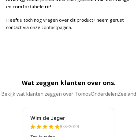
en
comfortabele rit
!
Heeft u toch nog vragen over dit product? neem gerust
contact via onze
contactpagina
.
Wat zeggen klanten over ons.
Bekijk wat klanten zeggen over TomosOnderdelenZeeland