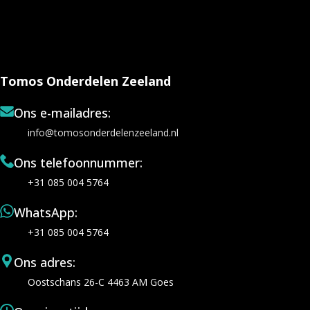
Tomos Onderdelen Zeeland
Ons e-mailadres:
info@tomosonderdelenzeeland.nl
Ons telefoonnummer:
+31 085 004 5764
WhatsApp:
+31 085 004 5764
Ons adres:
Oostschans 26-C 4463 AM Goes