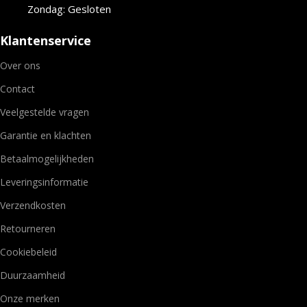
Zondag: Gesloten
Klantenservice
Over ons
Contact
Veelgestelde vragen
Garantie en klachten
Betaalmogelijkheden
Leveringsinformatie
Verzendkosten
Retourneren
Cookiebeleid
Duurzaamheid
Onze merken