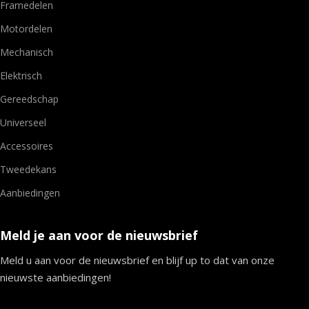
Framedelen
Motordelen
Mechanisch
Elektrisch
Gereedschap
Universeel
Accessoires
Tweedekans
Aanbiedingen
Meld je aan voor de nieuwsbrief
Meld u aan voor de nieuwsbrief en blijf up to dat van onze
nieuwste aanbiedingen!