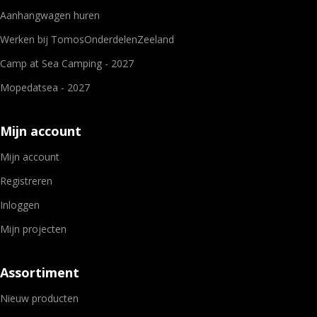
Aanhangwagen huren
Werken bij TomosOnderdelenZeeland
Camp at Sea Camping - 2027
Mopedatsea - 2027
Mijn account
Mijn account
Registreren
Inloggen
Mijn projecten
Assortiment
Nieuw producten