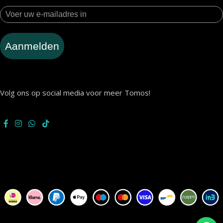
Aanmelden
Volg ons op social media voor meer Tomos!