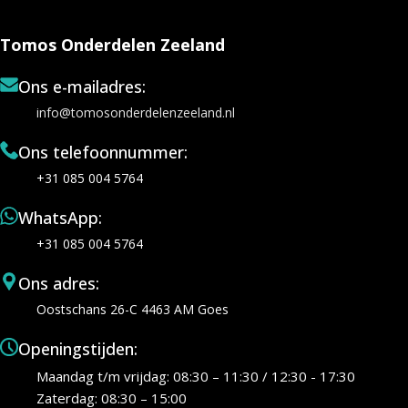
Tomos Onderdelen Zeeland
Ons e-mailadres:
info@tomosonderdelenzeeland.nl
Ons telefoonnummer:
+31 085 004 5764
WhatsApp:
+31 085 004 5764
Ons adres:
Oostschans 26-C 4463 AM Goes
Openingstijden:
Maandag t/m vrijdag: 08:30 – 11:30 / 12:30 - 17:30
Zaterdag: 08:30 – 15:00