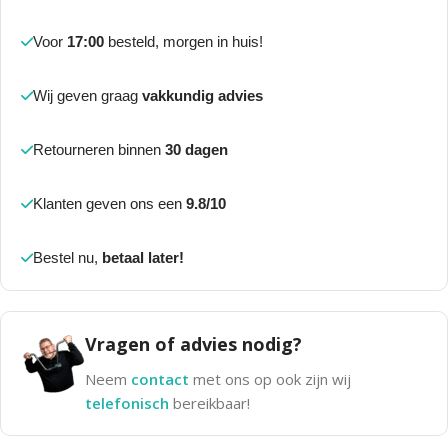
Voor
17:00
besteld, morgen in huis!
Wij geven graag
vakkundig advies
Retourneren binnen
30 dagen
Klanten geven ons een
9.8/10
Bestel nu,
betaal later!
Vragen of advies nodig?
Neem
contact
met ons op ook zijn wij
telefonisch
bereikbaar!