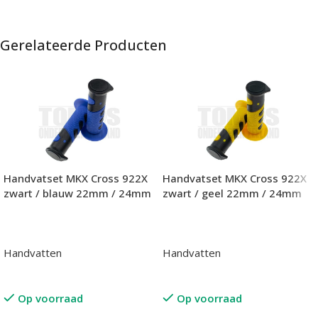
Gerelateerde Producten
Handvatset MKX Cross 922X
Handvatset MKX Cross 922X
zwart / blauw 22mm / 24mm
zwart / geel 22mm / 24mm
Handvatten
Handvatten
Op voorraad
Op voorraad