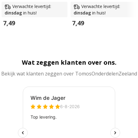
Verwachte levertijd:
Verwachte levertijd:
dinsdag
in huis!
dinsdag
in huis!
7,49
7,49
In Winkelwagen
In Winkelwagen
Wat zeggen klanten over ons.
Bekijk wat klanten zeggen over TomosOnderdelenZeeland