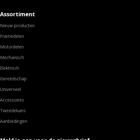
Assortiment
Nieuw producten
Framedelen
Motordelen
Mechanisch
Elektrisch
Gereedschap
Universeel
Accessoires
Tweedekans
Aanbiedingen