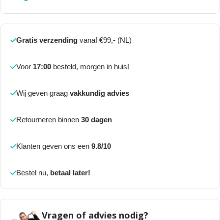
Gratis verzending
vanaf €99,- (NL)
Voor
17:00
besteld, morgen in huis!
Wij geven graag
vakkundig advies
Retourneren binnen
30 dagen
Klanten geven ons een
9.8/10
Bestel nu,
betaal later!
Vragen of advies nodig?