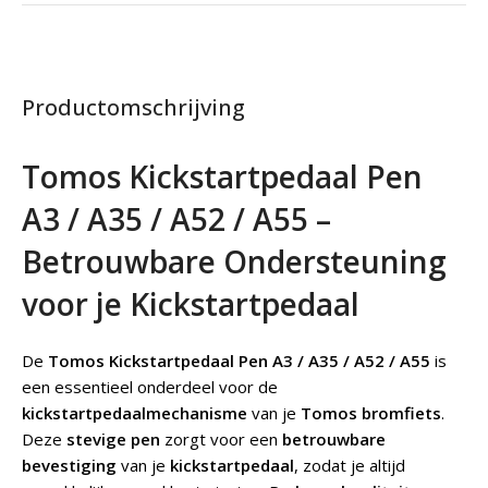
Productomschrijving
Tomos Kickstartpedaal Pen
A3 / A35 / A52 / A55 –
Betrouwbare Ondersteuning
voor je Kickstartpedaal
De
Tomos Kickstartpedaal Pen A3 / A35 / A52 / A55
is
een essentieel onderdeel voor de
kickstartpedaalmechanisme
van je
Tomos bromfiets
.
Deze
stevige pen
zorgt voor een
betrouwbare
bevestiging
van je
kickstartpedaal
, zodat je altijd