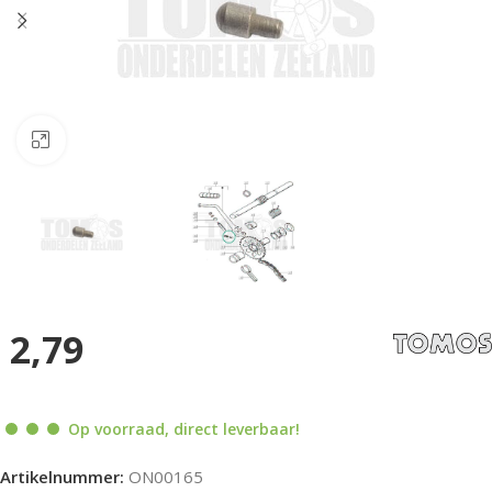
Klik om te vergroten
2,79
Op voorraad, direct leverbaar!
Artikelnummer:
ON00165