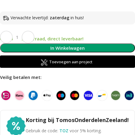
Verwachte levertijd:
zaterdag
in huis!
Op voorraad, direct leverbaar!
In Winkelwagen
Toevoegen aan project
Veilig betalen met:
Korting bij TomosOnderdelenZeeland!
Gebruik de code:
TOZ
voor 5% korting.