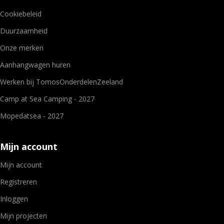
Cookiebeleid
Duurzaamheid
Onze merken
Aanhangwagen huren
Werken bij TomosOnderdelenZeeland
Camp at Sea Camping - 2027
Mopedatsea - 2027
Mijn account
Mijn account
Registreren
Inloggen
Mijn projecten