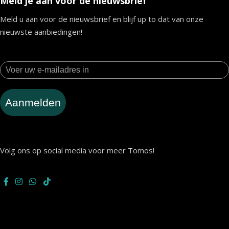
Meld je aan voor de nieuwsbrief
Meld u aan voor de nieuwsbrief en blijf up to dat van onze
nieuwste aanbiedingen!
Aanmelden
Volg ons op social media voor meer Tomos!