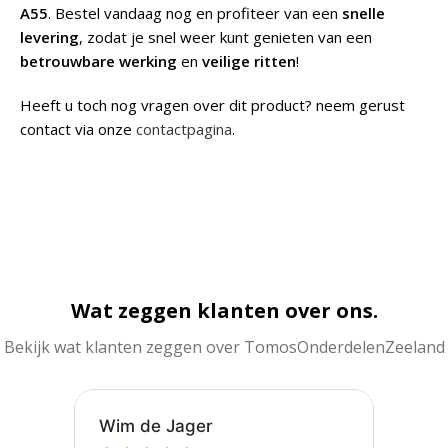
A55
. Bestel vandaag nog en profiteer van een
snelle
levering
, zodat je snel weer kunt genieten van een
betrouwbare werking
en
veilige ritten
!
Heeft u toch nog vragen over dit product? neem gerust
contact via onze
contactpagina
.
Wat zeggen klanten over ons.
Bekijk wat klanten zeggen over TomosOnderdelenZeeland