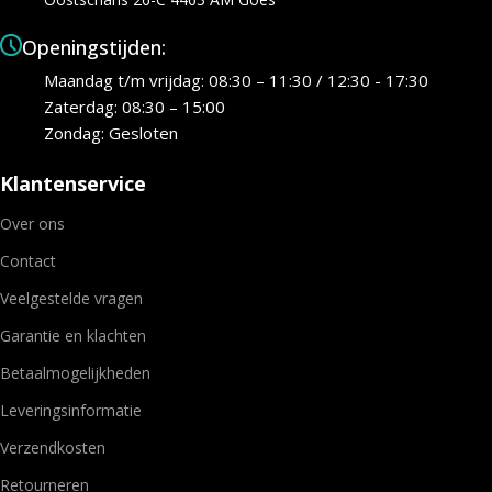
Openingstijden:
Maandag t/m vrijdag: 08:30 – 11:30 / 12:30 - 17:30
Zaterdag: 08:30 – 15:00
Zondag: Gesloten
Klantenservice
Over ons
Contact
Veelgestelde vragen
Garantie en klachten
Betaalmogelijkheden
Leveringsinformatie
Verzendkosten
Retourneren