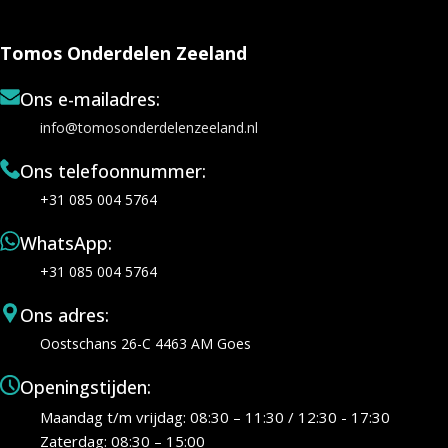
Tomos Onderdelen Zeeland
Ons e-mailadres:
info@tomosonderdelenzeeland.nl
Ons telefoonnummer:
+31 085 004 5764
WhatsApp:
+31 085 004 5764
Ons adres:
Oostschans 26-C 4463 AM Goes
Openingstijden:
Maandag t/m vrijdag: 08:30 – 11:30 / 12:30 - 17:30
Zaterdag: 08:30 – 15:00