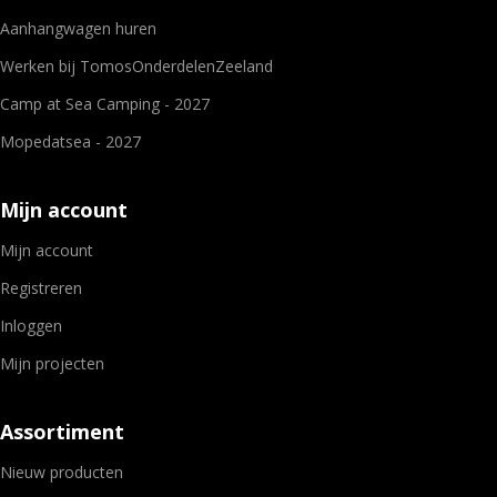
Aanhangwagen huren
Werken bij TomosOnderdelenZeeland
Camp at Sea Camping - 2027
Mopedatsea - 2027
Mijn account
Mijn account
Registreren
Inloggen
Mijn projecten
Assortiment
Nieuw producten