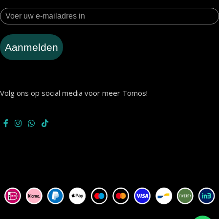
Aanmelden
Volg ons op social media voor meer Tomos!