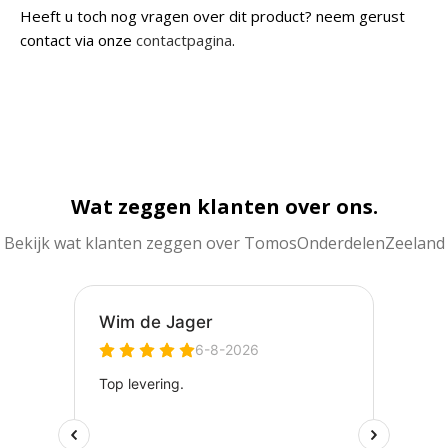
Heeft u toch nog vragen over dit product? neem gerust
contact via onze
contactpagina
.
Wat zeggen klanten over ons.
Bekijk wat klanten zeggen over TomosOnderdelenZeeland