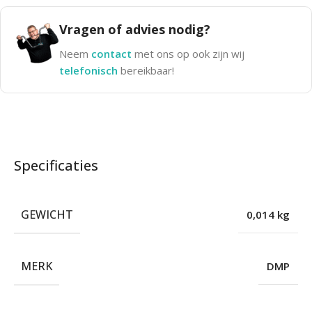
Vragen of advies nodig?
Neem
contact
met ons op ook zijn wij
telefonisch
bereikbaar!
Specificaties
GEWICHT
0,014 kg
MERK
DMP