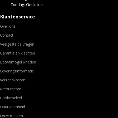
Zondag: Gesloten
Klantenservice
Over ons
Contact
Veelgestelde vragen
Garantie en klachten
Betaalmogelijkheden
Leveringsinformatie
Verzendkosten
Retourneren
Cookiebeleid
Duurzaamheid
Onze merken