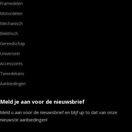
Framedelen
Motordelen
Mechanisch
Elektrisch
Gereedschap
Universeel
Accessoires
Tweedekans
Aanbiedingen
Meld je aan voor de nieuwsbrief
Meld u aan voor de nieuwsbrief en blijf up to dat van onze
nieuwste aanbiedingen!