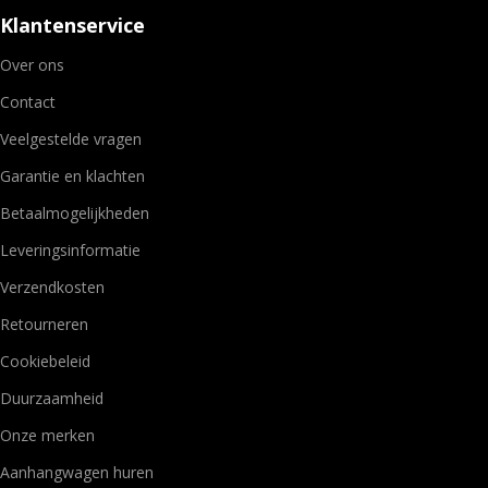
Klantenservice
Over ons
Contact
Veelgestelde vragen
Garantie en klachten
Betaalmogelijkheden
Leveringsinformatie
Verzendkosten
Retourneren
Cookiebeleid
Duurzaamheid
Onze merken
Aanhangwagen huren