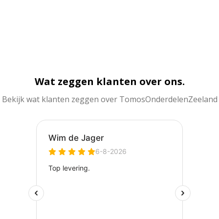
Wat zeggen klanten over ons.
Bekijk wat klanten zeggen over TomosOnderdelenZeeland