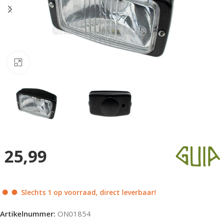
Klik om te vergroten
25,99
Slechts 1 op voorraad, direct leverbaar!
Artikelnummer:
ON01854