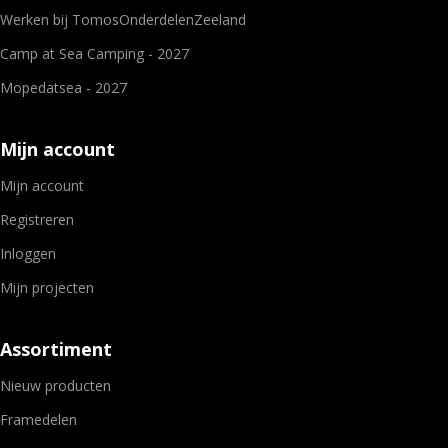
Werken bij TomosOnderdelenZeeland
Camp at Sea Camping - 2027
Mopedatsea - 2027
Mijn account
Mijn account
Registreren
Inloggen
Mijn projecten
Assortiment
Nieuw producten
Framedelen