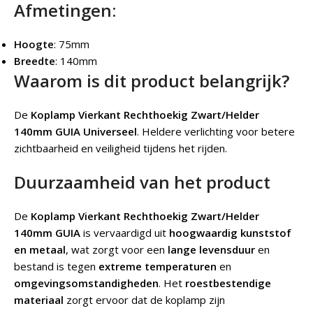
Afmetingen:
Hoogte
: 75mm
Breedte
: 140mm
Waarom is dit product belangrijk?
De
Koplamp Vierkant Rechthoekig Zwart/Helder
140mm GUIA Universeel
.
Heldere verlichting voor betere
zichtbaarheid en veiligheid tijdens het rijden.
Duurzaamheid van het product
De
Koplamp Vierkant Rechthoekig Zwart/Helder
140mm GUIA
is vervaardigd uit
hoogwaardig kunststof
en metaal
, wat zorgt voor een
lange levensduur
en
bestand is tegen
extreme temperaturen
en
omgevingsomstandigheden
. Het
roestbestendige
materiaal
zorgt ervoor dat de koplamp zijn