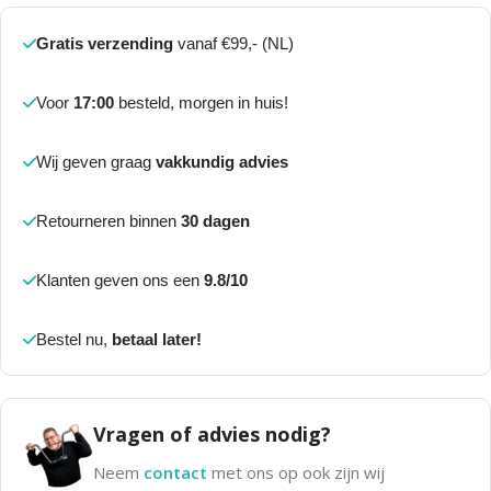
Gratis verzending
vanaf €99,- (NL)
Voor
17:00
besteld, morgen in huis!
Wij geven graag
vakkundig advies
Retourneren binnen
30 dagen
Klanten geven ons een
9.8/10
Bestel nu,
betaal later!
Vragen of advies nodig?
Neem
contact
met ons op ook zijn wij