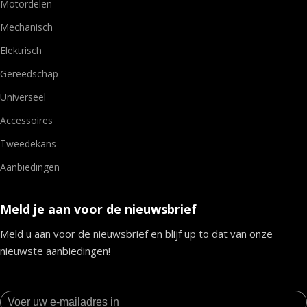
Motordelen
Mechanisch
Elektrisch
Gereedschap
Universeel
Accessoires
Tweedekans
Aanbiedingen
Meld je aan voor de nieuwsbrief
Meld u aan voor de nieuwsbrief en blijf up to dat van onze
nieuwste aanbiedingen!