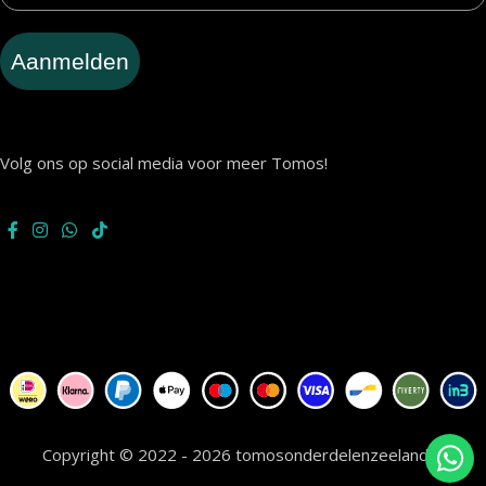
Aanmelden
Volg ons op social media voor meer Tomos!
Copyright © 2022 - 2026 tomosonderdelenzeeland.nl