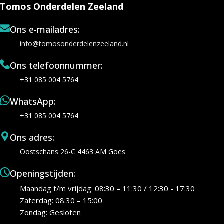
Tomos Onderdelen Zeeland
Ons e-mailadres:
info@tomosonderdelenzeeland.nl
Ons telefoonnummer:
+31 085 004 5764
WhatsApp:
+31 085 004 5764
Ons adres:
Oostschans 26-C 4463 AM Goes
Openingstijden:
Maandag t/m vrijdag: 08:30 – 11:30 / 12:30 - 17:30
Zaterdag: 08:30 – 15:00
Zondag: Gesloten