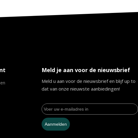
nt
Meld je aan voor de nieuwsbrief
Meld u aan voor de nieuwsbrief en blijf up to
ten
dat van onze nieuwste aanbiedingen!
Aanmelden